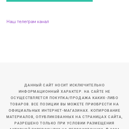
Наш телеграм канал
ДАННЫЙ САЙТ НОСИТ ИСКЛЮЧИТЕЛЬНО
ИНФОРМАЦИОННЫЙ ХАРАКТЕР. НА САЙТЕ НЕ
ОСУЩЕСТВЛЯЕТСЯ ПОКУПКА/ПРОДАЖА КАКИХ-ЛИБО
ТОВАРОВ. ВСЕ ПОЗИЦИИ ВЫ МОЖЕТЕ ПРИОБРЕСТИ НА
ОФИЦИАЛЬНЫХ ИНТЕРНЕТ-МАГАЗИНАХ. КОПИРОВАНИЕ
МАТЕРИАЛОВ, ОПУБЛИКОВАННЫХ НА СТРАНИЦАХ САЙТА,
РАЗРЕШЕНО ТОЛЬКО ПРИ УСЛОВИИ РАЗМЕЩЕНИЯ