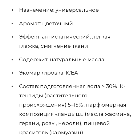
Назначение: универсальное
Аромат: цветочный
Эффект: антистатический, легкая
глажка, смягчение ткани
Содержит: натуральные масла
Экомаркировка: ICEA
Состав: подготовленная вода > 30%, К-
тензиды (растительного
происхождения) 5–15%, парфюмерная
композиция «ландыш» (масла жасмина,
герани, розы, нероли), пищевой
краситель (кармуазин)