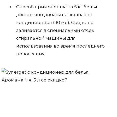
Способ применения: на 5 кг белья
достаточно добавить 1 колпачок
кондиционера (30 мл). Средство
заливается в специальный отсек
стиральной машины для
использования во время последнего
полоскания