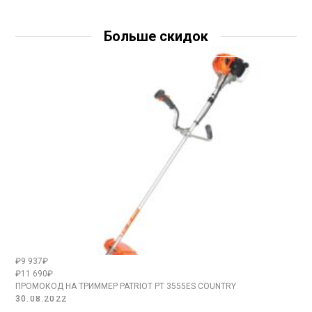
Больше скидок
₽9 937₽
₽11 690₽
ПРОМОКОД НА ТРИММЕР PATRIOT PT 3555ES COUNTRY
30.08.2022