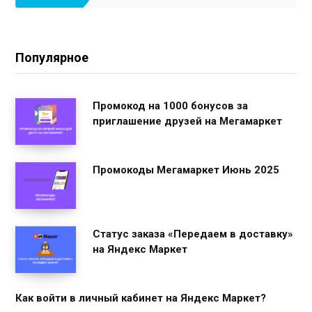
Популярное
Промокод на 1000 бонусов за
приглашение друзей на Мегамаркет
Промокоды Мегамаркет Июнь 2025
Статус заказа «Передаем в доставку»
на Яндекс Маркет
Как войти в личный кабинет на Яндекс Маркет?