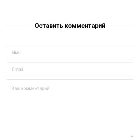
Оставить комментарий