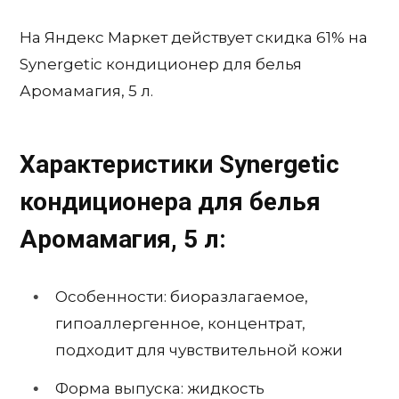
На Яндекс Маркет действует скидка 61% на
Synergetic кондиционер для белья
Аромамагия, 5 л.
Характеристики Synergetic
кондиционера для белья
Аромамагия, 5 л:
Особенности: биоразлагаемое,
гипоаллергенное, концентрат,
подходит для чувствительной кожи
Форма выпуска: жидкость