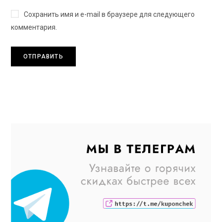
Сохранить имя и e-mail в браузере для следующего
комментария.