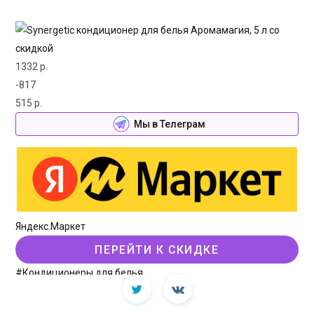
1332 р.
-817
515 р.
Мы в Телеграм
Яндекс.Маркет
ПЕРЕЙТИ К СКИДКЕ
#Кондиционеры для белья