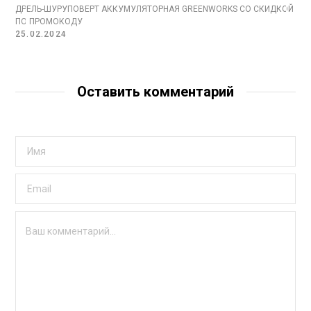
ДРЕЛЬ-ШУРУПОВЕРТ АККУМУЛЯТОРНАЯ GREENWORKS СО СКИДКОЙ
ПО ПРОМОКОДУ
25.02.2024
Оставить комментарий