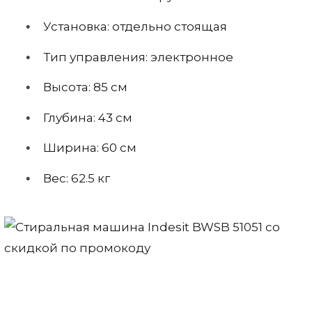
Установка: отдельно стоящая
Тип управления: электронное
Высота: 85 см
Глубина: 43 см
Ширина: 60 см
Вес: 62.5 кг