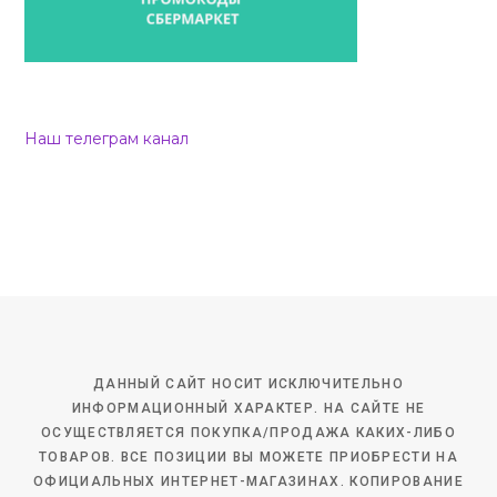
Наш телеграм канал
ДАННЫЙ САЙТ НОСИТ ИСКЛЮЧИТЕЛЬНО
ИНФОРМАЦИОННЫЙ ХАРАКТЕР. НА САЙТЕ НЕ
ОСУЩЕСТВЛЯЕТСЯ ПОКУПКА/ПРОДАЖА КАКИХ-ЛИБО
ТОВАРОВ. ВСЕ ПОЗИЦИИ ВЫ МОЖЕТЕ ПРИОБРЕСТИ НА
ОФИЦИАЛЬНЫХ ИНТЕРНЕТ-МАГАЗИНАХ. КОПИРОВАНИЕ