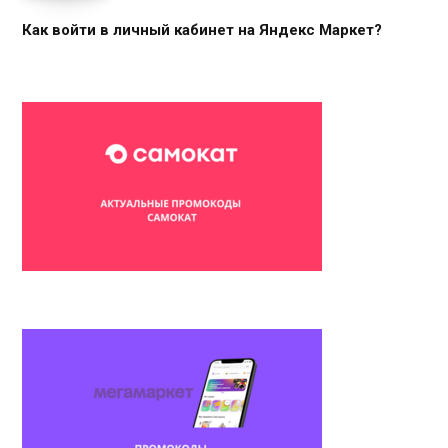
Как войти в личный кабинет на Яндекс Маркет?