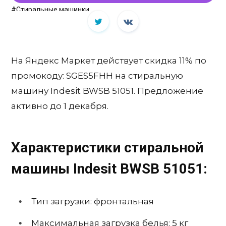
#Стиральные машинки
На Яндекс Маркет действует скидка 11% по
промокоду: SGES5FHH на стиральную
машину Indesit BWSB 51051. Предложение
активно до 1 декабря.
Характеристики стиральной
машины Indesit BWSB 51051:
Тип загрузки: фронтальная
Максимальная загрузка белья: 5 кг