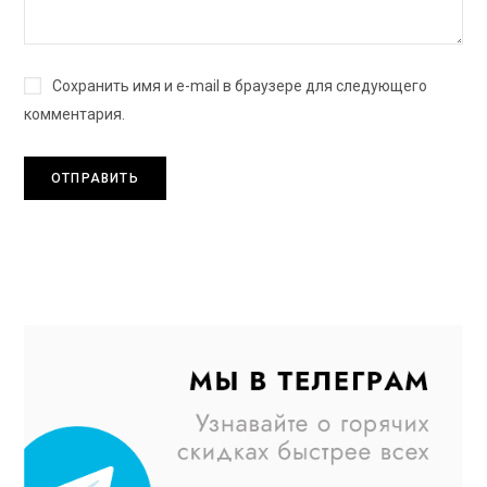
Сохранить имя и e-mail в браузере для следующего
комментария.