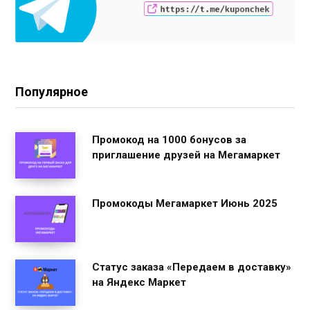
Популярное
Промокод на 1000 бонусов за
приглашение друзей на Мегамаркет
Промокоды Мегамаркет Июнь 2025
Статус заказа «Передаем в доставку»
на Яндекс Маркет