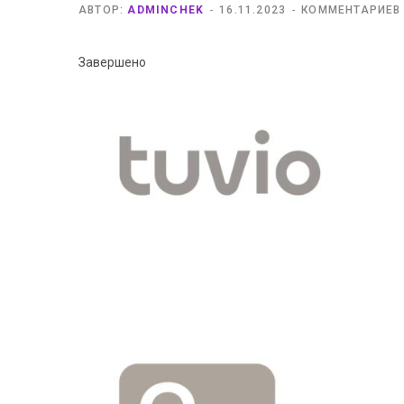
АВТОР:
ADMINCHEK
16.11.2023
КОММЕНТАРИЕВ
Завершено