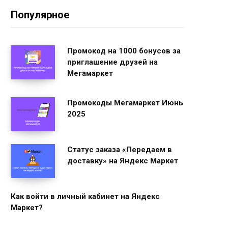
Популярное
Промокод на 1000 бонусов за
приглашение друзей на
Мегамаркет
Промокоды Мегамаркет Июнь
2025
Статус заказа «Передаем в
доставку» на Яндекс Маркет
Как войти в личный кабинет на Яндекс
Маркет?