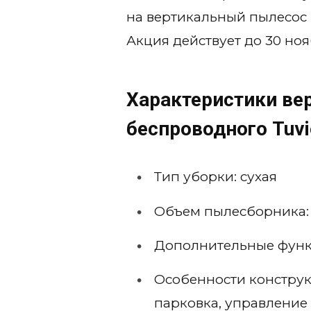
на вертикальный пылесос
Акция действует до 30 ноя
Характеристики ве
беспроводного Tuv
Тип уборки: сухая
Объем пылесборника: 
Дополнительные функ
Особенности конструк
парковка, управление