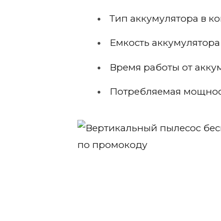
Тип аккумулятора в ком
Емкость аккумулятора 
Время работы от акку
Потребляемая мощност