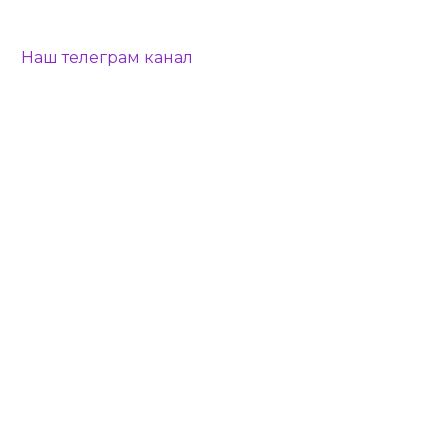
Наш телеграм канал