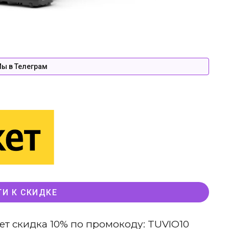
ы в Телеграм
ТИ К СКИДКЕ
ет скидка 10% по промокоду: TUVIO10