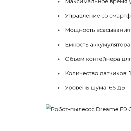
Максимальное время у
Управление со смартф
Мощность всасывания:
Емкость аккумулятора:
Объем контейнера для 
Количество датчиков: 
Уровень шума: 65 дБ