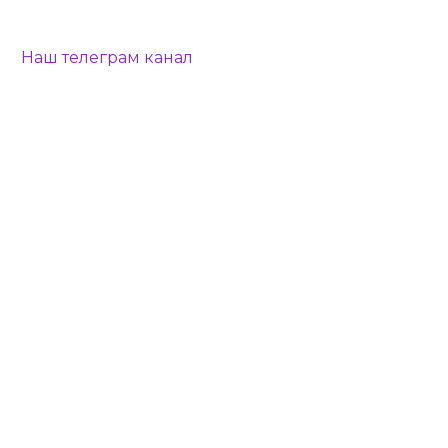
Наш телеграм канал