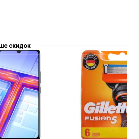
ше скидок