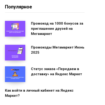
Популярное
Промокод на 1000 бонусов за
приглашение друзей на
Мегамаркет
Промокоды Мегамаркет Июнь
2025
Статус заказа «Передаем в
доставку» на Яндекс Маркет
Как войти в личный кабинет на Яндекс
Маркет?