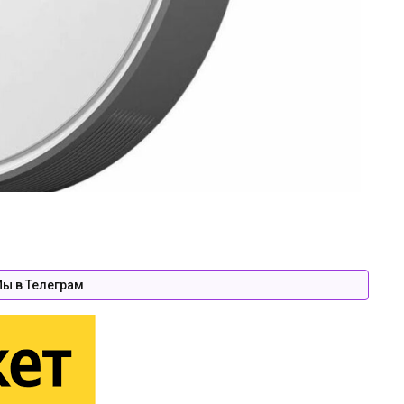
ы в Телеграм