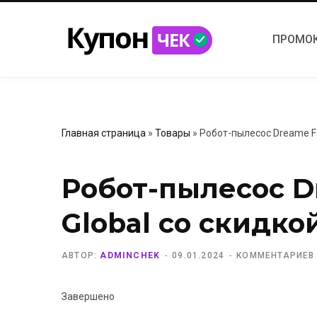
ПРОМО
Главная страница
»
Товары
»
Робот-пылесос Dreame F9
Робот-пылесос D
Global со скидко
АВТОР:
ADMINCHEK
09.01.2024
КОММЕНТАРИЕВ
Завершено