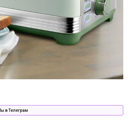
ы в Телеграм