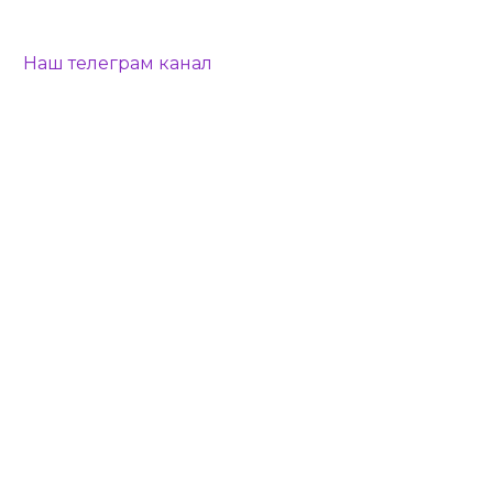
Наш телеграм канал