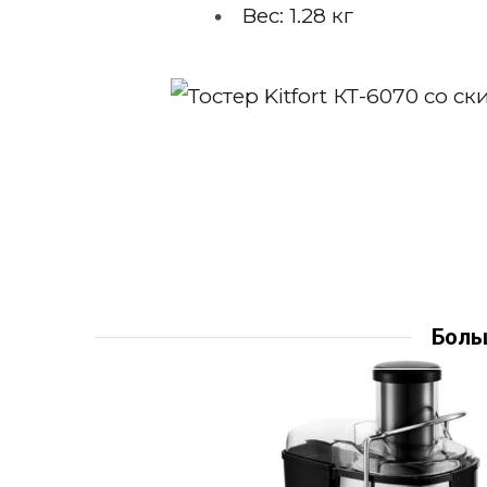
Вес: 1.28 кг
Боль