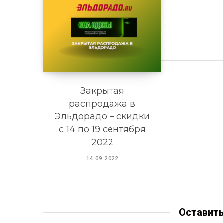
Закрытая
распродажа в
Эльдорадо – скидки
с 14 по 19 сентября
2022
14.09.2022
Оставит