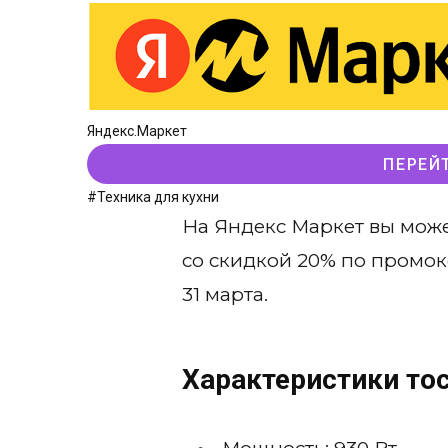
Яндекс.Маркет
ПЕРЕЙ
#Техника для кухни
На Яндекс Маркет вы может
со скидкой 20% по промок
31 марта.
Характеристики тост