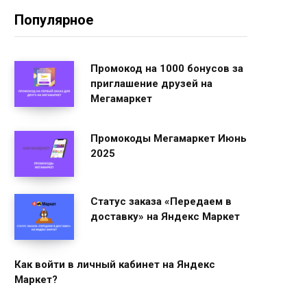
Популярное
Промокод на 1000 бонусов за
приглашение друзей на
Мегамаркет
Промокоды Мегамаркет Июнь
2025
Статус заказа «Передаем в
доставку» на Яндекс Маркет
Как войти в личный кабинет на Яндекс
Маркет?