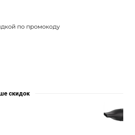
ше скидок