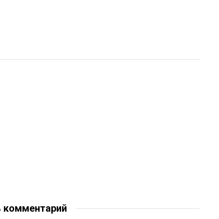
ь комментарий