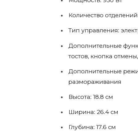
Мощность: 930 Вт
Количество отделений:
Тип управления: элек
Дополнительные функ
тостов, кнопка отмен
Дополнительные режи
размораживания
Высота: 18.8 см
Ширина: 26.4 см
Глубина: 17.6 см