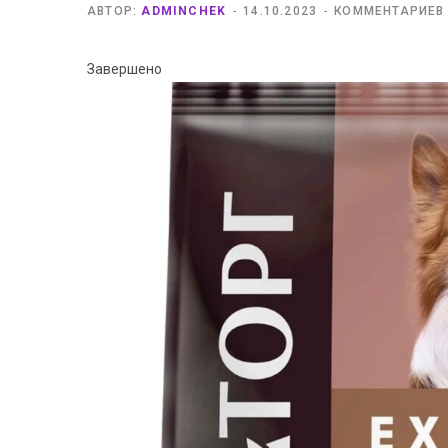
АВТОР:
ADMINCHEK
14.10.2023
КОММЕНТАРИЕВ
Завершено