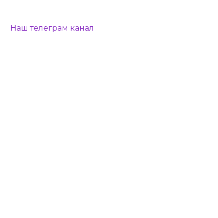
Наш телеграм канал