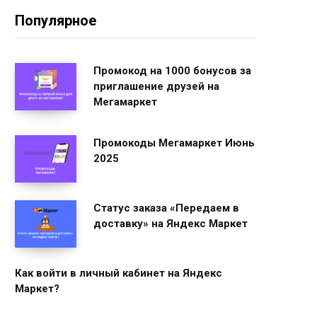
Популярное
Промокод на 1000 бонусов за
приглашение друзей на
Мегамаркет
Промокоды Мегамаркет Июнь
2025
Статус заказа «Передаем в
доставку» на Яндекс Маркет
Как войти в личный кабинет на Яндекс
Маркет?