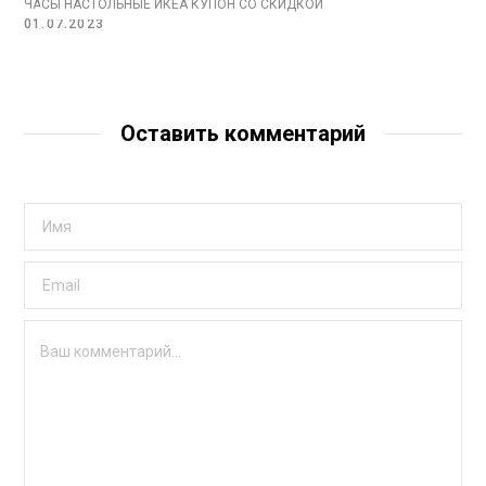
ЧАСЫ НАСТОЛЬНЫЕ ИКЕА КУПОН СО СКИДКОЙ
01.07.2023
Оставить комментарий