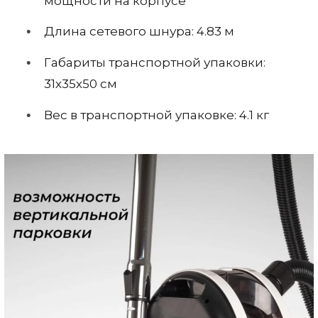
мощности на корпусе
Длина сетевого шнура: 4.83 м
Габариты транспортной упаковки:
31х35х50 см
Вес в транспортной упаковке: 4.1 кг