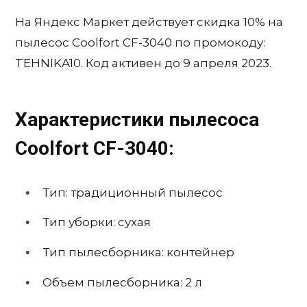
На Яндекс Маркет действует скидка 10% на
пылесос Coolfort CF-3040 по промокоду:
TEHNIKA10. Код активен до 9 апреля 2023.
Характеристики пылесоса
Coolfort CF-3040:
Тип: традиционный пылесос
Тип уборки: сухая
Тип пылесборника: контейнер
Объем пылесборника: 2 л