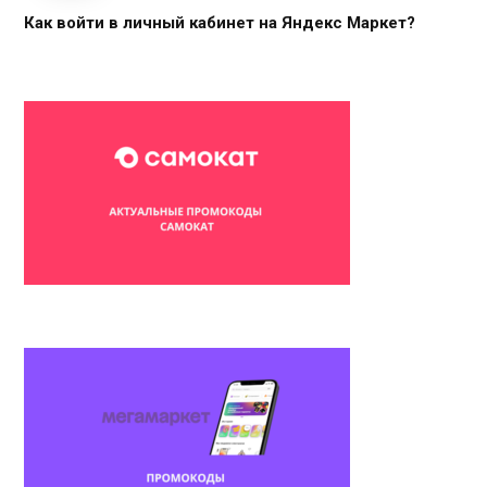
Как войти в личный кабинет на Яндекс Маркет?