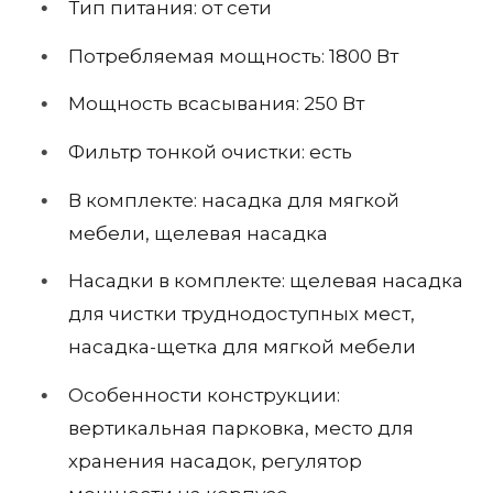
Тип питания: от сети
Потребляемая мощность: 1800 Вт
Мощность всасывания: 250 Вт
Фильтр тонкой очистки: есть
В комплекте: насадка для мягкой
мебели, щелевая насадка
Насадки в комплекте: щелевая насадка
для чистки труднодоступных мест,
насадка-щетка для мягкой мебели
Особенности конструкции:
вертикальная парковка, место для
хранения насадок, регулятор