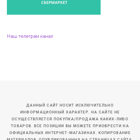
Наш телеграм канал
ДАННЫЙ САЙТ НОСИТ ИСКЛЮЧИТЕЛЬНО
ИНФОРМАЦИОННЫЙ ХАРАКТЕР. НА САЙТЕ НЕ
ОСУЩЕСТВЛЯЕТСЯ ПОКУПКА/ПРОДАЖА КАКИХ-ЛИБО
ТОВАРОВ. ВСЕ ПОЗИЦИИ ВЫ МОЖЕТЕ ПРИОБРЕСТИ НА
ОФИЦИАЛЬНЫХ ИНТЕРНЕТ-МАГАЗИНАХ. КОПИРОВАНИЕ
МАТЕРИАЛОВ, ОПУБЛИКОВАННЫХ НА СТРАНИЦАХ САЙТА,