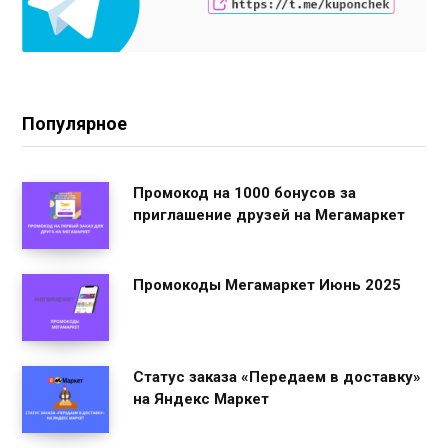
Популярное
Промокод на 1000 бонусов за
приглашение друзей на Мегамаркет
Промокоды Мегамаркет Июнь 2025
Статус заказа «Передаем в доставку»
на Яндекс Маркет