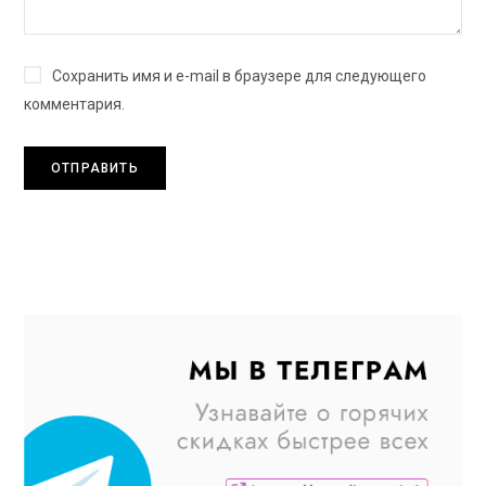
Сохранить имя и e-mail в браузере для следующего
комментария.