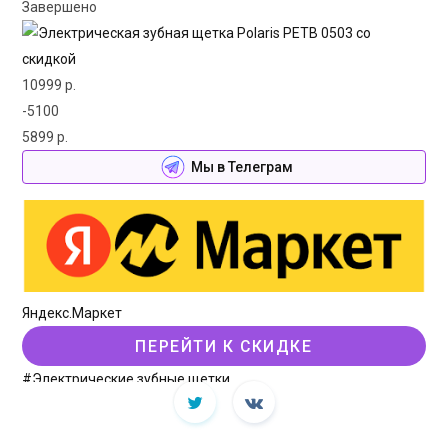
Завершено
10999 р.
-5100
5899 р.
Мы в Телеграм
Яндекс.Маркет
ПЕРЕЙТИ К СКИДКЕ
#Электрические зубные щетки