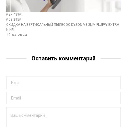
₽27 439₽
₽58 295₽
СКИДКА НА ВЕРТИКАЛЬНЫЙ ПЫЛЕСОС DYSON V8 SLIM FLUFFY EXTRA
NIKEL
10.04.2023
Оставить комментарий