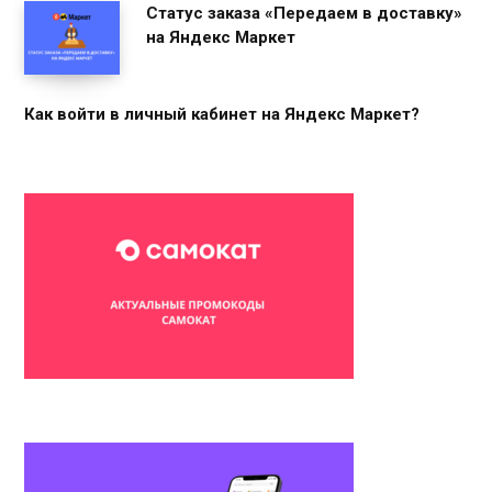
Статус заказа «Передаем в доставку»
на Яндекс Маркет
Как войти в личный кабинет на Яндекс Маркет?