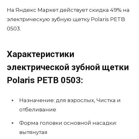
На Яндекс Маркет действует скидка 49% на
электрическую зубную щетку Polaris PETB
0503.
Характеристики
электрической зубной щетки
Polaris PETB 0503:
Назначение: для взрослых, Чистка и
отбеливание
Форма головки основной насадки:
вытянутая