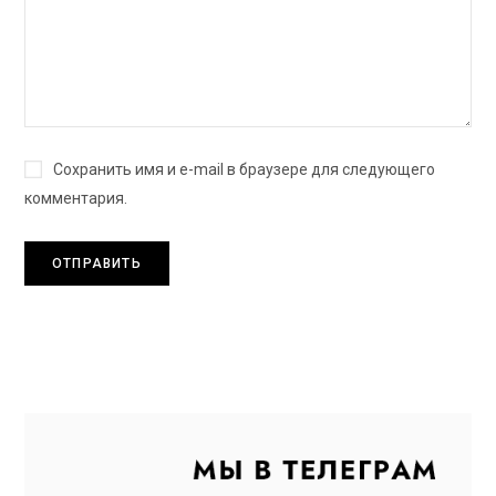
Сохранить имя и e-mail в браузере для следующего
комментария.