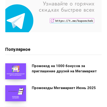
Популярное
Промокод на 1000 бонусов за
приглашение друзей на Мегамаркет
Промокоды Мегамаркет Июнь 2025