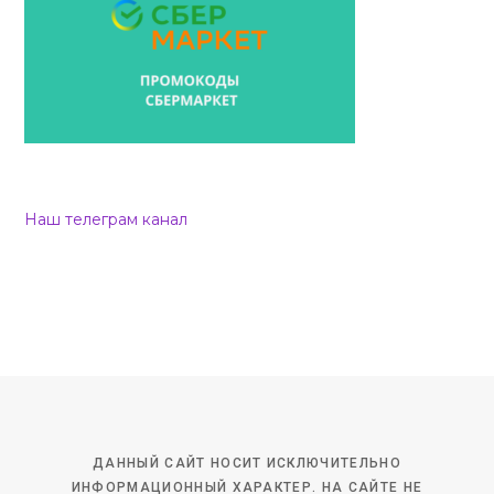
Наш телеграм канал
ДАННЫЙ САЙТ НОСИТ ИСКЛЮЧИТЕЛЬНО
ИНФОРМАЦИОННЫЙ ХАРАКТЕР. НА САЙТЕ НЕ