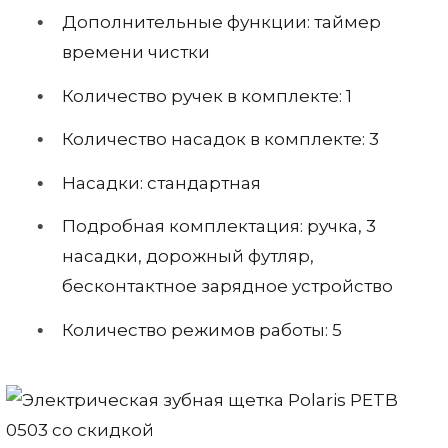
Дополнительные функции: таймер
времени чистки
Количество ручек в комплекте: 1
Количество насадок в комплекте: 3
Насадки: стандартная
Подробная комплектация: ручка, 3
насадки, дорожный футляр,
бесконтактное зарядное устройство
Количество режимов работы: 5