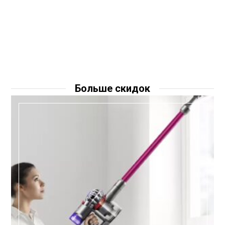
Больше скидок