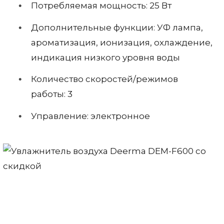
Потребляемая мощность: 25 Вт
Дополнительные функции: УФ лампа,
ароматизация, ионизация, охлаждение,
индикация низкого уровня воды
Количество скоростей/режимов
работы: 3
Управление: электронное