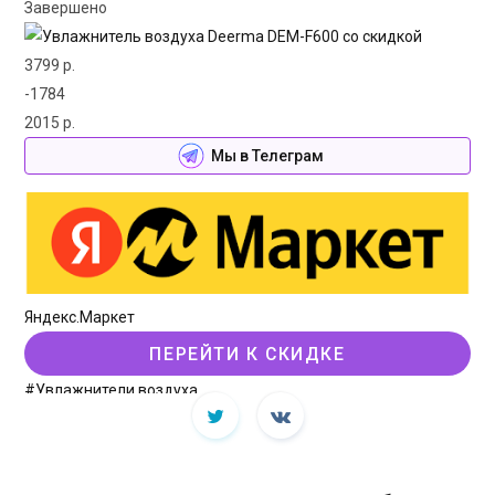
Завершено
3799 р.
-1784
2015 р.
Мы в Телеграм
Яндекс.Маркет
ПЕРЕЙТИ К СКИДКЕ
#Увлажнители воздуха