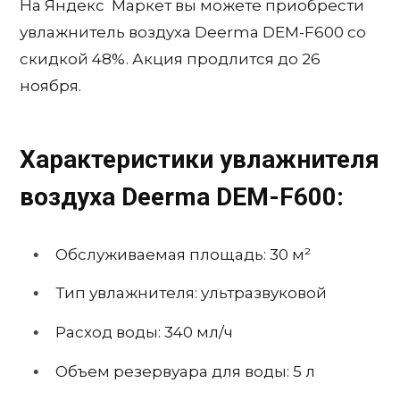
На Яндекс Маркет вы можете приобрести
увлажнитель воздуха Deerma DEM-F600 со
скидкой 48%. Акция продлится до 26
ноября.
Характеристики увлажнителя
воздуха Deerma DEM-F600:
Обслуживаемая площадь: 30 м²
Тип увлажнителя: ультразвуковой
Расход воды: 340 мл/ч
Объем резервуара для воды: 5 л