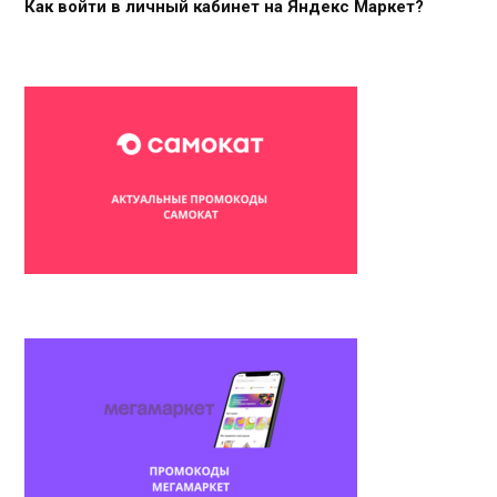
Как войти в личный кабинет на Яндекс Маркет?