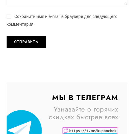
Сохранить имя и e-mail в браузере для следующего
комментария.