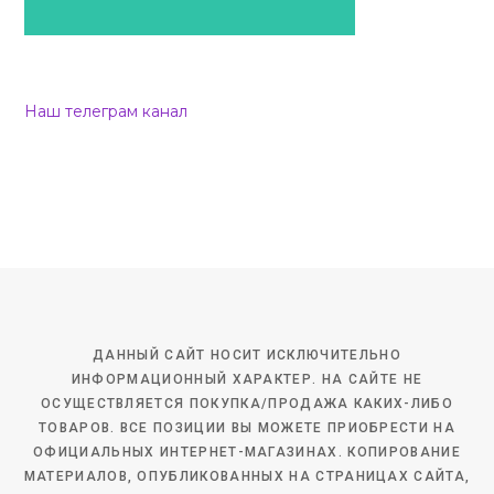
Наш телеграм канал
ДАННЫЙ САЙТ НОСИТ ИСКЛЮЧИТЕЛЬНО
ИНФОРМАЦИОННЫЙ ХАРАКТЕР. НА САЙТЕ НЕ
ОСУЩЕСТВЛЯЕТСЯ ПОКУПКА/ПРОДАЖА КАКИХ-ЛИБО
ТОВАРОВ. ВСЕ ПОЗИЦИИ ВЫ МОЖЕТЕ ПРИОБРЕСТИ НА
ОФИЦИАЛЬНЫХ ИНТЕРНЕТ-МАГАЗИНАХ. КОПИРОВАНИЕ
МАТЕРИАЛОВ, ОПУБЛИКОВАННЫХ НА СТРАНИЦАХ САЙТА,