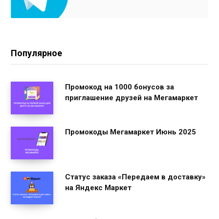
Популярное
Промокод на 1000 бонусов за
приглашение друзей на Мегамаркет
Промокоды Мегамаркет Июнь 2025
Статус заказа «Передаем в доставку»
на Яндекс Маркет