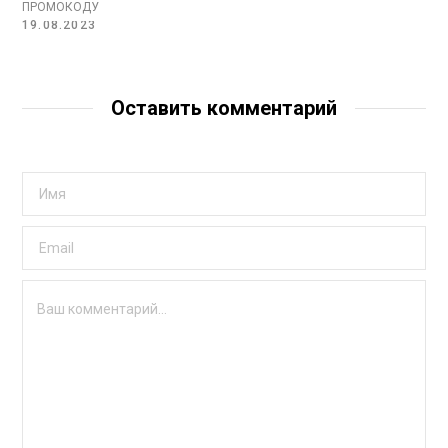
ПРОМОКОДУ
19.08.2023
Оставить комментарий