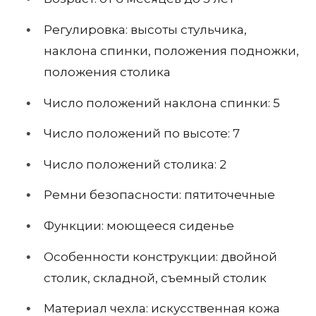
Регулировка: высоты стульчика,
наклона спинки, положения подножки,
положения столика
Число положений наклона спинки: 5
Число положений по высоте: 7
Число положений столика: 2
Ремни безопасности: пятиточечные
Функции: моющееся сиденье
Особенности конструкции: двойной
столик, складной, съемный столик
Материал чехла: искусственная кожа