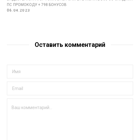
ПО ПРОМОКОДУ + 798 БОНУСОВ
06.04.2023
Оставить комментарий