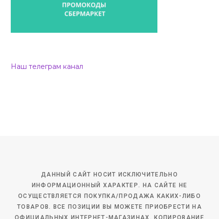
Наш телеграм канал
ДАННЫЙ САЙТ НОСИТ ИСКЛЮЧИТЕЛЬНО
ИНФОРМАЦИОННЫЙ ХАРАКТЕР. НА САЙТЕ НЕ
ОСУЩЕСТВЛЯЕТСЯ ПОКУПКА/ПРОДАЖА КАКИХ-ЛИБО
ТОВАРОВ. ВСЕ ПОЗИЦИИ ВЫ МОЖЕТЕ ПРИОБРЕСТИ НА
ОФИЦИАЛЬНЫХ ИНТЕРНЕТ-МАГАЗИНАХ. КОПИРОВАНИЕ