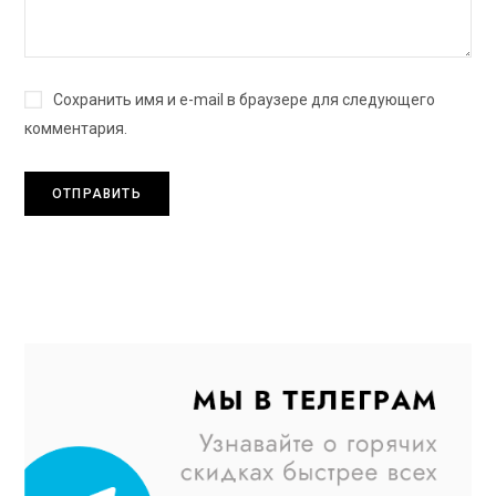
Сохранить имя и e-mail в браузере для следующего
комментария.