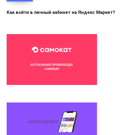
Как войти в личный кабинет на Яндекс Маркет?