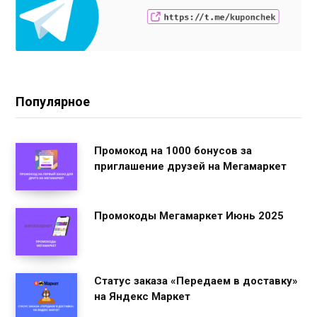
Популярное
Промокод на 1000 бонусов за
приглашение друзей на Мегамаркет
Промокоды Мегамаркет Июнь 2025
Статус заказа «Передаем в доставку»
на Яндекс Маркет