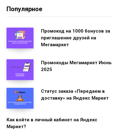
Популярное
Промокод на 1000 бонусов за
приглашение друзей на
Мегамаркет
Промокоды Мегамаркет Июнь
2025
Статус заказа «Передаем в
доставку» на Яндекс Маркет
Как войти в личный кабинет на Яндекс
Маркет?