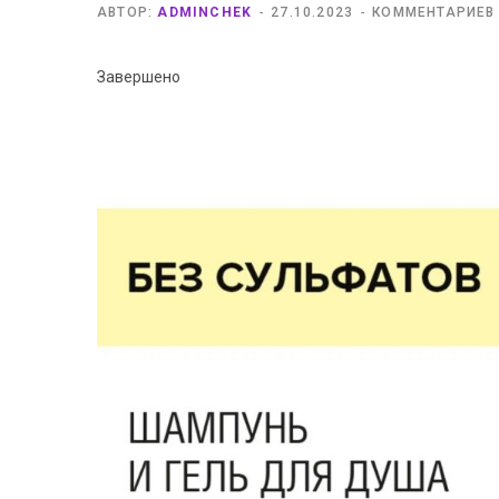
АВТОР:
ADMINCHEK
27.10.2023
КОММЕНТАРИЕВ
Завершено