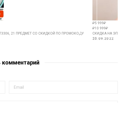
₽5 999₽
₽10 999₽
T3306, 21 ПРЕДМЕТ СО СКИДКОЙ ПО ПРОМОКОДУ
СКИДКА НА ЭПИЛЯТОР
20.09.2022
ь комментарий