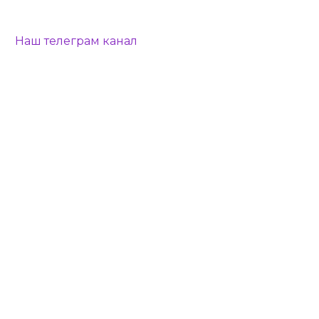
Наш телеграм канал