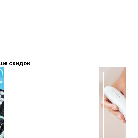
ше скидок