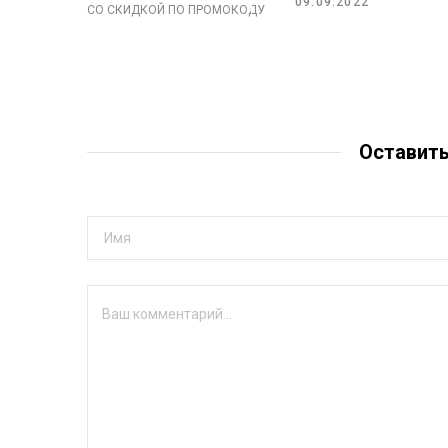
09.09.2022
P 10.6 CRISTAL СО СКИДКОЙ ПО ПРОМОКОДУ
Оставит