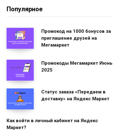
Популярное
Промокод на 1000 бонусов за
приглашение друзей на
Мегамаркет
Промокоды Мегамаркет Июнь
2025
Статус заказа «Передаем в
доставку» на Яндекс Маркет
Как войти в личный кабинет на Яндекс
Маркет?