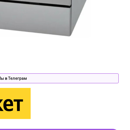
ы в Телеграм