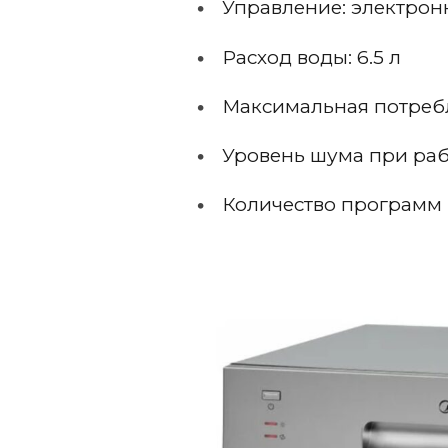
Управление: электрон
Расход воды: 6.5 л
Максимальная потребл
Уровень шума при раб
Количество программ 