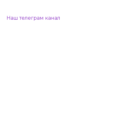
Наш телеграм канал