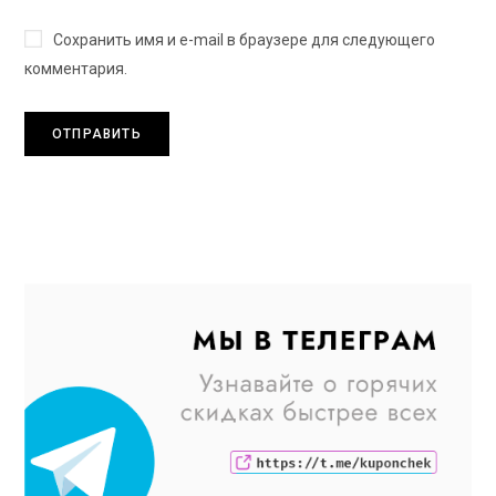
Сохранить имя и e-mail в браузере для следующего
комментария.