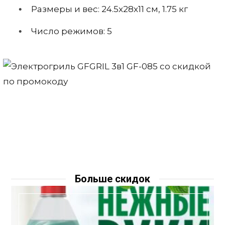
Размеры и вес: 24.5x28x11 см, 1.75 кг
Число режимов: 5
Больше скидок