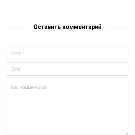
Оставить комментарий