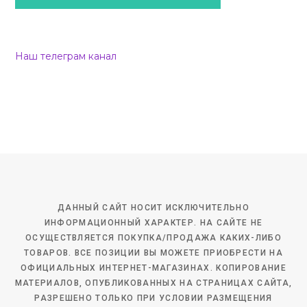
Наш телеграм канал
ДАННЫЙ САЙТ НОСИТ ИСКЛЮЧИТЕЛЬНО
ИНФОРМАЦИОННЫЙ ХАРАКТЕР. НА САЙТЕ НЕ
ОСУЩЕСТВЛЯЕТСЯ ПОКУПКА/ПРОДАЖА КАКИХ-ЛИБО
ТОВАРОВ. ВСЕ ПОЗИЦИИ ВЫ МОЖЕТЕ ПРИОБРЕСТИ НА
ОФИЦИАЛЬНЫХ ИНТЕРНЕТ-МАГАЗИНАХ. КОПИРОВАНИЕ
МАТЕРИАЛОВ, ОПУБЛИКОВАННЫХ НА СТРАНИЦАХ САЙТА,
РАЗРЕШЕНО ТОЛЬКО ПРИ УСЛОВИИ РАЗМЕЩЕНИЯ