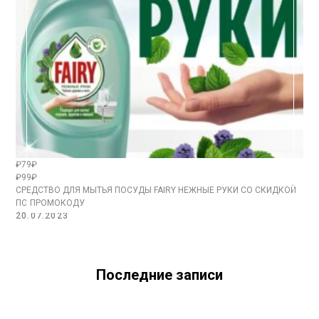
₽79₽
₽99₽
СРЕДСТВО ДЛЯ МЫТЬЯ ПОСУДЫ FAIRY НЕЖНЫЕ РУКИ СО СКИДКОЙ
ПО ПРОМОКОДУ
20.07.2023
Последние записи