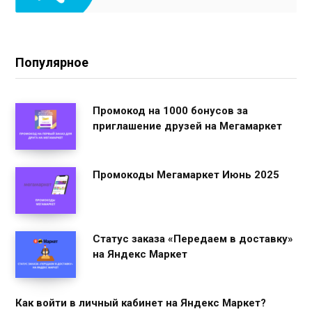
Популярное
Промокод на 1000 бонусов за
приглашение друзей на Мегамаркет
Промокоды Мегамаркет Июнь 2025
Статус заказа «Передаем в доставку»
на Яндекс Маркет
Как войти в личный кабинет на Яндекс Маркет?