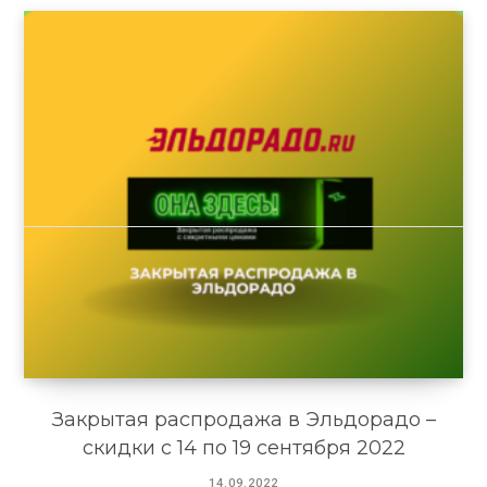
Закрытая распродажа в Эльдорадо –
скидки с 14 по 19 сентября 2022
14.09.2022