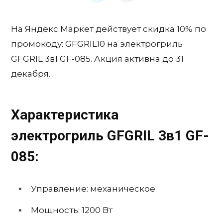
На Яндекс Маркет действует скидка 10% по
промокоду: GFGRIL10 на электрогриль
GFGRIL 3в1 GF-085. Акция активна до 31
декабря.
Характеристика
электрогриль GFGRIL 3в1 GF-
085:
Управление: механическое
Мощность: 1200 Вт