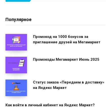
Популярное
Промокод на 1000 бонусов за
приглашение друзей на Мегамаркет
Промокоды Мегамаркет Июнь 2025
Статус заказа «Передаем в доставку»
на Яндекс Маркет
Как войти в личный кабинет на Яндекс Маркет?