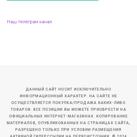
Наш телеграм канал
ДАННЫЙ САЙТ НОСИТ ИСКЛЮЧИТЕЛЬНО
ИНФОРМАЦИОННЫЙ ХАРАКТЕР. НА САЙТЕ НЕ
ОСУЩЕСТВЛЯЕТСЯ ПОКУПКА/ПРОДАЖА КАКИХ-ЛИБО
ТОВАРОВ. ВСЕ ПОЗИЦИИ ВЫ МОЖЕТЕ ПРИОБРЕСТИ НА
ОФИЦИАЛЬНЫХ ИНТЕРНЕТ-МАГАЗИНАХ. КОПИРОВАНИЕ
МАТЕРИАЛОВ, ОПУБЛИКОВАННЫХ НА СТРАНИЦАХ САЙТА,
РАЗРЕШЕНО ТОЛЬКО ПРИ УСЛОВИИ РАЗМЕЩЕНИЯ
АКТИВНОЙ ГИПЕРССЫЛКИ НА ПЕРВОИСТОЧНИК. © 2024