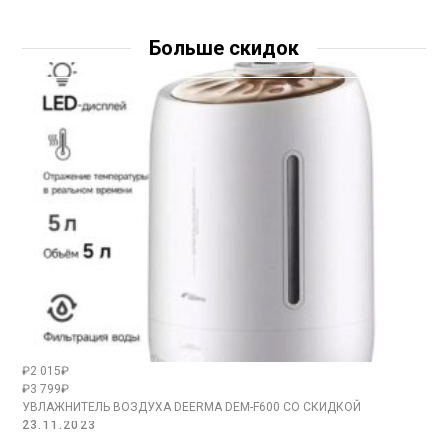
Больше скидок
₽2 015₽
₽3 799₽
УВЛАЖНИТЕЛЬ ВОЗДУХА DEERMA DEM-F600 СО СКИДКОЙ
23.11.2023