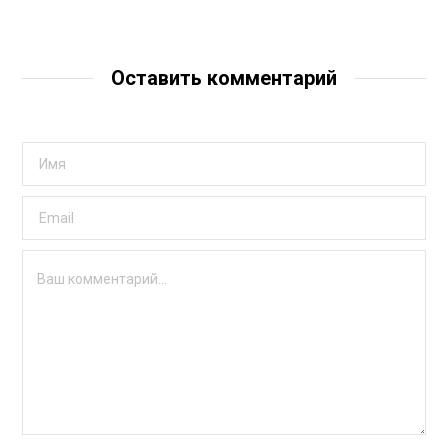
Оставить комментарий