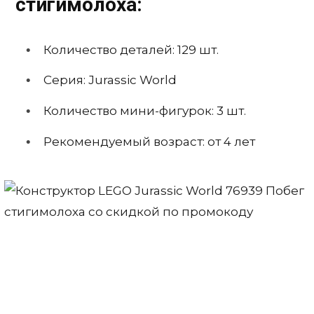
стигимолоха:
Количество деталей: 129 шт.
Серия: Jurassic World
Количество мини-фигурок: 3 шт.
Рекомендуемый возраст: от 4 лет