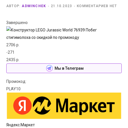
АВТОР:
ADMINCHEK
21.10.2023
КОММЕНТАРИЕВ НЕТ
Завершено
2706 р.
-271
2435 р.
Мы в Телеграм
Промокод:
PLAY10
Яндекс.Маркет