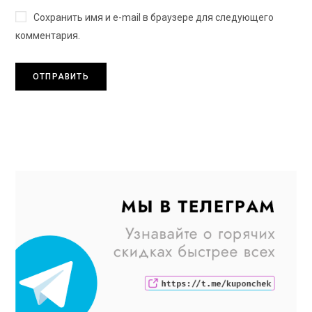
Сохранить имя и e-mail в браузере для следующего
комментария.