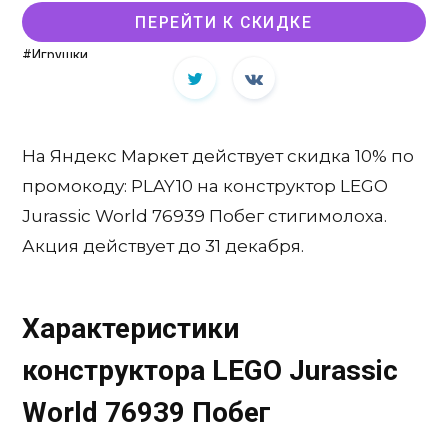
ПЕРЕЙТИ К СКИДКЕ
#Игрушки
На Яндекс Маркет действует скидка 10% по
промокоду: PLAY10 на конструктор LEGO
Jurassic World 76939 Побег стигимолоха.
Акция действует до 31 декабря.
Характеристики
конструктора LEGO Jurassic
World 76939 Побег