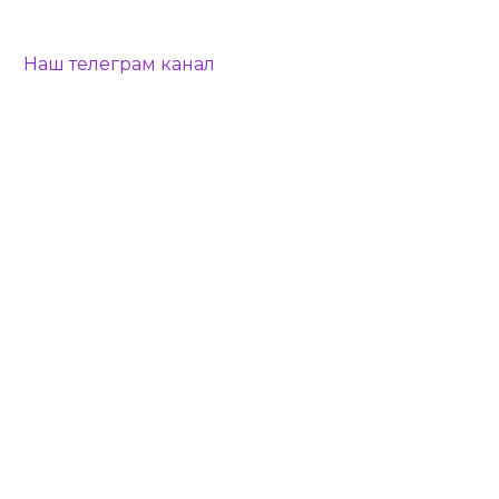
Наш телеграм канал