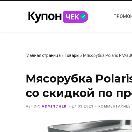
ПРОМО
Главная страница
»
Товары
»
Мясорубка Polaris PMG 3
Мясорубка Polari
со скидкой по п
АВТОР:
ADMINCHEK
27.03.2023
КОММЕНТАРИЕВ