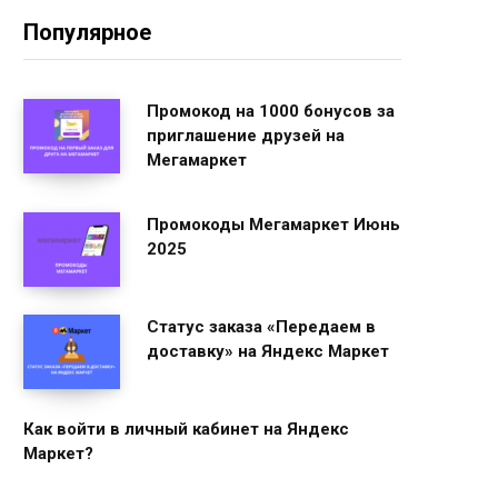
Популярное
Промокод на 1000 бонусов за
приглашение друзей на
Мегамаркет
Промокоды Мегамаркет Июнь
2025
Статус заказа «Передаем в
доставку» на Яндекс Маркет
Как войти в личный кабинет на Яндекс
Маркет?