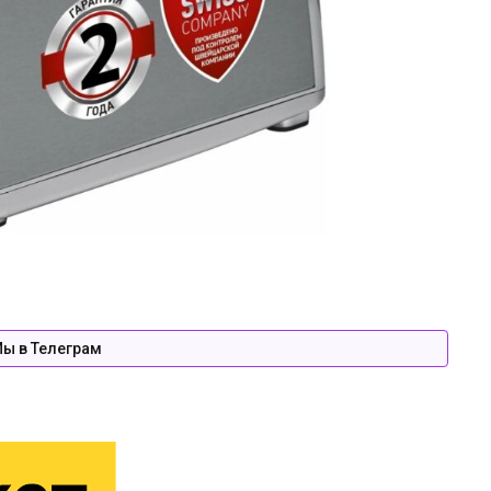
ы в Телеграм