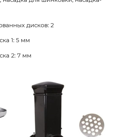
ванных дисков: 2
ка 1: 5 мм
ка 2: 7 мм