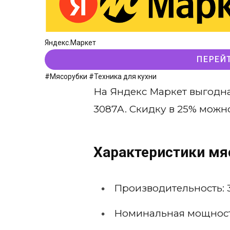
Яндекс.Маркет
ПЕРЕЙ
#Мясорубки
#Техника для кухни
На Яндекс Маркет выгодна
3087A. Скидку в 25% мож
Характеристики мя
Производительность: 
Номинальная мощность