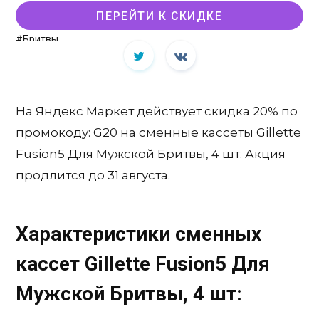
ПЕРЕЙТИ К СКИДКЕ
#Бритвы
На Яндекс Маркет действует скидка 20% по
промокоду: G20 на сменные кассеты Gillette
Fusion5 Для Мужской Бритвы, 4 шт. Акция
продлится до 31 августа.
Характеристики сменных
кассет Gillette Fusion5 Для
Мужской Бритвы, 4 шт: