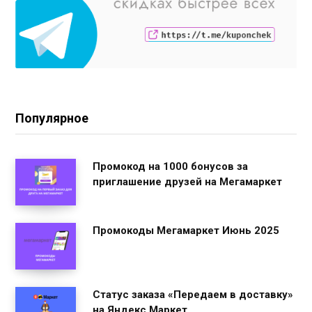
Популярное
Промокод на 1000 бонусов за
приглашение друзей на Мегамаркет
Промокоды Мегамаркет Июнь 2025
Статус заказа «Передаем в доставку»
на Яндекс Маркет