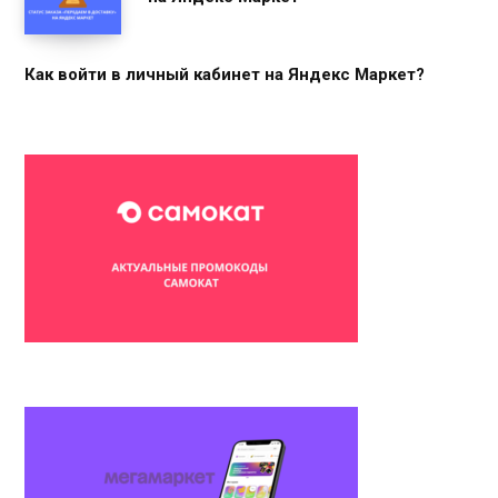
Как войти в личный кабинет на Яндекс Маркет?