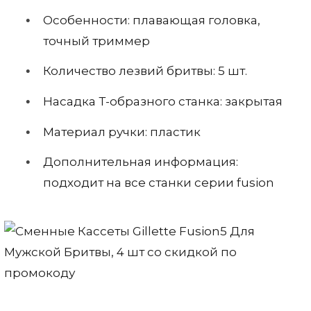
Особенности: плавающая головка,
точный триммер
Количество лезвий бритвы: 5 шт.
Насадка Т-образного станка: закрытая
Материал ручки: пластик
Дополнительная информация:
подходит на все станки серии fusion