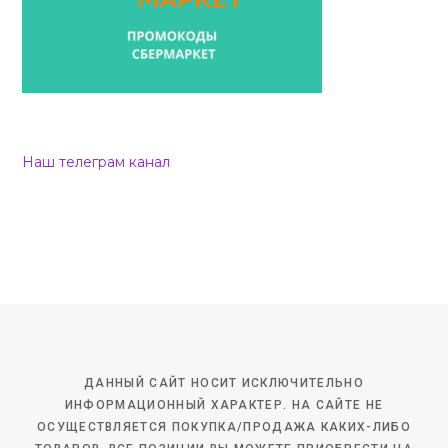
Наш телеграм канал
ДАННЫЙ САЙТ НОСИТ ИСКЛЮЧИТЕЛЬНО
ИНФОРМАЦИОННЫЙ ХАРАКТЕР. НА САЙТЕ НЕ
ОСУЩЕСТВЛЯЕТСЯ ПОКУПКА/ПРОДАЖА КАКИХ-ЛИБО