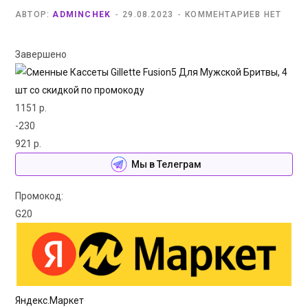
АВТОР:
ADMINCHEK
29.08.2023
КОММЕНТАРИЕВ НЕТ
Завершено
1151 р.
-230
921 р.
Мы в Телеграм
Промокод:
G20
Яндекс.Маркет