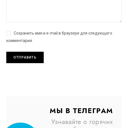
Сохранить имя и e-mail в браузере для следующего
комментария.