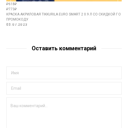
₽618₽
₽773₽
КРАСКА АКРИЛОВАЯ TIKKURILA EURO SMART 2 0.9 Л СО СКИДКОЙ ПО
ПРОМОКОДУ
03.07.2023
Оставить комментарий