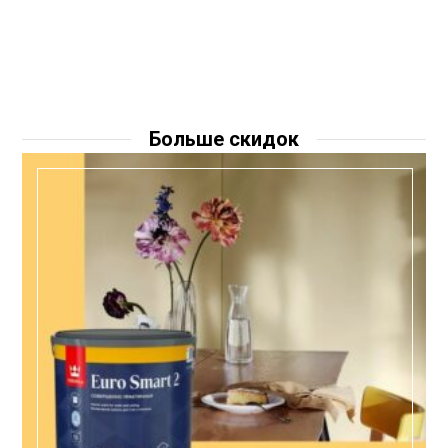
Больше скидок