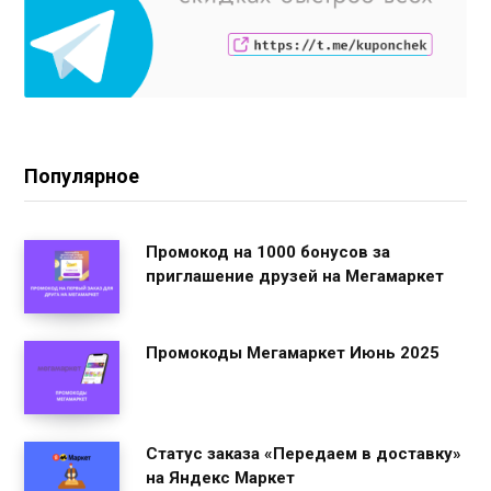
Популярное
Промокод на 1000 бонусов за
приглашение друзей на Мегамаркет
Промокоды Мегамаркет Июнь 2025
Статус заказа «Передаем в доставку»
на Яндекс Маркет