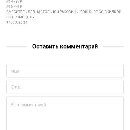
₽14 797₽
₽16 441₽
СМЕСИТЕЛЬ ДЛЯ НАСТОЛЬНОЙ РАКОВИНЫ IDDIS SLIDE СО СКИДКОЙ
ПО ПРОМОКОДУ
14.03.2024
Оставить комментарий