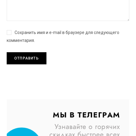
Сохранить имя и e-mail в браузере для следующего
комментария.