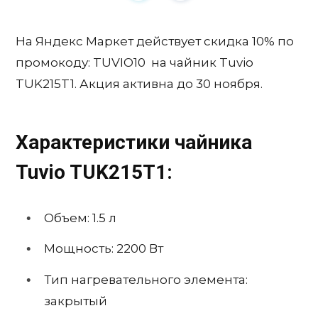
На Яндекс Маркет действует скидка 10% по
промокоду: TUVIO10 на чайник Tuvio
TUK215T1. Акция активна до 30 ноября.
Характеристики чайника
Tuvio TUK215T1:
Объем: 1.5 л
Мощность: 2200 Вт
Тип нагревательного элемента:
закрытый