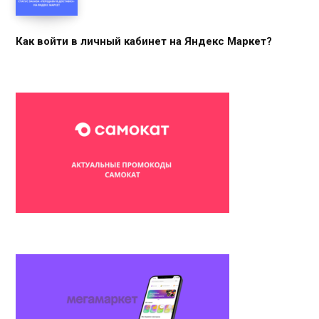
Как войти в личный кабинет на Яндекс Маркет?