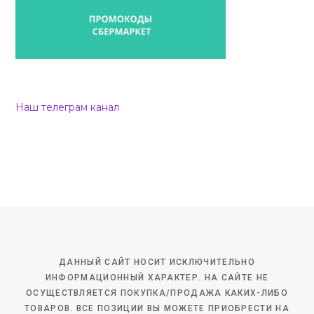
Наш телеграм канал
ДАННЫЙ САЙТ НОСИТ ИСКЛЮЧИТЕЛЬНО
ИНФОРМАЦИОННЫЙ ХАРАКТЕР. НА САЙТЕ НЕ
ОСУЩЕСТВЛЯЕТСЯ ПОКУПКА/ПРОДАЖА КАКИХ-ЛИБО
ТОВАРОВ. ВСЕ ПОЗИЦИИ ВЫ МОЖЕТЕ ПРИОБРЕСТИ НА