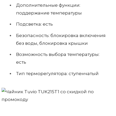
Дополнительные функции:
поддержание температуры
Подсветка: есть
Безопасность: блокировка включения
без воды, блокировка крышки
Возможность выбора температуры:
есть
Тип терморегулятора: ступенчатый