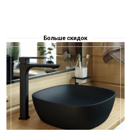
Больше скидок