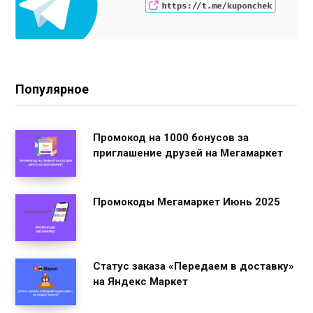
Популярное
Промокод на 1000 бонусов за
приглашение друзей на Мегамаркет
Промокоды Мегамаркет Июнь 2025
Статус заказа «Передаем в доставку»
на Яндекс Маркет