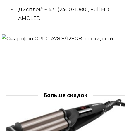
Дисплей: 6.43″ (2400×1080), Full HD,
AMOLED
Больше скидок