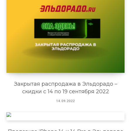
Закрытая распродажа в Эльдорадо –
скидки с 14 по 19 сентября 2022
14.09.2022