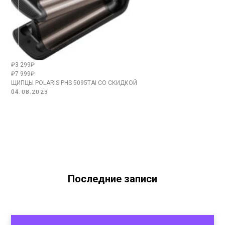
₽3 299₽
₽7 999₽
ЩИПЦЫ POLARIS PHS 5095TAI СО СКИДКОЙ
04.08.2023
Последние записи