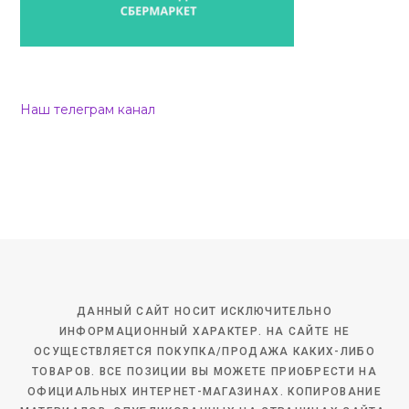
Наш телеграм канал
ДАННЫЙ САЙТ НОСИТ ИСКЛЮЧИТЕЛЬНО
ИНФОРМАЦИОННЫЙ ХАРАКТЕР. НА САЙТЕ НЕ
ОСУЩЕСТВЛЯЕТСЯ ПОКУПКА/ПРОДАЖА КАКИХ-ЛИБО
ТОВАРОВ. ВСЕ ПОЗИЦИИ ВЫ МОЖЕТЕ ПРИОБРЕСТИ НА
ОФИЦИАЛЬНЫХ ИНТЕРНЕТ-МАГАЗИНАХ. КОПИРОВАНИЕ