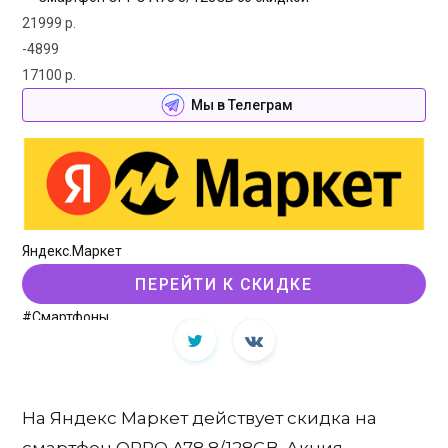
21999 р.
-4899
17100 р.
Мы в Телеграм
Яндекс.Маркет
ПЕРЕЙТИ К СКИДКЕ
#Смартфоны
На Яндекс Маркет действует скидка на