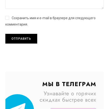
Сохранить имя и e-mail в браузере для следующего
комментария.