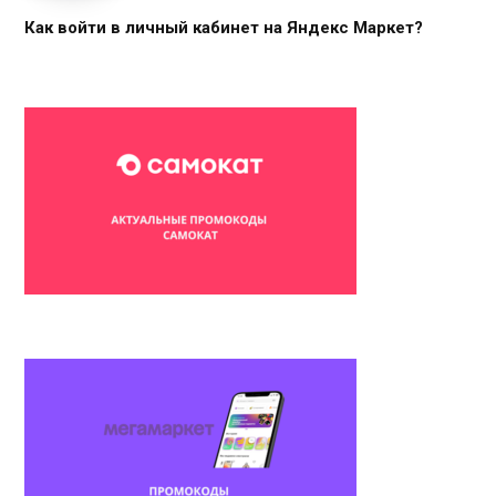
Как войти в личный кабинет на Яндекс Маркет?