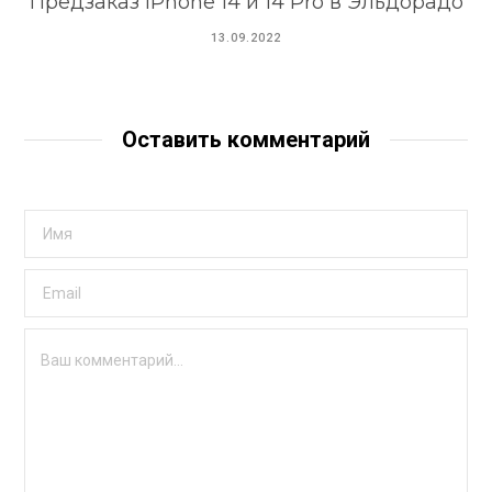
Предзаказ iPhone 14 и 14 Pro в Эльдорадо
13.09.2022
Оставить комментарий