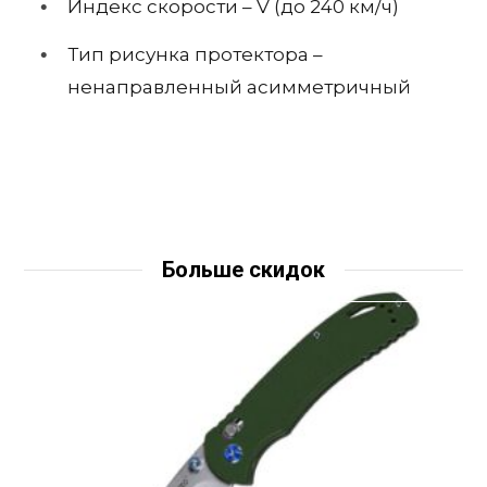
Индекс скорости – V (до 240 км/ч)
Тип рисунка протектора –
ненаправленный асимметричный
Больше скидок