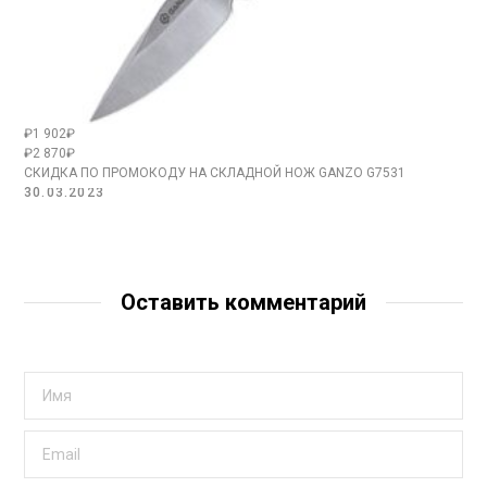
₽1 902₽
₽2 870₽
СКИДКА ПО ПРОМОКОДУ НА СКЛАДНОЙ НОЖ GANZO G7531
30.03.2023
Оставить комментарий