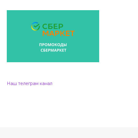
Наш телеграм канал