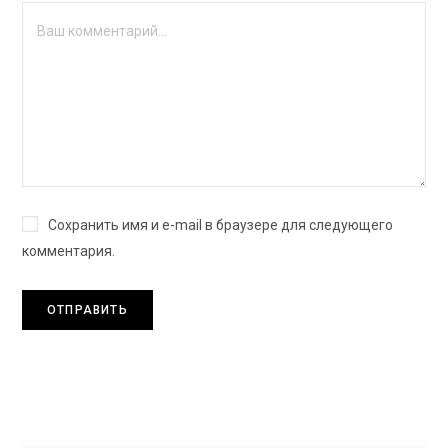
Сохранить имя и e-mail в браузере для следующего
комментария.