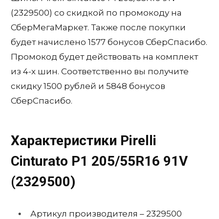
(2329500) со скидкой по промокоду на
СберМегаМаркет. Также после покупки
будет начислено 1577 бонусов СберСпасибо.
Промокод будет действовать на комплект
из 4-х шин. Соответственно вы получите
скидку 1500 рублей и 5848 бонусов
СберСпасибо.
Характеристики Pirelli
Cinturato P1 205/55R16 91V
(2329500)
Артикул производителя – 2329500