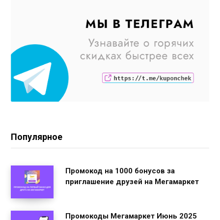
Популярное
Промокод на 1000 бонусов за
приглашение друзей на Мегамаркет
Промокоды Мегамаркет Июнь 2025