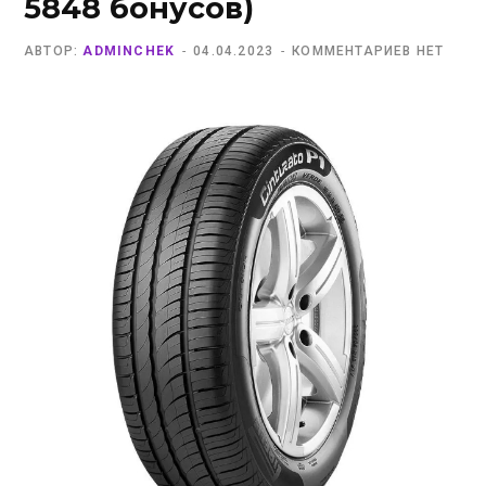
5848 бонусов)
АВТОР:
ADMINCHEK
04.04.2023
КОММЕНТАРИЕВ НЕТ