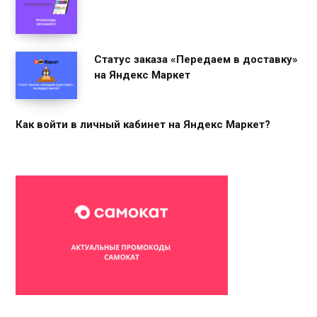
Статус заказа «Передаем в доставку»
на Яндекс Маркет
Как войти в личный кабинет на Яндекс Маркет?