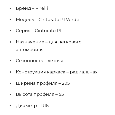
Бренд – Pirelli
Модель – Cinturato P1 Verde
Серия – Cinturato P1
Назначение – для легкового
автомобиля
Сезонность – летняя
Конструкция каркаса – радиальная
Ширина профиля – 205
Высота профиля – 55
Диаметр – R16