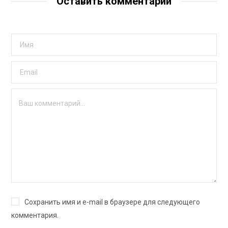
Оставить комментарий
Сохранить имя и e-mail в браузере для следующего
комментария.