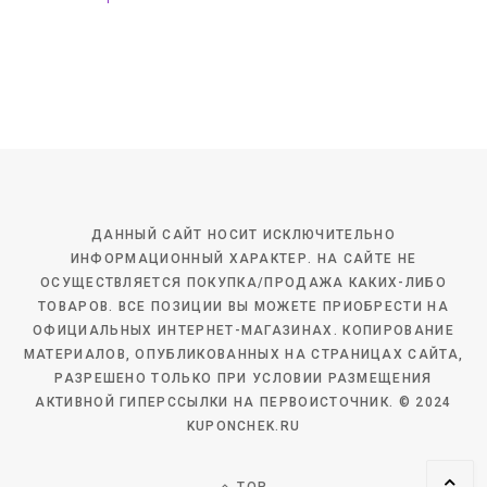
ДАННЫЙ САЙТ НОСИТ ИСКЛЮЧИТЕЛЬНО
ИНФОРМАЦИОННЫЙ ХАРАКТЕР. НА САЙТЕ НЕ
ОСУЩЕСТВЛЯЕТСЯ ПОКУПКА/ПРОДАЖА КАКИХ-ЛИБО
ТОВАРОВ. ВСЕ ПОЗИЦИИ ВЫ МОЖЕТЕ ПРИОБРЕСТИ НА
ОФИЦИАЛЬНЫХ ИНТЕРНЕТ-МАГАЗИНАХ. КОПИРОВАНИЕ
МАТЕРИАЛОВ, ОПУБЛИКОВАННЫХ НА СТРАНИЦАХ САЙТА,
РАЗРЕШЕНО ТОЛЬКО ПРИ УСЛОВИИ РАЗМЕЩЕНИЯ
АКТИВНОЙ ГИПЕРССЫЛКИ НА ПЕРВОИСТОЧНИК. © 2024
KUPONCHEK.RU
TOP