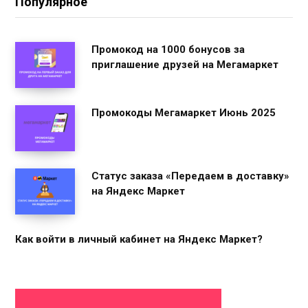
Популярное
Промокод на 1000 бонусов за
приглашение друзей на Мегамаркет
Промокоды Мегамаркет Июнь 2025
Статус заказа «Передаем в доставку»
на Яндекс Маркет
Как войти в личный кабинет на Яндекс Маркет?