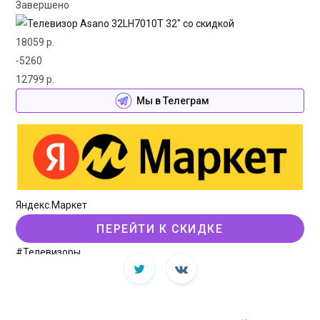
Завершено
18059 р.
-5260
12799 р.
Мы в Телеграм
Яндекс.Маркет
ПЕРЕЙТИ К СКИДКЕ
#Телевизоры