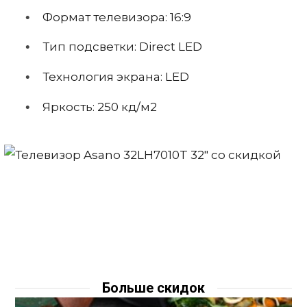
Формат телевизора: 16:9
Тип подсветки: Direct LED
Технология экрана: LED
Яркость: 250 кд/м2
Больше скидок