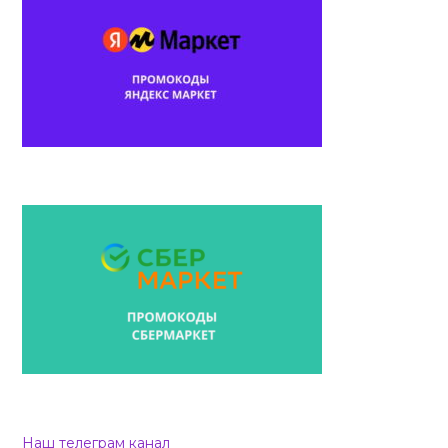
Наш телеграм канал