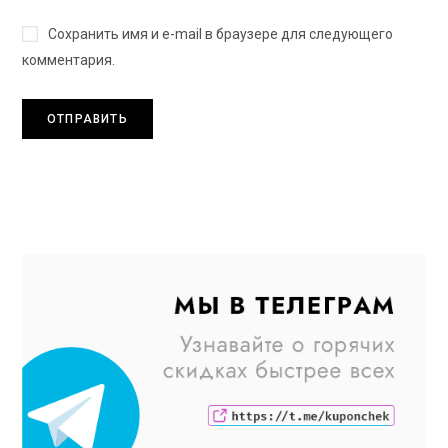
Сохранить имя и e-mail в браузере для следующего
комментария.