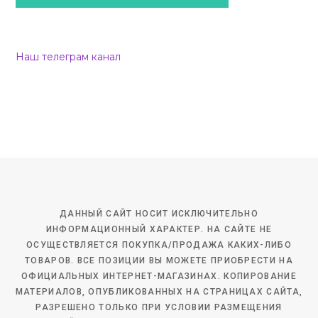
Наш телеграм канал
ДАННЫЙ САЙТ НОСИТ ИСКЛЮЧИТЕЛЬНО
ИНФОРМАЦИОННЫЙ ХАРАКТЕР. НА САЙТЕ НЕ
ОСУЩЕСТВЛЯЕТСЯ ПОКУПКА/ПРОДАЖА КАКИХ-ЛИБО
ТОВАРОВ. ВСЕ ПОЗИЦИИ ВЫ МОЖЕТЕ ПРИОБРЕСТИ НА
ОФИЦИАЛЬНЫХ ИНТЕРНЕТ-МАГАЗИНАХ. КОПИРОВАНИЕ
МАТЕРИАЛОВ, ОПУБЛИКОВАННЫХ НА СТРАНИЦАХ САЙТА,
РАЗРЕШЕНО ТОЛЬКО ПРИ УСЛОВИИ РАЗМЕЩЕНИЯ