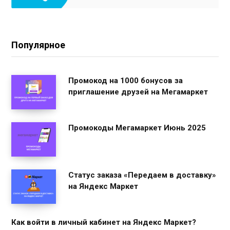
Популярное
Промокод на 1000 бонусов за
приглашение друзей на Мегамаркет
Промокоды Мегамаркет Июнь 2025
Статус заказа «Передаем в доставку»
на Яндекс Маркет
Как войти в личный кабинет на Яндекс Маркет?