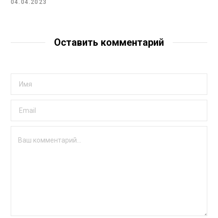
04.04.2023
Оставить комментарий