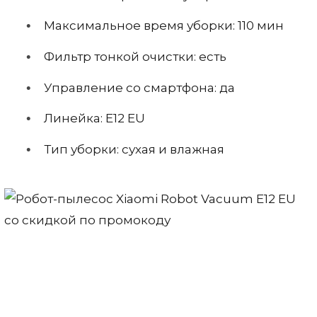
Максимальное время уборки: 110 мин
Фильтр тонкой очистки: есть
Управление со смартфона: да
Линейка: E12 EU
Тип уборки: сухая и влажная