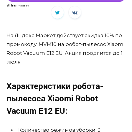
#Пылесосы
На Яндекс Маркет действует скидка 10% по
промокоду: MVM10 на робот-пылесос Xiaomi
Robot Vacuum E12 EU. Акция продлится до 1
июля.
Характеристики робота-
пылесоса Xiaomi Robot
Vacuum E12 EU:
Количество режимов уборки: 3