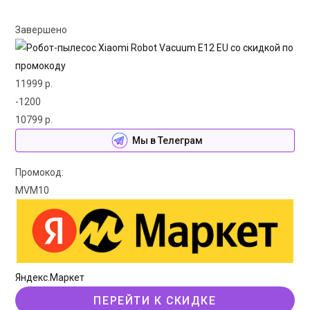
Завершено
11999 р.
-1200
10799 р.
Мы в Телеграм
Промокод:
MVM10
Яндекс.Маркет
ПЕРЕЙТИ К СКИДКЕ