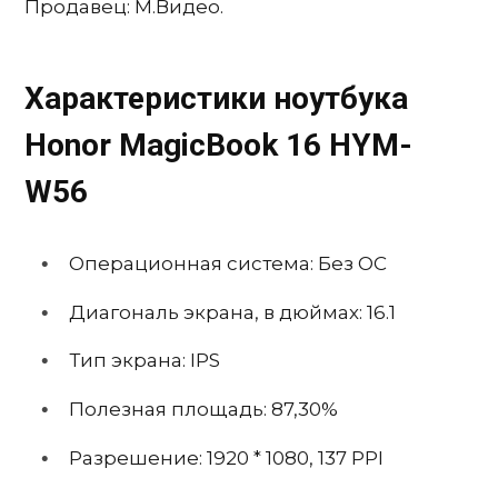
Продавец: М.Видео.
Характеристики ноутбука
Honor MagicBook 16 HYM-
W56
Операционная система:
Без ОС
Диагональ экрана, в дюймах:
16.1
Тип экрана:
IPS
Полезная площадь: 87,30%
Разрешение: 1920 * 1080, 137 PPI