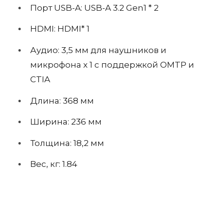
Порт USB-A: USB-A 3.2 Gen1 * 2
HDMI: HDMI* 1
Аудио: 3,5 мм для наушников и
микрофона x 1 с поддержкой OMTP и
CTIA
Длина: 368 мм
Ширина: 236 мм
Толщина: 18,2 мм
Вес, кг:
1.84