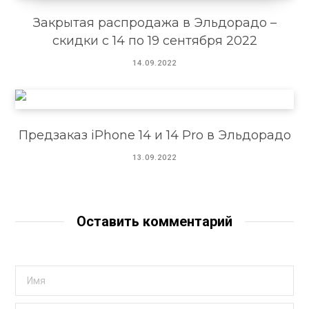
Закрытая распродажа в Эльдорадо –
скидки с 14 по 19 сентября 2022
14.09.2022
Предзаказ iPhone 14 и 14 Pro в Эльдорадо
13.09.2022
Оставить комментарий