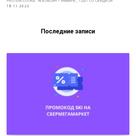
PROTEIN COOKIE “АПЕЛЬСИН – ИМБИРЬ”, 12ШТ СО СКИДКОЙ
18.11.2023
Последние записи