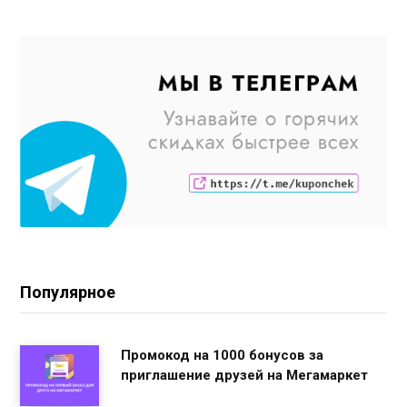
Популярное
Промокод на 1000 бонусов за
приглашение друзей на Мегамаркет