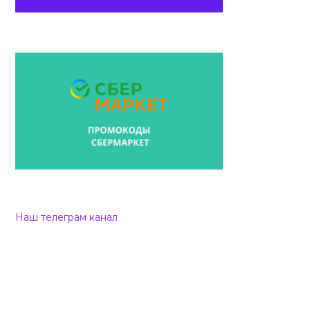
Наш телеграм канал