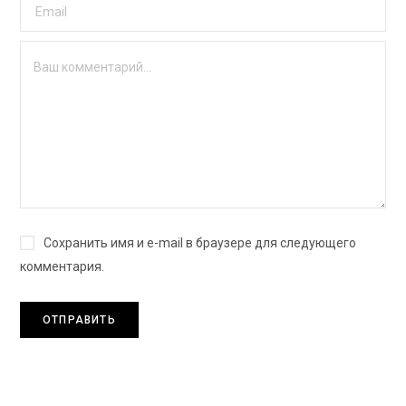
Сохранить имя и e-mail в браузере для следующего
комментария.