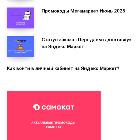
Промокоды Мегамаркет Июнь 2025
Статус заказа «Передаем в доставку»
на Яндекс Маркет
Как войти в личный кабинет на Яндекс Маркет?