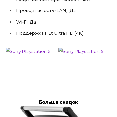
Проводная сеть (LAN): Да
Wi-Fi: Да
Поддержка HD: Ultra HD (4K)
Больше скидок