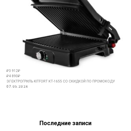
₽3 912₽
₽4 890₽
ЭЛЕКТРОГРИЛЬ KITFORT КТ-1655 СО СКИДКОЙ ПО ПРОМОКОДУ
07.05.2024
Последние записи