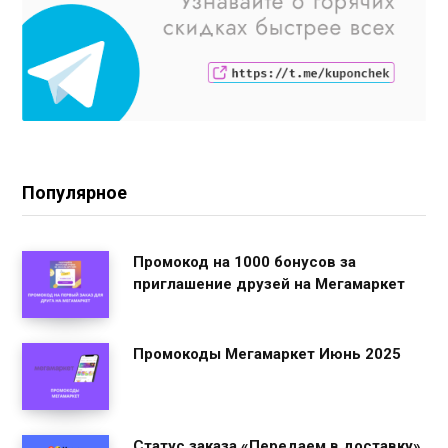
Популярное
Промокод на 1000 бонусов за
приглашение друзей на Мегамаркет
Промокоды Мегамаркет Июнь 2025
Статус заказа «Передаем в доставку»