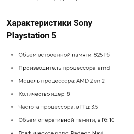
Характеристики Sony
Playstation 5
Объем встроенной памяти: 825 Гб
Производитель процессора: amd
Модель процессора: AMD Zen 2
Количество ядер: 8
Частота процессора, в ГГц: 3.5
Объем оперативной памяти, в Гб: 16
Графическое ядро: Radeon Navi