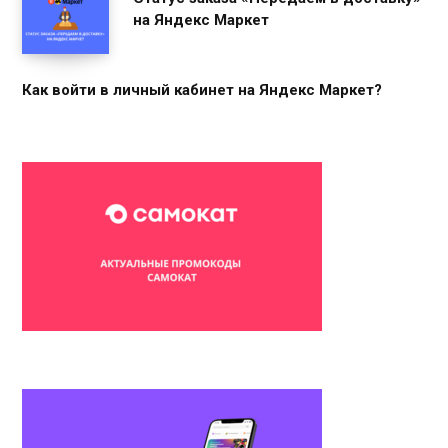
на Яндекс Маркет
Как войти в личный кабинет на Яндекс Маркет?