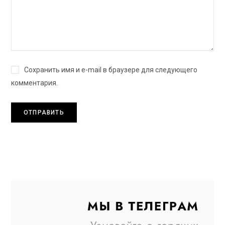
Сохранить имя и e-mail в браузере для следующего
комментария.