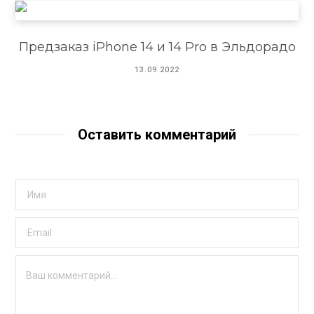
Предзаказ iPhone 14 и 14 Pro в Эльдорадо
13.09.2022
Оставить комментарий