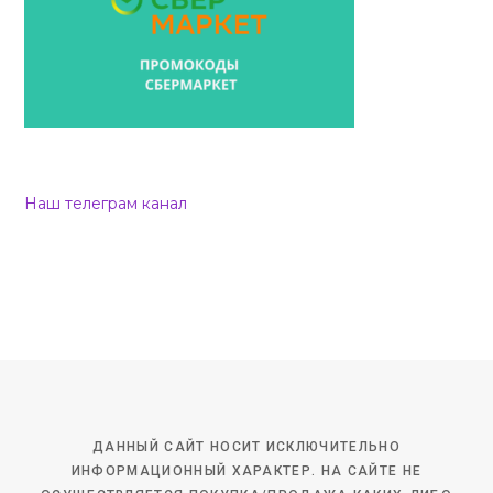
Наш телеграм канал
ДАННЫЙ САЙТ НОСИТ ИСКЛЮЧИТЕЛЬНО
ИНФОРМАЦИОННЫЙ ХАРАКТЕР. НА САЙТЕ НЕ