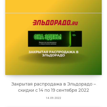
Закрытая распродажа в Эльдорадо –
скидки с 14 по 19 сентября 2022
14.09.2022