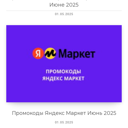
Июне 2025
01.05.2025
Промокоды Яндекс Маркет Июнь 2025
01.05.2025