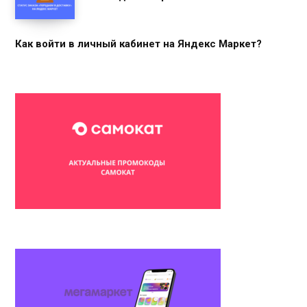
Как войти в личный кабинет на Яндекс Маркет?