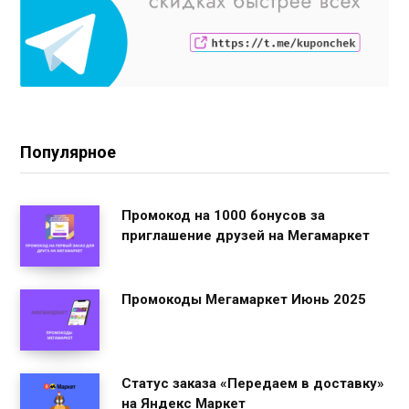
Популярное
Промокод на 1000 бонусов за
приглашение друзей на Мегамаркет
Промокоды Мегамаркет Июнь 2025
Статус заказа «Передаем в доставку»
на Яндекс Маркет