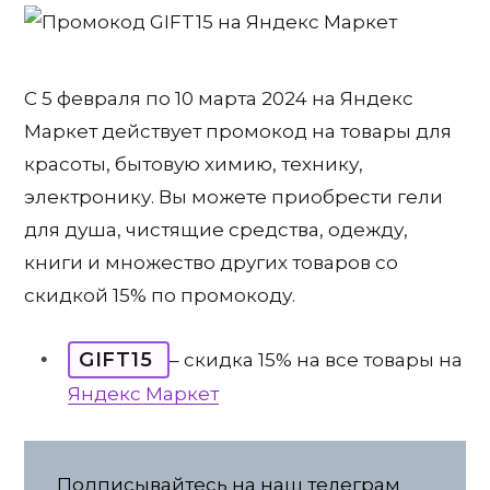
С 5 февраля по 10 марта 2024 на Яндекс
Маркет действует промокод на товары для
красоты, бытовую химию, технику,
электронику. Вы можете приобрести гели
для душа, чистящие средства, одежду,
книги и множество других товаров со
скидкой 15% по промокоду.
GIFT15
– скидка 15% на все товары на
Яндекс Маркет
Подписывайтесь на наш телеграм