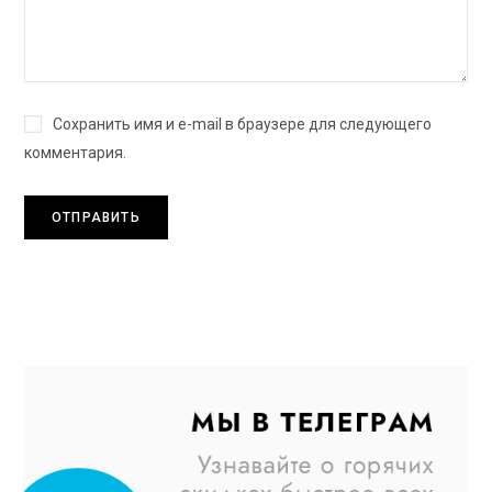
Сохранить имя и e-mail в браузере для следующего
комментария.