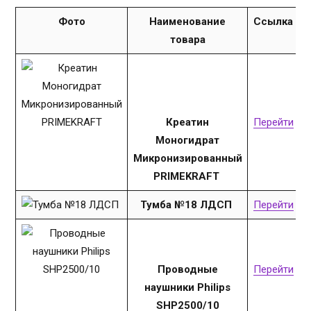
Фото
Наименование
Ссылка
товара
Креатин
Перейти
Моногидрат
Микронизированный
PRIMEKRAFT
Тумба №18 ЛДСП
Перейти
Проводные
Перейти
наушники Philips
SHP2500/10