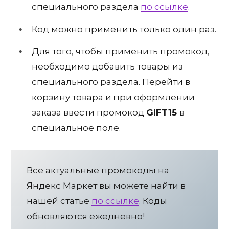
специального раздела
по ссылке
.
Код можно применить только один раз.
Для того, чтобы применить промокод,
необходимо добавить товары из
специального раздела. Перейти в
корзину товара и при оформлении
заказа ввести промокод
GIFT15
в
специальное поле.
Все актуальные промокоды на
Яндекс Маркет вы можете найти в
нашей статье
по ссылке
. Коды
обновляются ежедневно!