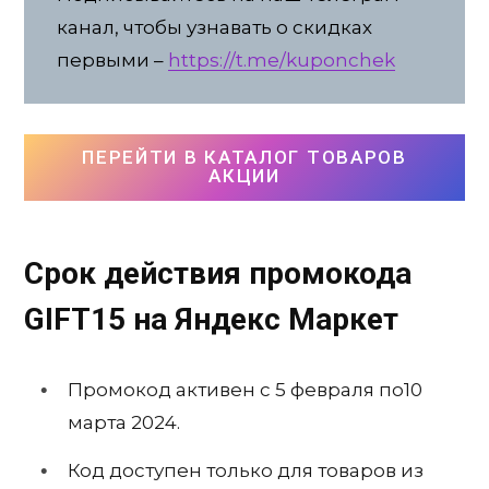
канал, чтобы узнавать о скидках
первыми –
https://t.me/kuponchek
ПЕРЕЙТИ В КАТАЛОГ ТОВАРОВ
АКЦИИ
Срок действия промокода
GIFT15
на Яндекс Маркет
Промокод активен с 5 февраля по10
марта 2024.
Код доступен только для товаров из