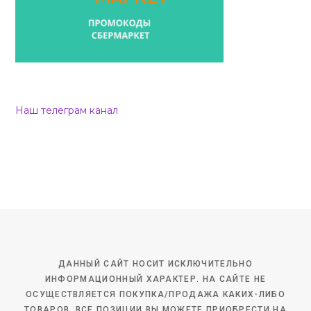
Наш телеграм канал
ДАННЫЙ САЙТ НОСИТ ИСКЛЮЧИТЕЛЬНО
ИНФОРМАЦИОННЫЙ ХАРАКТЕР. НА САЙТЕ НЕ
ОСУЩЕСТВЛЯЕТСЯ ПОКУПКА/ПРОДАЖА КАКИХ-ЛИБО
ТОВАРОВ. ВСЕ ПОЗИЦИИ ВЫ МОЖЕТЕ ПРИОБРЕСТИ НА