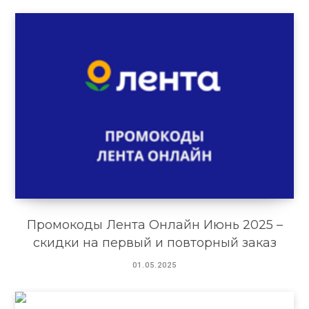
Промокоды Лента Онлайн Июнь 2025 –
скидки на первый и повторный заказ
01.05.2025