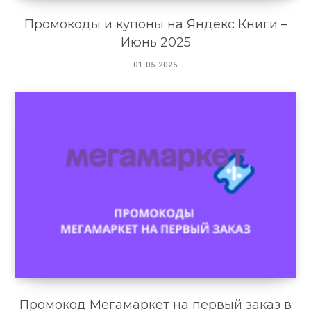
Промокоды и купоны на Яндекс Книги –
Июнь 2025
01.05.2025
Промокод Мегамаркет на первый заказ в