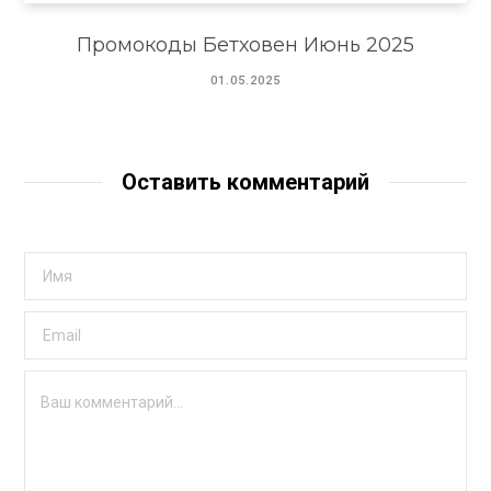
Промокоды Бетховен Июнь 2025
01.05.2025
Оставить комментарий