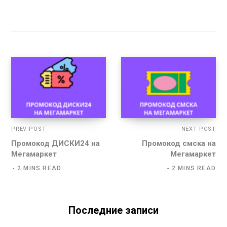
PREV POST
NEXT POST
Промокод ДИСКИ24 на
Промокод смска на
Мегамаркет
Мегамаркет
2 MINS READ
2 MINS READ
Последние записи