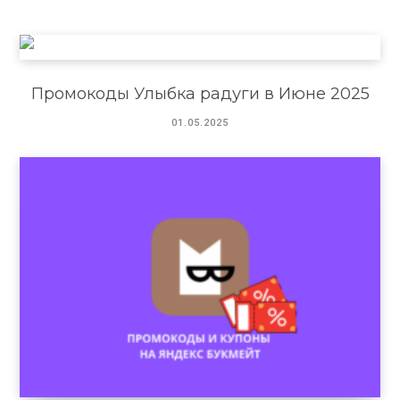
Промокоды Улыбка радуги в Июне 2025
01.05.2025