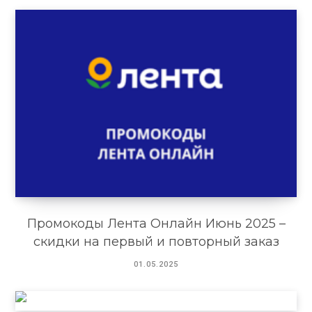
Промокоды Лента Онлайн Июнь 2025 –
скидки на первый и повторный заказ
01.05.2025