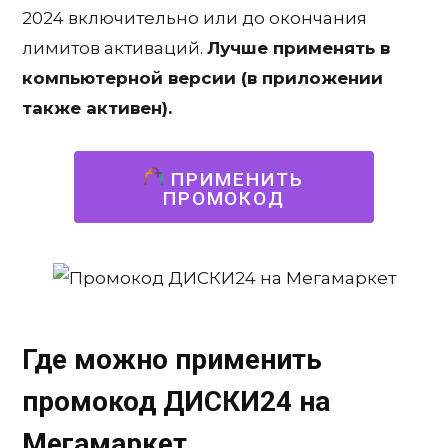
2024 включительно или до окончания
лимитов активаций.
Лучше применять в
компьютерной версии (в приложении
также активен).
ПРИМЕНИТЬ
ПРОМОКОД
Где можно применить
промокод ДИСКИ24
на
Мегамаркет