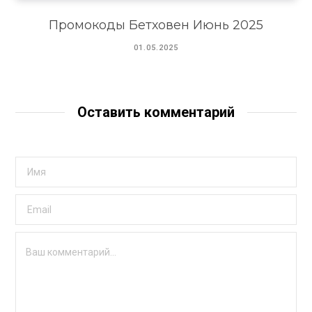
Промокоды Бетховен Июнь 2025
01.05.2025
Оставить комментарий