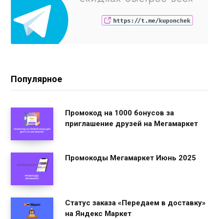
Популярное
Промокод на 1000 бонусов за
приглашение друзей на Мегамаркет
Промокоды Мегамаркет Июнь 2025
Статус заказа «Передаем в доставку»
на Яндекс Маркет