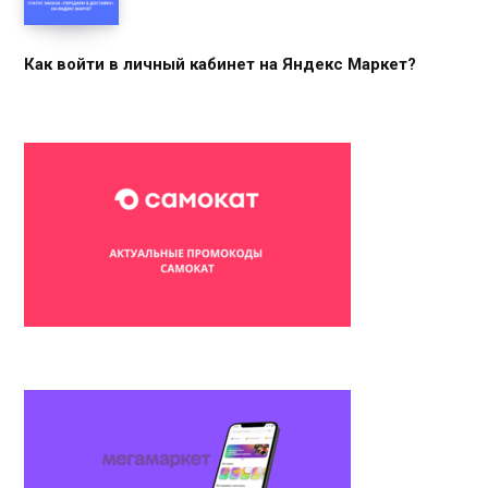
Как войти в личный кабинет на Яндекс Маркет?