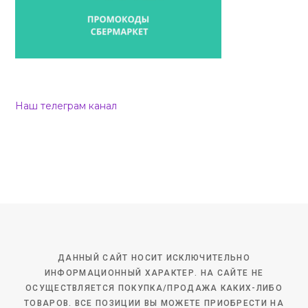
Наш телеграм канал
ДАННЫЙ САЙТ НОСИТ ИСКЛЮЧИТЕЛЬНО
ИНФОРМАЦИОННЫЙ ХАРАКТЕР. НА САЙТЕ НЕ
ОСУЩЕСТВЛЯЕТСЯ ПОКУПКА/ПРОДАЖА КАКИХ-ЛИБО
ТОВАРОВ. ВСЕ ПОЗИЦИИ ВЫ МОЖЕТЕ ПРИОБРЕСТИ НА