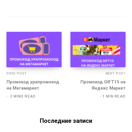
PREV POST
NEXT POST
Промокод урапромокод
Промокод GIFT15 на
на Мегамаркет
Яндекс Маркет
2 MINS READ
1 MIN READ
Последние записи