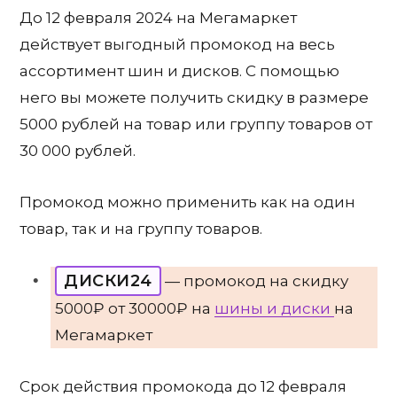
До 12 февраля 2024 на Мегамаркет
действует выгодный промокод на весь
ассортимент шин и дисков. С помощью
него вы можете получить скидку в размере
5000 рублей на товар или группу товаров от
30 000 рублей.
Промокод можно применить как на один
товар, так и на группу товаров.
ДИСКИ24
— промокод на скидку
5000₽ от 30000₽ на
шины и диски
на
Мегамаркет
Срок действия промокода до 12 февраля