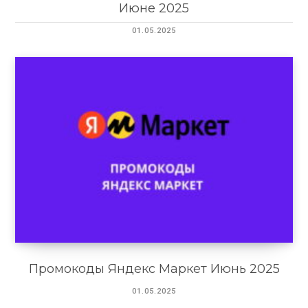
Июне 2025
01.05.2025
Промокоды Яндекс Маркет Июнь 2025
01.05.2025