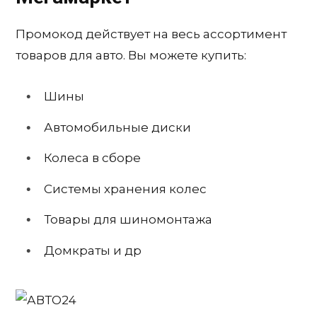
Промокод действует на весь ассортимент
товаров для авто. Вы можете купить:
Шины
Автомобильные диски
Колеса в сборе
Системы хранения колес
Товары для шиномонтажа
Домкраты и др