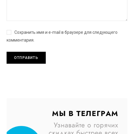
Сохранить имя и e-mail в браузере для следующего
комментария.