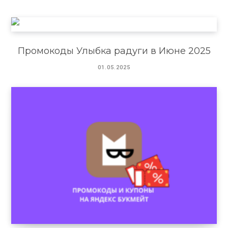
Промокоды Улыбка радуги в Июне 2025
01.05.2025