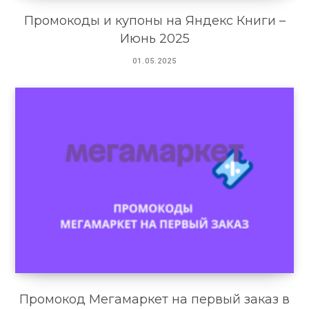
Промокоды и купоны на Яндекс Книги –
Июнь 2025
01.05.2025
Промокод Мегамаркет на первый заказ в