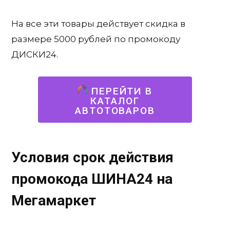
На все эти товары действует скидка в
размере 5000 рублей по промокоду
ДИСКИ24.
ПЕРЕЙТИ В
КАТАЛОГ
АВТОТОВАРОВ
Условия срок действия
промокода ШИНА24
на
Мегамаркет