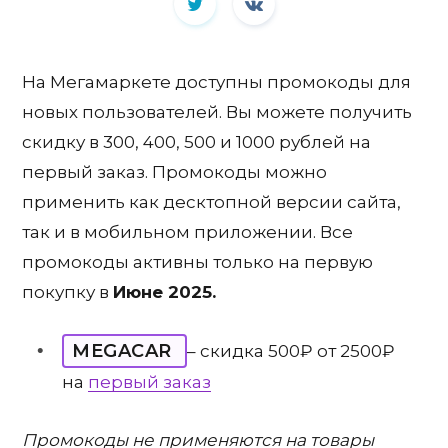
На Мегамаркете доступны промокоды для
новых пользователей. Вы можете получить
скидку в 300, 400, 500 и 1000 рублей на
первый заказ. Промокоды можно
применить как десктопной версии сайта,
так и в мобильном приложении. Все
промокоды активны только на первую
покупку в
Июне 2025.
MEGACAR
– скидка 500₽ от 2500₽
на
первый заказ
Промокоды не применяются на товары