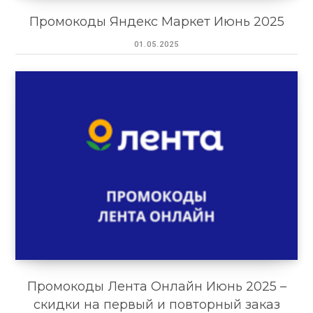
Промокоды Яндекс Маркет Июнь 2025
01.05.2025
Промокоды Лента Онлайн Июнь 2025 –
скидки на первый и повторный заказ