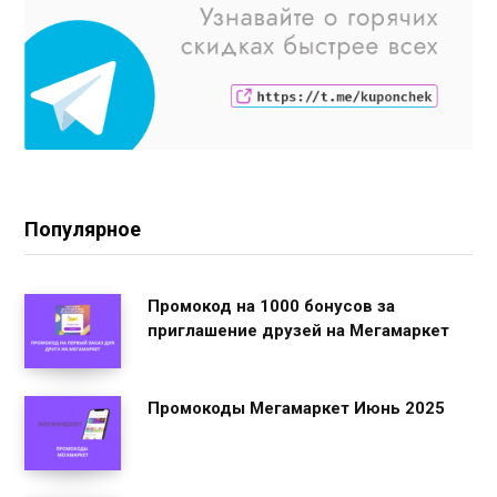
Популярное
Промокод на 1000 бонусов за
приглашение друзей на Мегамаркет
Промокоды Мегамаркет Июнь 2025