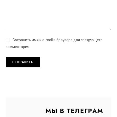
Сохранить имя и e-mail в браузере для следующего
комментария.