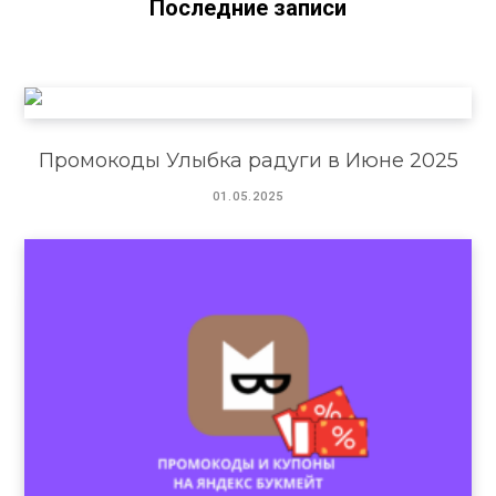
Последние записи
Промокоды Улыбка радуги в Июне 2025
01.05.2025