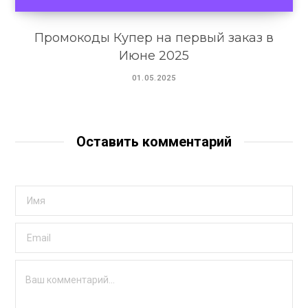
Промокоды Купер на первый заказ в
Июне 2025
01.05.2025
Оставить комментарий