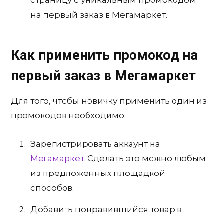
страницу с уникальным промокодом
на первый заказ в Мегамаркет.
Как применить промокод на
первый заказ в Мегамаркет
Для того, чтобы новичку применить один из
промокодов необходимо:
Зарегистрировать аккаунт на
Мегамаркет
. Сделать это можно любым
из предложенных площадкой
способов.
Добавить понравившийся товар в