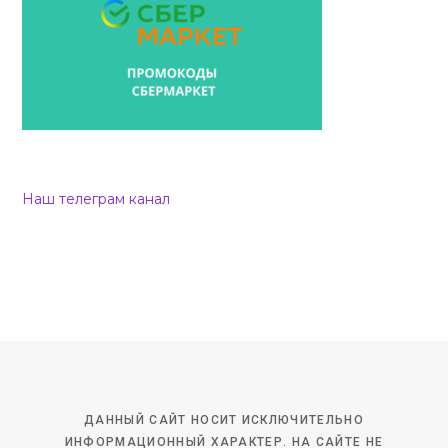
Наш телеграм канал
ДАННЫЙ САЙТ НОСИТ ИСКЛЮЧИТЕЛЬНО
ИНФОРМАЦИОННЫЙ ХАРАКТЕР. НА САЙТЕ НЕ