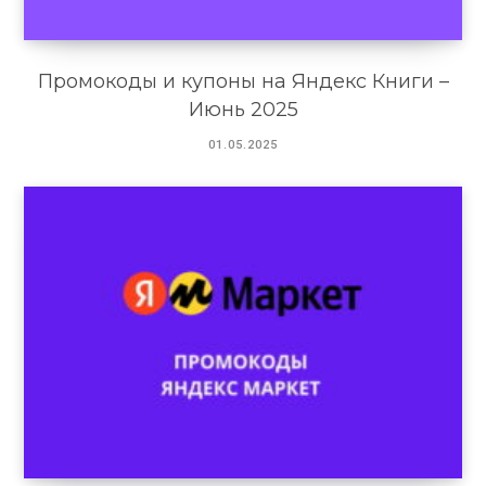
Промокоды и купоны на Яндекс Книги –
Июнь 2025
01.05.2025