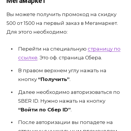
Мегамаркет
Вы можете получить промокод на скидку
500 от 1500 на первый заказ в Мегамаркет.
Для этого необходимо:
Перейти на специальную
страницу по
ссылке
. Это оф. страница Сбера.
В правом верхнем углу нажать на
кнопку
“Получить”
.
Далее необходимо авторизоваться по
SBER ID. Нужно нажать на кнопку
“Войти по Сбер ID”
.
После авторизации вы попадете на