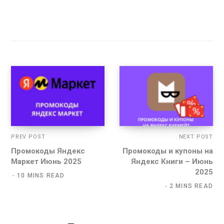
PREV POST
NEXT POST
Промокоды Яндекс
Промокоды и купоны на
Маркет Июнь 2025
Яндекс Книги – Июнь
2025
10 MINS READ
2 MINS READ