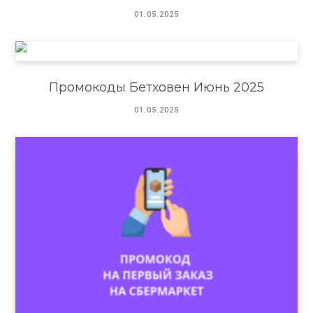
01.05.2025
Промокоды Бетховен Июнь 2025
01.05.2025