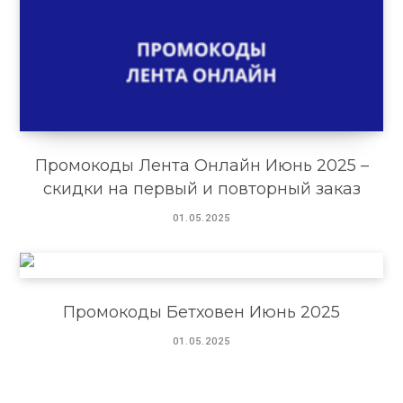
Промокоды Лента Онлайн Июнь 2025 –
скидки на первый и повторный заказ
01.05.2025
Промокоды Бетховен Июнь 2025
01.05.2025