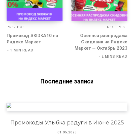
PREV POST
NEXT POST
Промокод SKIDKA10 на
Осенняя распродажа
Яндекс Маркет
Скидовик на Яндекс
Маркет — Октябрь 2023
1 MIN READ
2 MINS READ
Последние записи
Промокоды Улыбка радуги в Июне 2025
01.05.2025