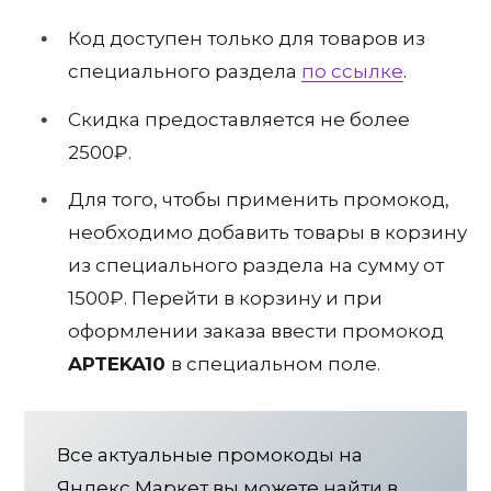
Код доступен только для товаров из
специального раздела
по ссылке
.
Скидка предоставляется не более
2500₽.
Для того, чтобы применить промокод,
необходимо добавить товары в корзину
из специального раздела на сумму от
1500₽. Перейти в корзину и при
оформлении заказа ввести промокод
APTEKA10
в специальном поле.
Все актуальные промокоды на
Яндекс Маркет вы можете найти в