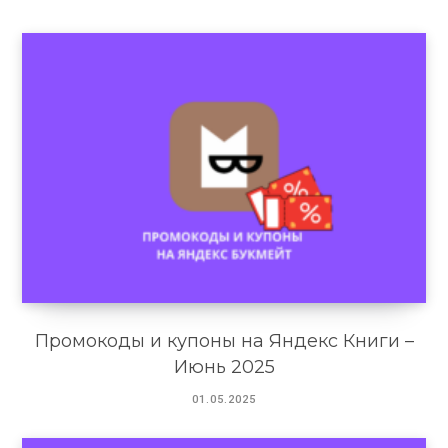
Промокоды и купоны на Яндекс Книги –
Июнь 2025
01.05.2025