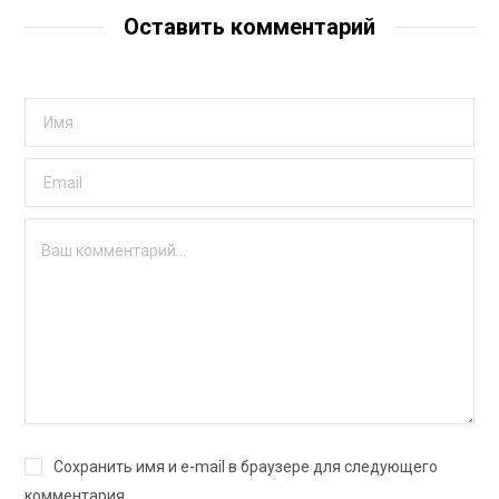
Оставить комментарий
Сохранить имя и e-mail в браузере для следующего
комментария.