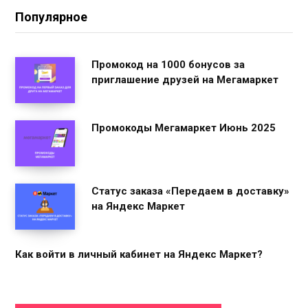
Популярное
Промокод на 1000 бонусов за
приглашение друзей на Мегамаркет
Промокоды Мегамаркет Июнь 2025
Статус заказа «Передаем в доставку»
на Яндекс Маркет
Как войти в личный кабинет на Яндекс Маркет?