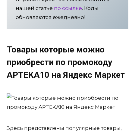
нашей статье
по ссылке
. Коды
обновляются ежедневно!
Товары которые можно
приобрести по промокоду
APTEKA10
на Яндекс Маркет
Здесь представлены популярные товары,