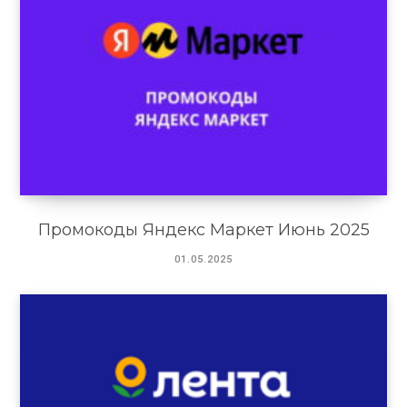
Промокоды Яндекс Маркет Июнь 2025
01.05.2025