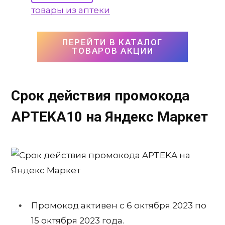
товары из аптеки
ПЕРЕЙТИ В КАТАЛОГ
ТОВАРОВ АКЦИИ
Срок действия промокода
APTEKA10
на Яндекс Маркет
Промокод активен с 6 октября 2023 по
15 октября 2023 года.