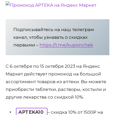
Подписывайтесь на наш телеграм
канал, чтобы узнавать о скидках
первыми –
https://t.me/kuponchek
С 6 октября по 15 октября 2023 на Яндекс
Маркет действует промокод на большой
ассортимент товаров из аптеки. Вы можете
приобрести таблетки, растворы, костыли и
другие лекарства со скидкой 10%.
APTEKA10
– скидка 10% от 1500₽ на