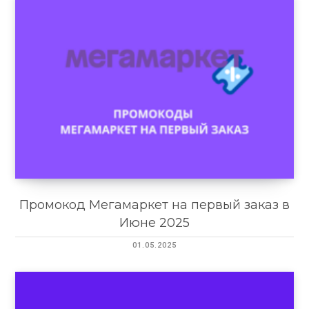
Промокод Мегамаркет на первый заказ в
Июне 2025
01.05.2025