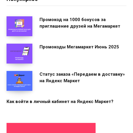
Промокод на 1000 бонусов за
приглашение друзей на Мегамаркет
Промокоды Мегамаркет Июнь 2025
Статус заказа «Передаем в доставку»
на Яндекс Маркет
Как войти в личный кабинет на Яндекс Маркет?