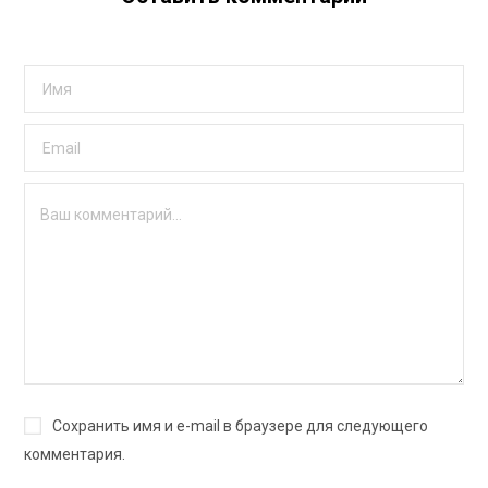
Сохранить имя и e-mail в браузере для следующего
комментария.