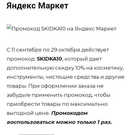
Яндекс Маркет
C 11 сентября по 29 октября действует
промокод:
SKIDKA10
, который дает
дополнительную скидку 10% на косметику,
инструменты, чистящие средства и другие
товары. При оформлении заказа не
забудьте применить промокод, чтобы
приобрести товары по максимально
выгодной цене.
Промокодом
воспользоваться можно только 1 раз.