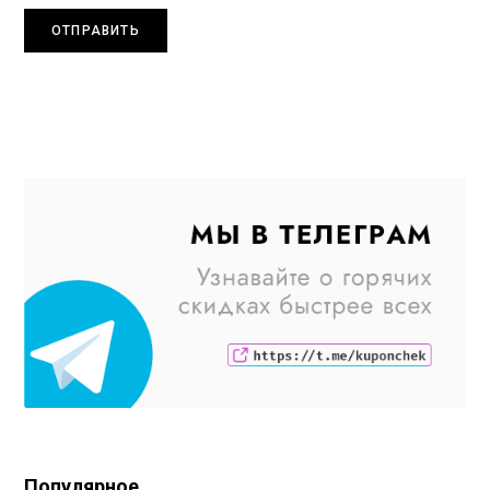
Популярное