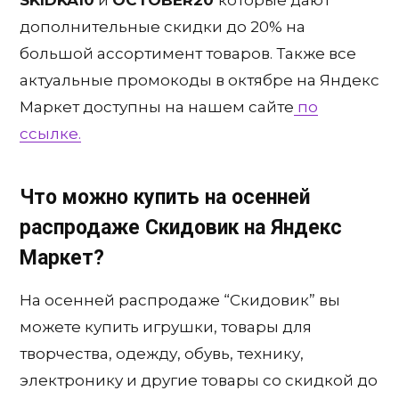
дополнительные скидки до 20% на
большой ассортимент товаров. Также все
актуальные промокоды в октябре на Яндекс
Маркет доступны на нашем сайте
по
ссылке.
Что можно купить на осенней
распродаже Скидовик на Яндекс
Маркет?
На осенней распродаже “Скидовик” вы
можете купить игрушки, товары для
творчества, одежду, обувь, технику,
электронику и другие товары со скидкой до