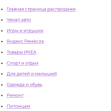
Главная страница распродажи
Чекап авто
Игры и игрушки
Яндекс Ремёсла
Товары ИКЕА
Спорт и отдых
Для детей и малышей
Одежда и обувь
Ремонт
Питомцам