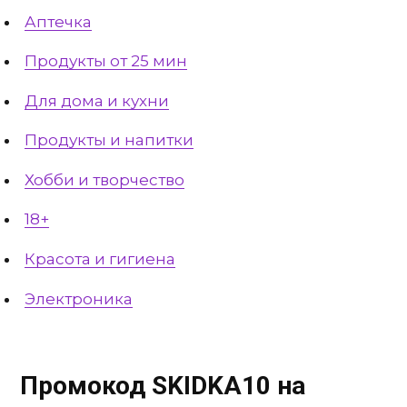
Аптечка
Продукты от 25 мин
Для дома и кухни
Продукты и напитки
Хобби и творчество
18+
Красота и гигиена
Электроника
Промокод SKIDKA10 на