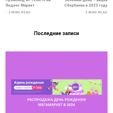
Яндекс Маркет
Сбербанка в 2023 году
2 MINS READ
3 MINS READ
Последние записи