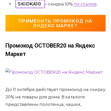
SKIDKA10
– скидка 10%
по ссылке
ПРИМЕНИТЬ ПРОМОКОД НА
ЯНДЕКС МАРКЕТ
Промокод OCTOBER20 на Яндекс
Маркет
До 11 октября действует промокод на скидку
20% на товары для дома. В каталоге
представлены полотенца, чашки,