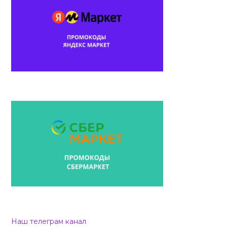
Наш телеграм канал