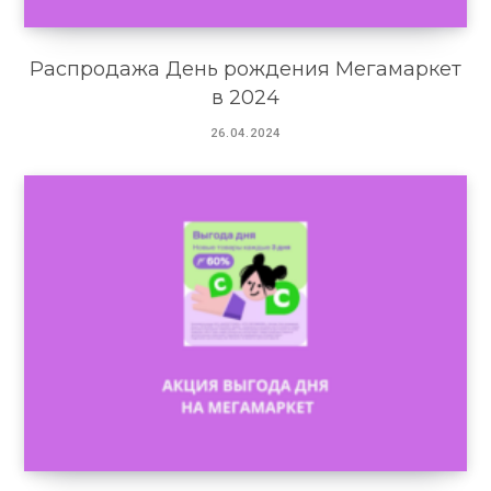
Распродажа День рождения Мегамаркет
в 2024
26.04.2024