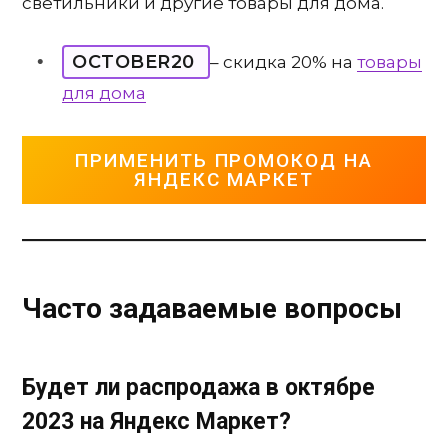
светильники и другие товары для дома.
OCTOBER20
– скидка 20% на
товары
для
дома
ПРИМЕНИТЬ ПРОМОКОД НА
ЯНДЕКС МАРКЕТ
Часто задаваемые вопросы
Будет ли распродажа в октябре
2023 на Яндекс Маркет?