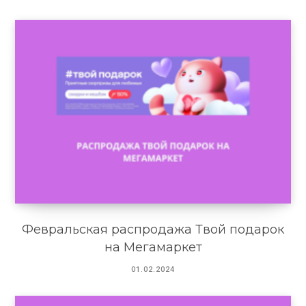
Февральская распродажа Твой подарок
на Мегамаркет
01.02.2024