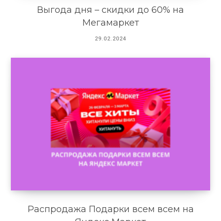
Выгода дня – скидки до 60% на
Мегамаркет
29.02.2024
Распродажа Подарки всем всем на