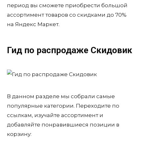
период вы сможете приобрести большой
ассортимент товаров со скидками до 70%
на Яндекс Маркет.
Гид по распродаже Скидовик
В данном разделе мы собрали самые
популярные категории. Переходите по
ссылкам, изучайте ассортимент и
добавляйте понравившиеся позиции в
корзину: