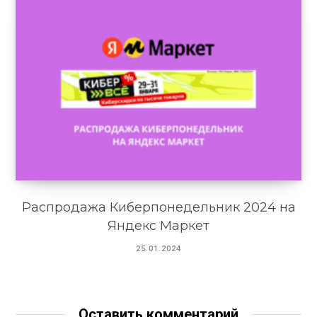
Распродажа Киберпонедельник 2024 на
Яндекс Маркет
25.01.2024
Оставить комментарий