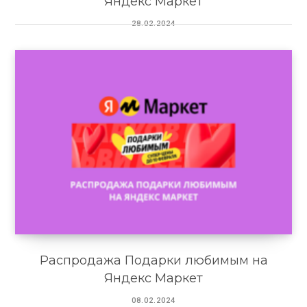
Яндекс Маркет
28.02.2024
Распродажа Подарки любимым на
Яндекс Маркет
08.02.2024