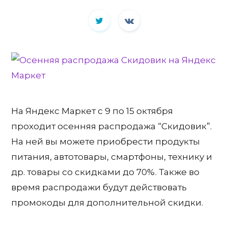
На Яндекс Маркет с 9 по 15 октября
проходит осенняя распродажа “Скидовик”.
На ней вы можете приобрести продукты
питания, автотовары, смартфоны, технику и
др. товары со скидками до 70%. Также во
время распродажи будут действовать
промокоды для дополнительной скидки.