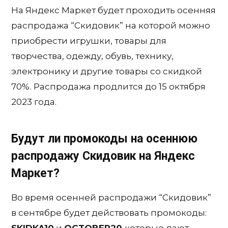
На Яндекс Маркет будет проходить осенняя
распродажа “Скидовик” на которой можно
приобрести игрушки, товары для
творчества, одежду, обувь, технику,
электронику и другие товары со скидкой
70%. Распродажа продлится до 15 октября
2023 года.
Будут ли промокоды на осеннюю
распродажу Скидовик на Яндекс
Маркет?
Во время осенней распродажи “Скидовик”
в сентябре будет действовать промокоды:
SKIDKA10
и
OCTOBER20
которые дают