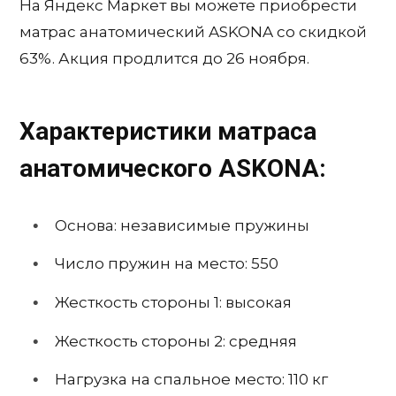
На Яндекс Маркет вы можете приобрести
матрас анатомический ASKONA со скидкой
63%. Акция продлится до 26 ноября.
Характеристики матраса
анатомического ASKONA:
Основа: независимые пружины
Число пружин на место: 550
Жесткость стороны 1: высокая
Жесткость стороны 2: средняя
Нагрузка на спальное место: 110 кг