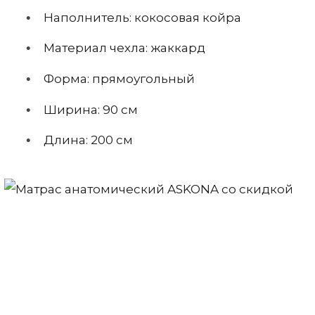
Наполнитель: кокосовая койра
Материал чехла: жаккард
Форма: прямоугольный
Ширина: 90 см
Длина: 200 см