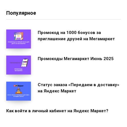
Популярное
Промокод на 1000 бонусов за
приглашение друзей на Мегамаркет
Промокоды Мегамаркет Июнь 2025
Статус заказа «Передаем в доставку»
на Яндекс Маркет
Как войти в личный кабинет на Яндекс Маркет?