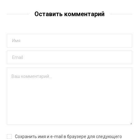
Оставить комментарий
Сохранить имя и e-mail в браузере для следующего