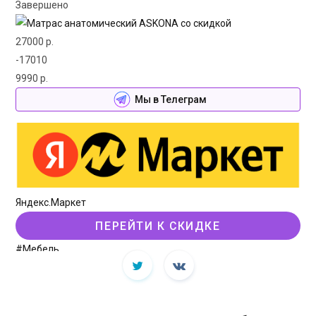
Завершено
27000 р.
-17010
9990 р.
Мы в Телеграм
Яндекс.Маркет
ПЕРЕЙТИ К СКИДКЕ
#Мебель