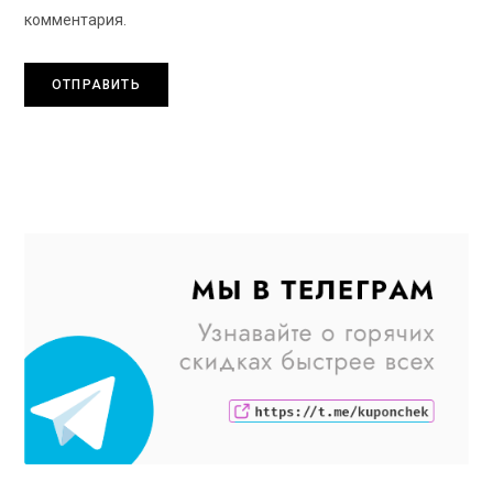
комментария.