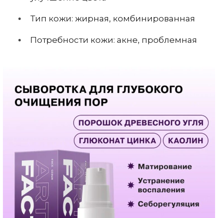
Тип кожи: жирная, комбинированная
Потребности кожи: акне, проблемная