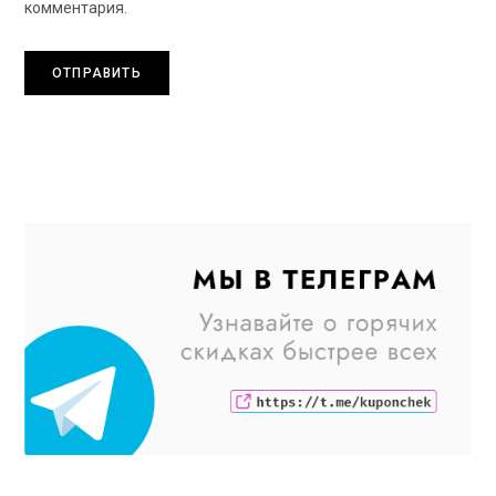
комментария.