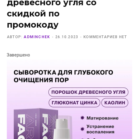
древесного угля со
скидкой по
промокоду
АВТОР:
ADMINCHEK
26.10.2023
КОММЕНТАРИЕВ НЕТ
Завершено