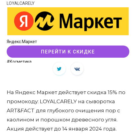
LOYALCARELY
Яндекс.Маркет
ПЕРЕЙТИ К СКИДКЕ
#Косметика
На Яндекс Маркет действует скидка 15% по
промокоду: LOYALCARELY на сыворотка
ART&FACT для глубокого очищения пор с
каолином и порошком древесного угля.
Акция действует до 14 января 2024 года.