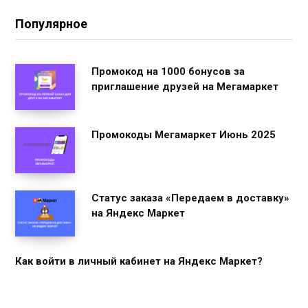
Популярное
Промокод на 1000 бонусов за
приглашение друзей на Мегамаркет
Промокоды Мегамаркет Июнь 2025
Статус заказа «Передаем в доставку»
на Яндекс Маркет
Как войти в личный кабинет на Яндекс Маркет?