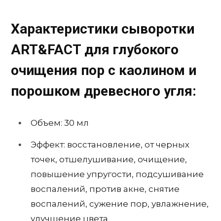
Характеристики сыворотки
ART&FACT для глубокого
очищения пор с каолином и
порошком древесного угля:
Объем: 30 мл
Эффект: восстановление, от черных
точек, отшелушивание, очищение,
повышение упругости, подсушивание
воспалений, против акне, снятие
воспалений, сужение пор, увлажнение,
улучшение цвета