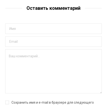
Оставить комментарий
Сохранить имя и e-mail в браузере для следующего