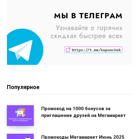
Популярное
Промокод на 1000 бонусов за
приглашение друзей на Мегамаркет
Промокоды Мегамаркет Июнь 2025