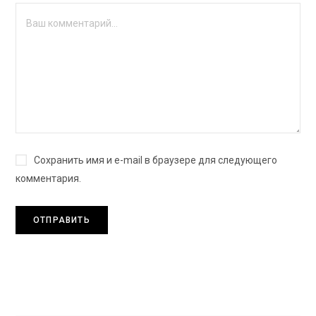
Сохранить имя и e-mail в браузере для следующего
комментария.