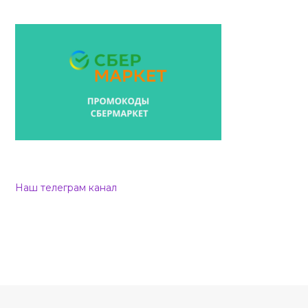
Наш телеграм канал