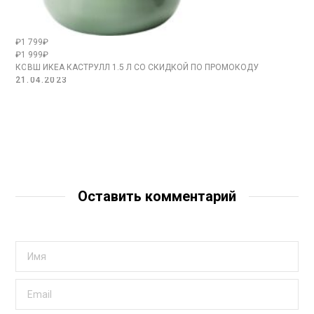
₽1 799₽
₽1 999₽
КОВШ ИКЕА КАСТРУЛЛ 1.5 Л СО СКИДКОЙ ПО ПРОМОКОДУ
21.04.2023
Оставить комментарий