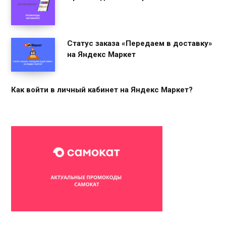
Статус заказа «Передаем в доставку»
на Яндекс Маркет
Как войти в личный кабинет на Яндекс Маркет?