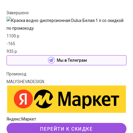
Завершено
1100 р.
-165
935 р.
Мы в Телеграм
Промокод:
MALYSHEVADESIGN
Яндекс.Маркет
ПЕРЕЙТИ К СКИДКЕ