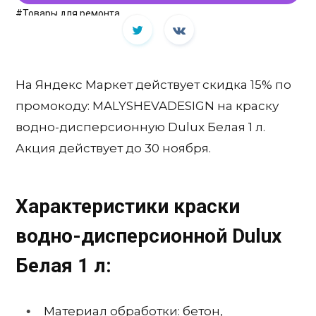
#Товары для ремонта
На Яндекс Маркет действует скидка 15% по
промокоду: MALYSHEVADESIGN на краску
водно-дисперсионную Dulux Белая 1 л.
Акция действует до 30 ноября.
Характеристики краски
водно-дисперсионной Dulux
Белая 1 л:
Материал обработки: бетон,