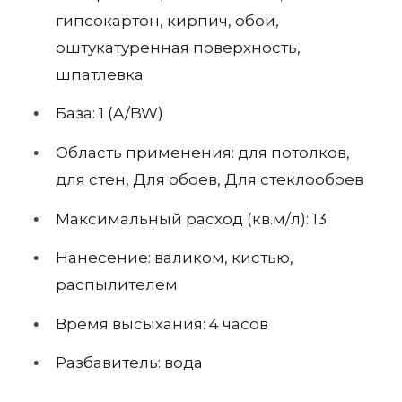
гипсокартон, кирпич, обои,
оштукатуренная поверхность,
шпатлевка
База: 1 (A/BW)
Область применения: для потолков,
для стен, Для обоев, Для стеклообоев
Максимальный расход (кв.м/л): 13
Нанесение: валиком, кистью,
распылителем
Время высыхания: 4 часов
Разбавитель: вода