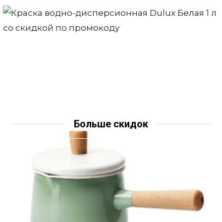
Больше скидок