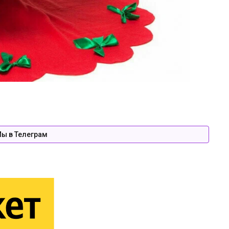
ы в Телеграм