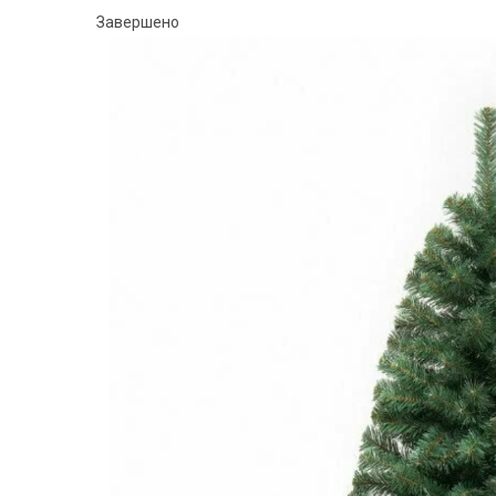
Завершено