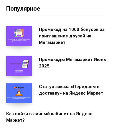
Популярное
Промокод на 1000 бонусов за
приглашение друзей на
Мегамаркет
Промокоды Мегамаркет Июнь
2025
Статус заказа «Передаем в
доставку» на Яндекс Маркет
Как войти в личный кабинет на Яндекс
Маркет?