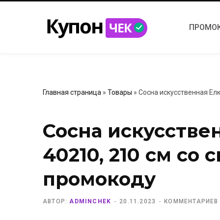
ПРОМО
Главная страница
»
Товары
»
Сосна искусственная Елк
Сосна искусстве
40210, 210 см со 
промокоду
АВТОР:
ADMINCHEK
20.11.2023
КОММЕНТАРИЕВ