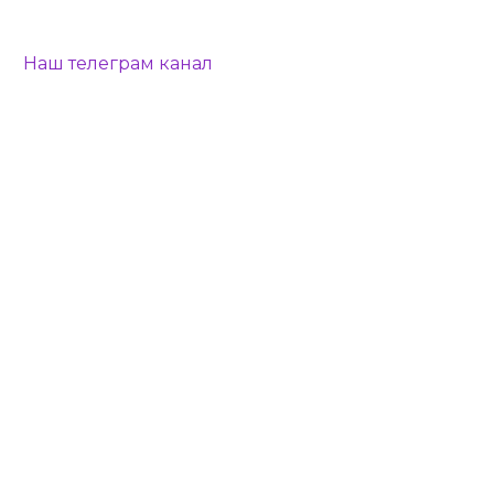
Наш телеграм канал