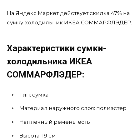
На Яндекс Маркет действует скидка 47% на
сумку-холодильник ИКЕА СОММАРФЛЭДЕР.
Характеристики сумки-
холодильника ИКЕА
СОММАРФЛЭДЕР:
Тип: сумка
Материал наружного слоя: полиэстер
Наплечный ремень: есть
Высота: 19 см