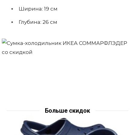
Ширина: 19 см
Глубина: 26 см
Больше скидок