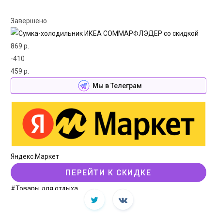
Завершено
869 р.
-410
459 р.
Мы в Телеграм
Яндекс.Маркет
ПЕРЕЙТИ К СКИДКЕ
#Товары для отдыха