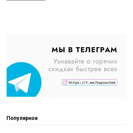
Популярное