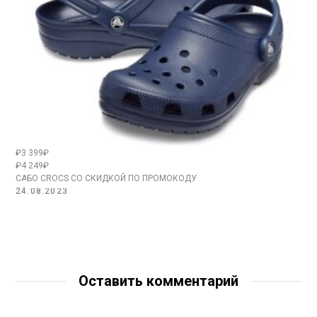
₽3 399₽
₽4 249₽
САБО CROCS СО СКИДКОЙ ПО ПРОМОКОДУ
24.08.2023
Оставить комментарий