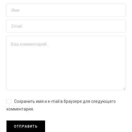
Сохранить имя и e-mail в браузере для следующего
комментария.