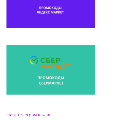
Наш телеграм канал