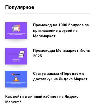
Популярное
Промокод на 1000 бонусов за
приглашение друзей на
Мегамаркет
Промокоды Мегамаркет Июнь
2025
Статус заказа «Передаем в
доставку» на Яндекс Маркет
Как войти в личный кабинет на Яндекс
Маркет?