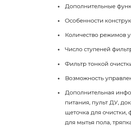
Дополнительные функ
Особенности конструк
Количество режимов у
Число ступеней фильт
Фильтр тонкой очистки
Возможность управлен
Дополнительная инфор
питания, пульт ДУ, до
щеточка для очистки, 
для мытья пола, тряпка