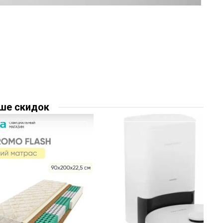
ше скидок