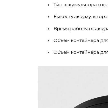
Тип аккумулятора в ком
Емкость аккумулятора 
Время работы от аккум
Объем контейнера для 
Объем контейнера для 