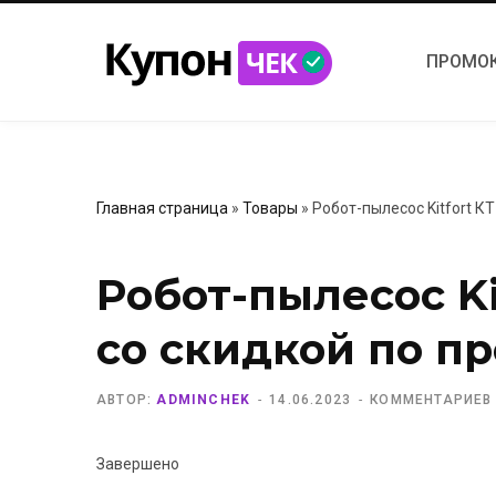
ПРОМО
Главная страница
»
Товары
»
Робот-пылесос Kitfort К
Робот-пылесос Ki
со скидкой по п
АВТОР:
ADMINCHEK
14.06.2023
КОММЕНТАРИЕВ
Завершено