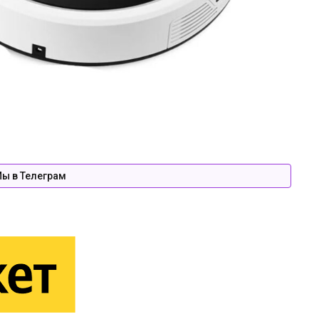
ы в Телеграм