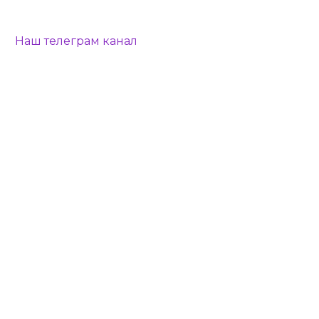
Наш телеграм канал