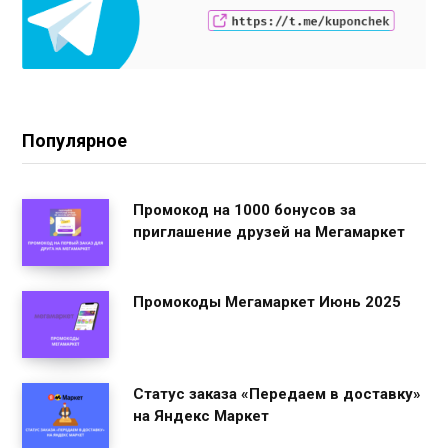
Популярное
Промокод на 1000 бонусов за
приглашение друзей на Мегамаркет
Промокоды Мегамаркет Июнь 2025
Статус заказа «Передаем в доставку»
на Яндекс Маркет