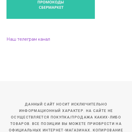
Наш телеграм канал
ДАННЫЙ САЙТ НОСИТ ИСКЛЮЧИТЕЛЬНО
ИНФОРМАЦИОННЫЙ ХАРАКТЕР. НА САЙТЕ НЕ
ОСУЩЕСТВЛЯЕТСЯ ПОКУПКА/ПРОДАЖА КАКИХ-ЛИБО
ТОВАРОВ. ВСЕ ПОЗИЦИИ ВЫ МОЖЕТЕ ПРИОБРЕСТИ НА
ОФИЦИАЛЬНЫХ ИНТЕРНЕТ-МАГАЗИНАХ. КОПИРОВАНИЕ