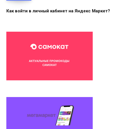
Как войти в личный кабинет на Яндекс Маркет?