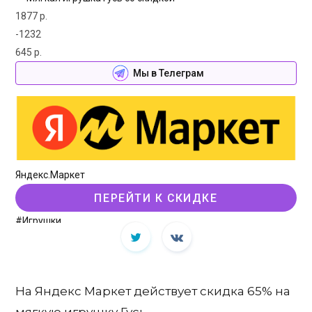
1877 р.
-1232
645 р.
Мы в Телеграм
Яндекс.Маркет
ПЕРЕЙТИ К СКИДКЕ
#Игрушки
На Яндекс Маркет действует скидка 65% на