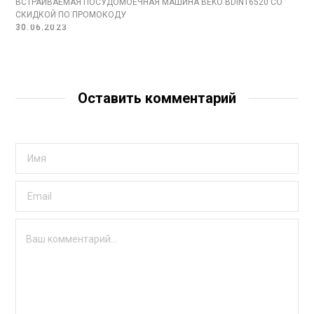
ВСТРАИВАЕМАЯ ПОСУДОМОЕЧНАЯ МАШИНА BEKO BDIN16520 СО
СКИДКОЙ ПО ПРОМОКОДУ
30.06.2023
Оставить комментарий