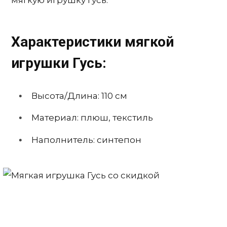
мягкую игрушку Гусь.
Характеристики мягкой
игрушки Гусь:
Высота/Длина: 110 см
Материал: плюш, текстиль
Наполнитель: синтепон