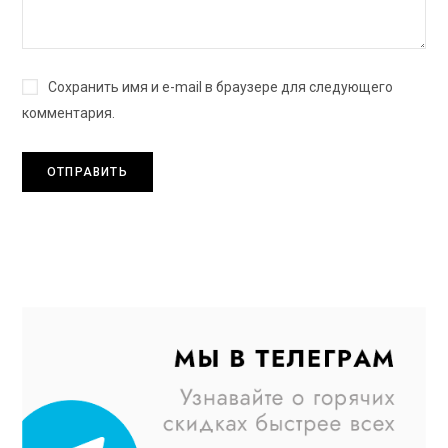
Сохранить имя и e-mail в браузере для следующего
комментария.