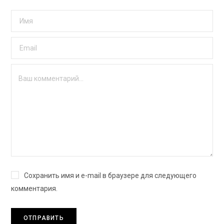
Сохранить имя и e-mail в браузере для следующего
комментария.