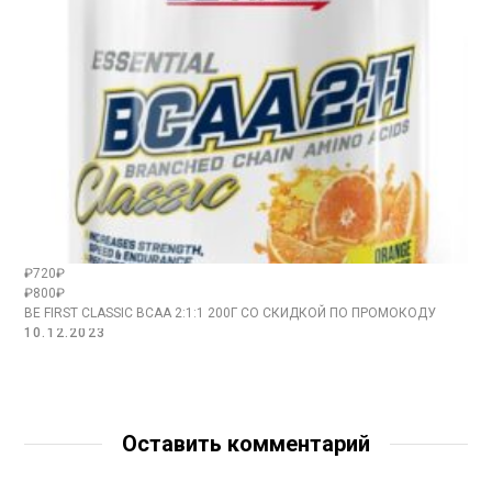
₽720₽
₽800₽
BE FIRST CLASSIC BCAA 2:1:1 200Г СО СКИДКОЙ ПО ПРОМОКОДУ
10.12.2023
Оставить комментарий