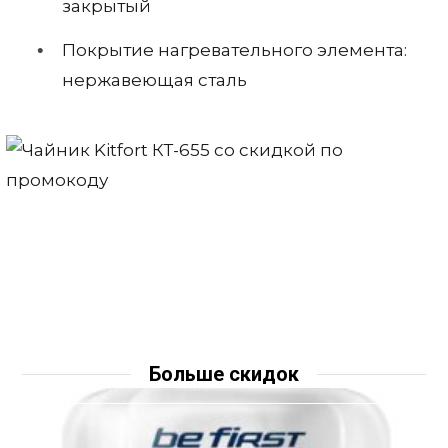
закрытый
Покрытие нагревательного элемента:
нержавеющая сталь
Больше скидок