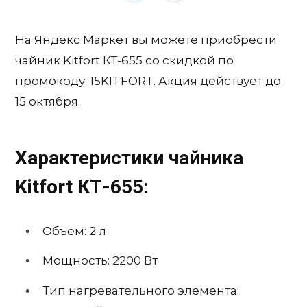
На Яндекс Маркет вы можете приобрести
чайник Kitfort КТ-655 со скидкой по
промокоду: 15KITFORT. Акция действует до
15 октября.
Характеристики чайника
Kitfort КТ-655:
Объем: 2 л
Мощность: 2200 Вт
Тип нагревательного элемента: