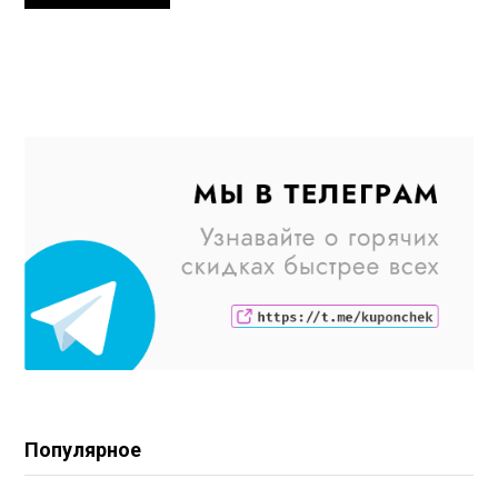
Популярное