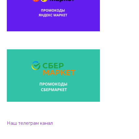
Наш телеграм канал