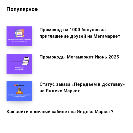
Популярное
Промокод на 1000 бонусов за
приглашение друзей на Мегамаркет
Промокоды Мегамаркет Июнь 2025
Статус заказа «Передаем в доставку»
на Яндекс Маркет
Как войти в личный кабинет на Яндекс Маркет?