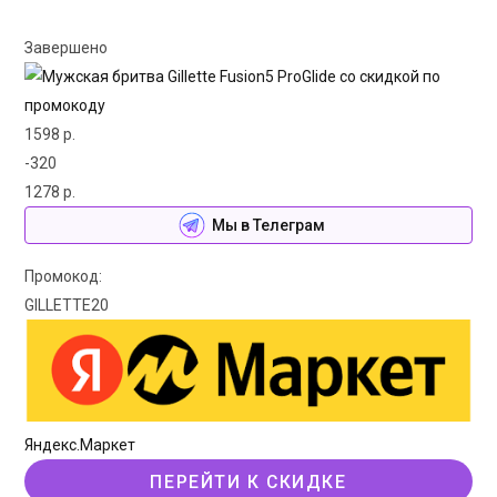
Завершено
1598 р.
-320
1278 р.
Мы в Телеграм
Промокод:
GILLETTE20
Яндекс.Маркет
ПЕРЕЙТИ К СКИДКЕ