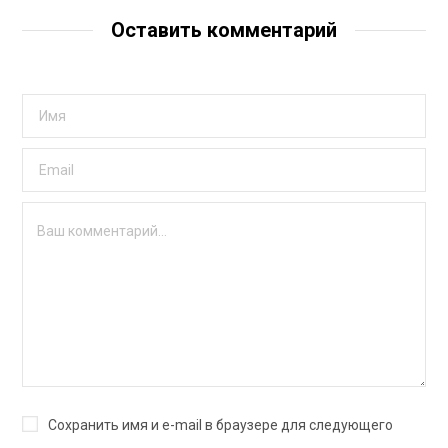
Оставить комментарий
Сохранить имя и e-mail в браузере для следующего