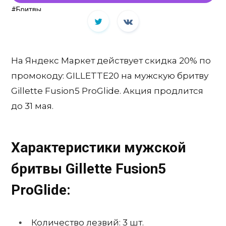
#Бритвы
На Яндекс Маркет действует скидка 20% по
промокоду: GILLETTE20 на мужскую бритву
Gillette Fusion5 ProGlide. Акция продлится
до 31 мая.
Характеристики мужской
бритвы Gillette Fusion5
ProGlide:
Количество лезвий: 3 шт.