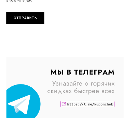
комментария.