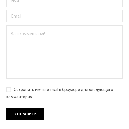
Сохранить имя и e-mail в браузере для следующего
комментария.