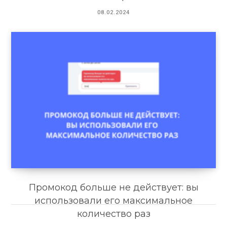
08.02.2024
Промокод больше не действует: вы
использовали его максимальное
количество раз