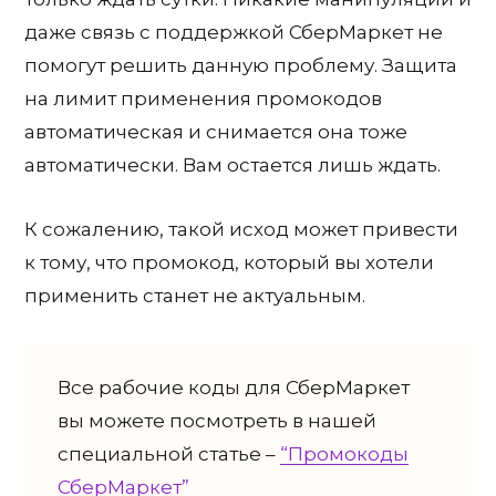
даже связь с поддержкой СберМаркет не
помогут решить данную проблему. Защита
на лимит применения промокодов
автоматическая и снимается она тоже
автоматически. Вам остается лишь ждать.
К сожалению, такой исход может привести
к тому, что промокод, который вы хотели
применить станет не актуальным.
Все рабочие коды для СберМаркет
вы можете посмотреть в нашей
специальной статье –
“Промокоды
СберМаркет”