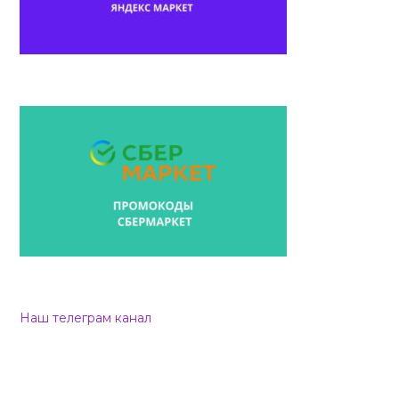
Наш телеграм канал