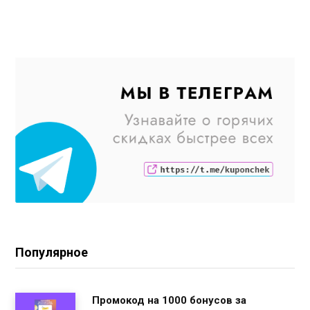
Популярное
Промокод на 1000 бонусов за