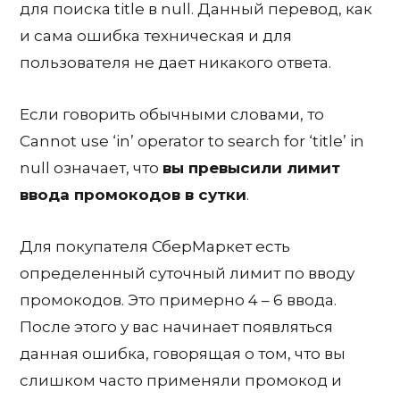
для поиска title в null. Данный перевод, как
и сама ошибка техническая и для
пользователя не дает никакого ответа.
Если говорить обычными словами, то
Cannot use ‘in’ operator to search for ‘title’ in
null означает, что
вы превысили лимит
ввода промокодов в сутки
.
Для покупателя СберМаркет есть
определенный суточный лимит по вводу
промокодов. Это примерно 4 – 6 ввода.
После этого у вас начинает появляться
данная ошибка, говорящая о том, что вы
слишком часто применяли промокод и