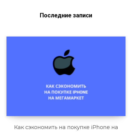
Последние записи
Как сэкономить на покупке iPhone на