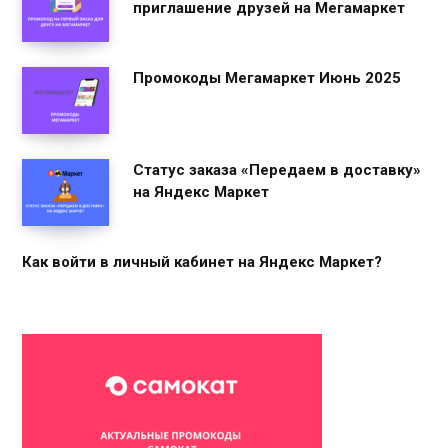
приглашение друзей на Мегамаркет
Промокоды Мегамаркет Июнь 2025
Статус заказа «Передаем в доставку»
на Яндекс Маркет
Как войти в личный кабинет на Яндекс Маркет?