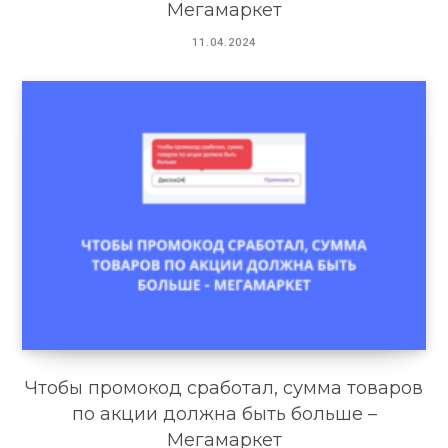
Мегамаркет
11.04.2024
Чтобы промокод сработал, сумма товаров
по акции должна быть больше –
Мегамаркет