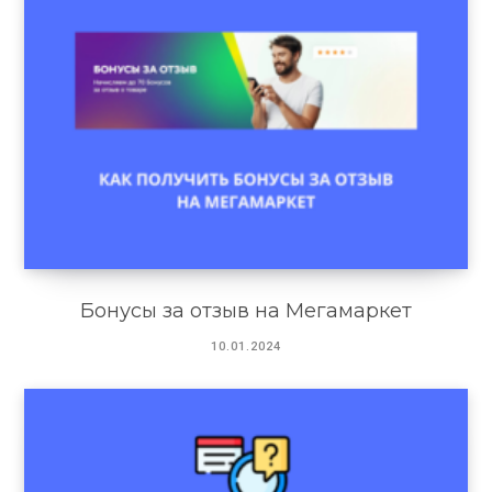
Бонусы за отзыв на Мегамаркет
10.01.2024