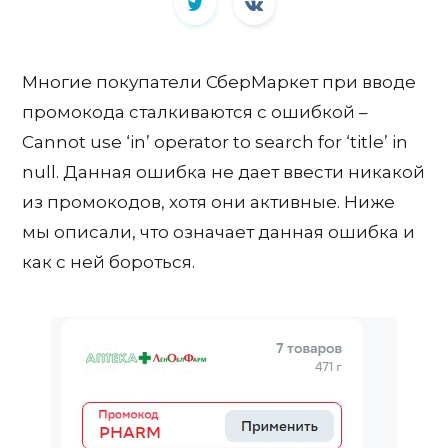
Многие покупатели СберМаркет при вводе
промокода сталкиваются с ошибкой –
Cannot use ‘in’ operator to search for ‘title’ in
null. Данная ошибка не дает ввести никакой
из промокодов, хотя они активные. Ниже
мы описали, что означает данная ошибка и
как с ней бороться.