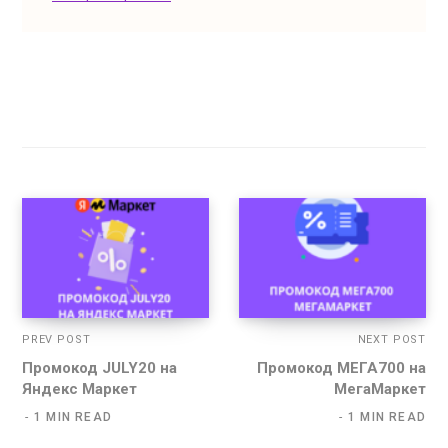
PREV POST
NEXT POST
Промокод JULY20 на
Промокод МЕГА700 на
Яндекс Маркет
МегаМаркет
1 MIN READ
1 MIN READ