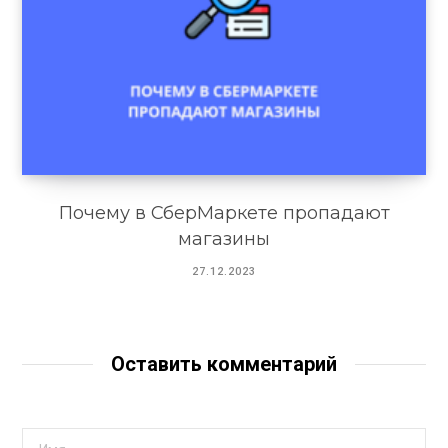
Почему в СберМаркете пропадают
магазины
27.12.2023
Оставить комментарий