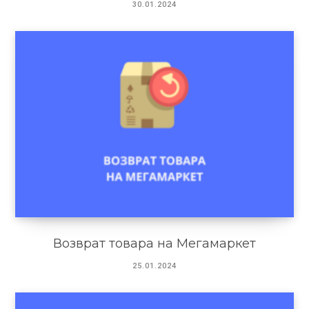
30.01.2024
Возврат товара на Мегамаркет
25.01.2024