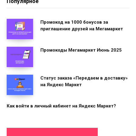
Популярное
Промокод на 1000 бонусов за
приглашение друзей на Мегамаркет
Промокоды Мегамаркет Июнь 2025
Статус заказа «Передаем в доставку»
на Яндекс Маркет
Как войти в личный кабинет на Яндекс Маркет?