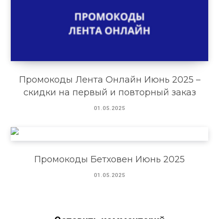
Промокоды Лента Онлайн Июнь 2025 –
скидки на первый и повторный заказ
01.05.2025
Промокоды Бетховен Июнь 2025
01.05.2025