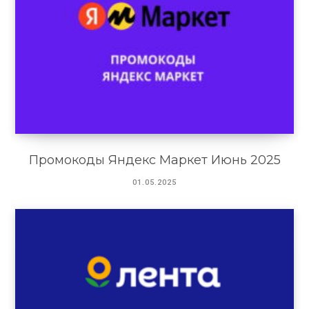
Промокоды Яндекс Маркет Июнь 2025
01.05.2025