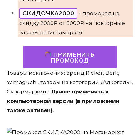
СКИДОЧКА2000
– промокод на
скидку 2000₽ от 6000₽ на повторные
заказы на Мегамаркет
ПРИМЕНИТЬ
ПРОМОКОД
Товары исключения: бренд Rieker, Bork,
Yamaguchi, товары из категории «Алкоголь»,
Супермаркеты.
Лучше применять в
компьютерной версии (в приложении
также активен).