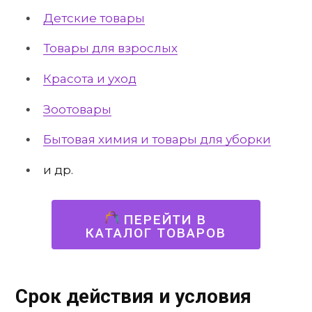
Детские товары
Товары для взрослых
Красота и уход
Зоотовары
Бытовая химия и товары для уборки
и др.
ПЕРЕЙТИ В
КАТАЛОГ ТОВАРОВ
Срок действия и условия