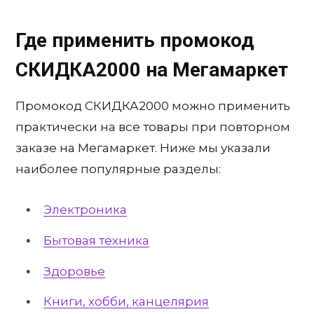
Где применить промокод
СКИДКА2000 на Мегамаркет
Промокод СКИДКА2000 можно применить
практически на все товары при повторном
заказе на Мегамаркет. Ниже мы указали
наиболее популярные разделы:
Электроника
Бытовая техника
Здоровье
Книги, хобби, канцелярия