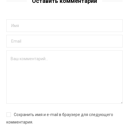
Оставить комментарий
Сохранить имя и e-mail в браузере для следующего
комментария.