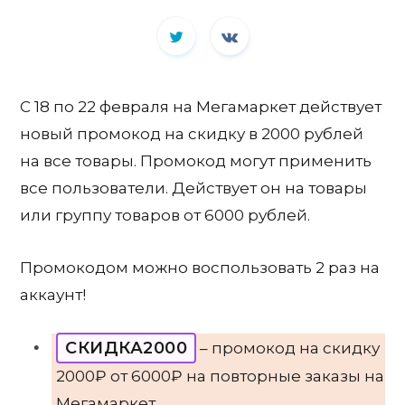
С 18 по 22 февраля на Мегамаркет действует
новый промокод на скидку в 2000 рублей
на все товары. Промокод могут применить
все пользователи. Действует он на товары
или группу товаров от 6000 рублей.
Промокодом можно воспользовать 2 раз на
аккаунт!
СКИДКА2000
– промокод на скидку
2000₽ от 6000₽ на повторные заказы на
Мегамаркет