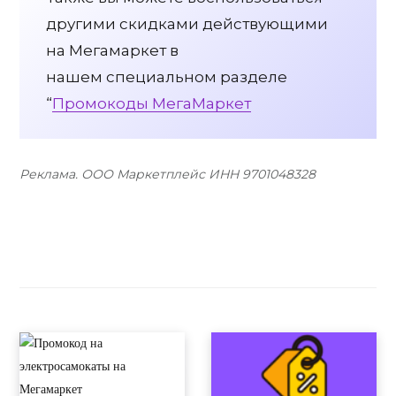
другими скидками действующими
на Мегамаркет в
нашем специальном разделе
“
Промокоды МегаМаркет
Реклама. ООО Маркетплейс ИНН 9701048328