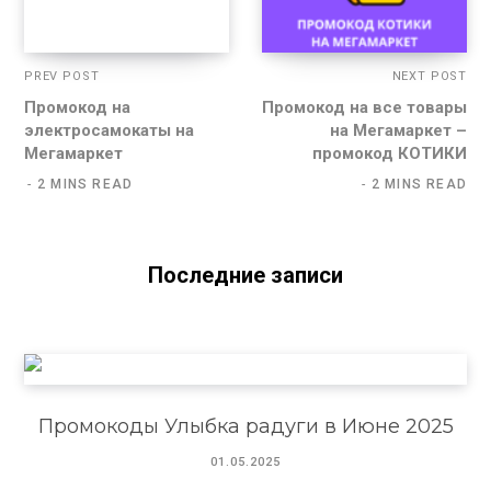
PREV POST
NEXT POST
Промокод на
Промокод на все товары
электросамокаты на
на Мегамаркет –
Мегамаркет
промокод КОТИКИ
2 MINS READ
2 MINS READ
Последние записи
Промокоды Улыбка радуги в Июне 2025
01.05.2025