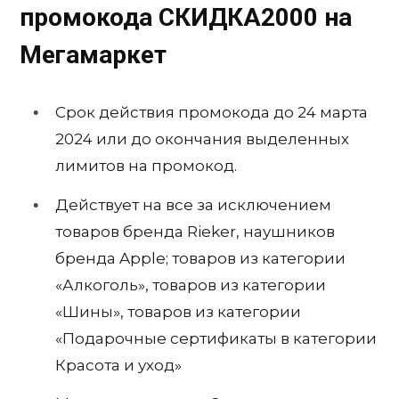
промокода СКИДКА2000
на
Мегамаркет
Срок действия промокода до 24 марта
2024 или до окончания выделенных
лимитов на промокод.
Действует на все за исключением
товаров бренда Rieker, наушников
бренда Apple; товаров из категории
«Алкоголь», товаров из категории
«Шины», товаров из категории
«Подарочные сертификаты в категории
Красота и уход»