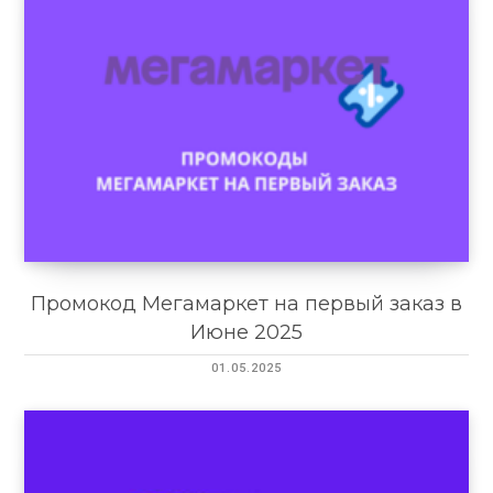
Промокод Мегамаркет на первый заказ в
Июне 2025
01.05.2025