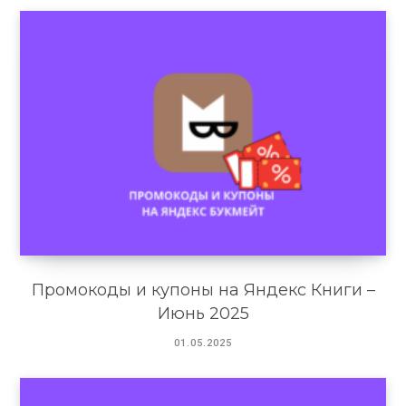
Промокоды и купоны на Яндекс Книги –
Июнь 2025
01.05.2025