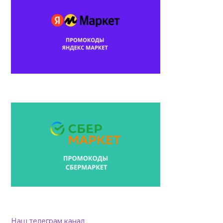
Наш телеграм канал