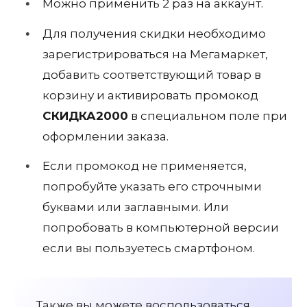
Можно применить 2 раз на аккаунт.
Для получения скидки необходимо
зарегистрироваться на Мегамаркет,
добавить соответствующий товар в
корзину и активировать промокод
СКИДКА2000
в специальном поле при
оформлении заказа.
Если промокод не применяется,
попробуйте указать его строчными
буквами или заглавными. Или
попробовать в компьютерной версии
если вы пользуетесь смартфоном.
Также вы можете воспользоваться