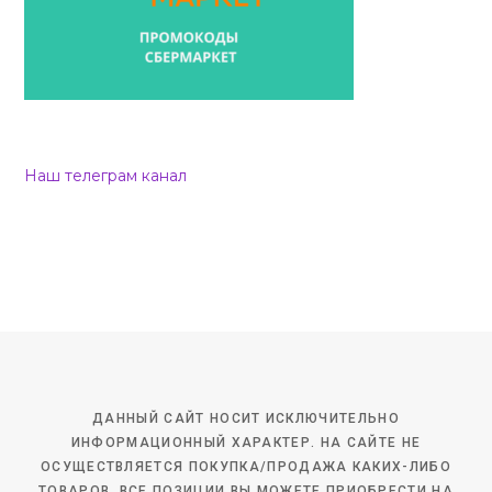
Наш телеграм канал
ДАННЫЙ САЙТ НОСИТ ИСКЛЮЧИТЕЛЬНО
ИНФОРМАЦИОННЫЙ ХАРАКТЕР. НА САЙТЕ НЕ
ОСУЩЕСТВЛЯЕТСЯ ПОКУПКА/ПРОДАЖА КАКИХ-ЛИБО
ТОВАРОВ. ВСЕ ПОЗИЦИИ ВЫ МОЖЕТЕ ПРИОБРЕСТИ НА