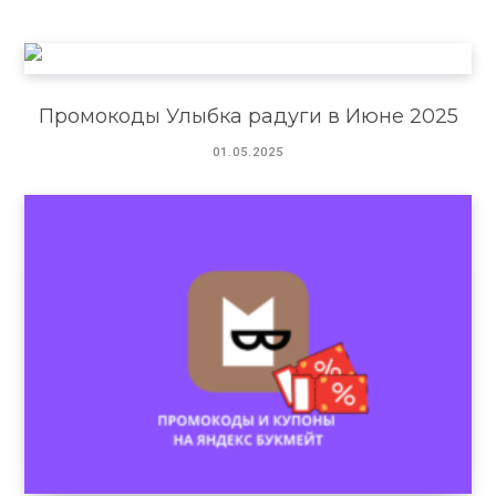
Промокоды Улыбка радуги в Июне 2025
01.05.2025