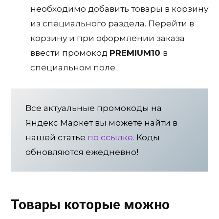
необходимо добавить товары в корзину
из специального раздела. Перейти в
корзину и при оформлении заказа
ввести промокод
PREMIUM10
в
специальном поле.
Все актуальные промокоды на
Яндекс Маркет вы можете найти в
нашей статье
по ссылке.
Коды
обновляются ежедневно!
Товары которые можно