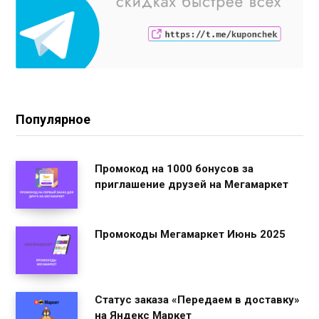
Популярное
Промокод на 1000 бонусов за
приглашение друзей на Мегамаркет
Промокоды Мегамаркет Июнь 2025
Статус заказа «Передаем в доставку»
на Яндекс Маркет