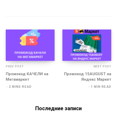
PREV POST
NEXT POST
Промокод КАЧЕЛИ на
Промокод 15AUGUST на
Мегамаркет
Яндекс Маркет
2 MINS READ
1 MIN READ
Последние записи