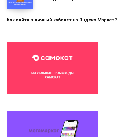
Как войти в личный кабинет на Яндекс Маркет?