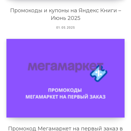
Промокоды и купоны на Яндекс Книги –
Июнь 2025
01.05.2025
Промокод Мегамаркет на первый заказ в