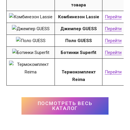
товара
Комбинезон Lassie
Перейти
Джемпер GUESS
Перейти
Поло GUESS
Перейти
Ботинки Superfit
Перейти
Термокомплект
Перейти
Reima
ПОСМОТРЕТЬ ВЕСЬ
КАТАЛОГ