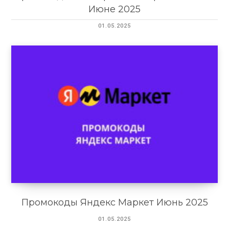
Июне 2025
01.05.2025
Промокоды Яндекс Маркет Июнь 2025
01.05.2025