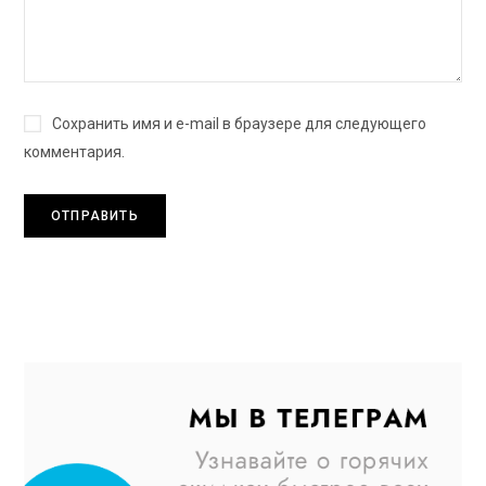
Сохранить имя и e-mail в браузере для следующего
комментария.