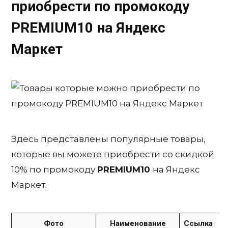
приобрести по промокоду
PREMIUM10
на Яндекс
Маркет
Здесь представлены популярные товары,
которые вы можете приобрести со скидкой
10% по промокоду
PREMIUM10
на Яндекс
Маркет.
Фото
Наименование
Ссылка