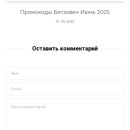
Промокоды Бетховен Июнь 2025
01.05.2025
Оставить комментарий