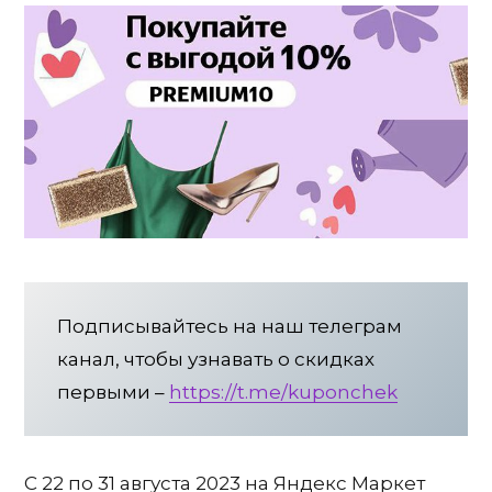
Подписывайтесь на наш телеграм
канал, чтобы узнавать о скидках
первыми –
https://t.me/kuponchek
С 22 по 31 августа 2023 на Яндекс Маркет