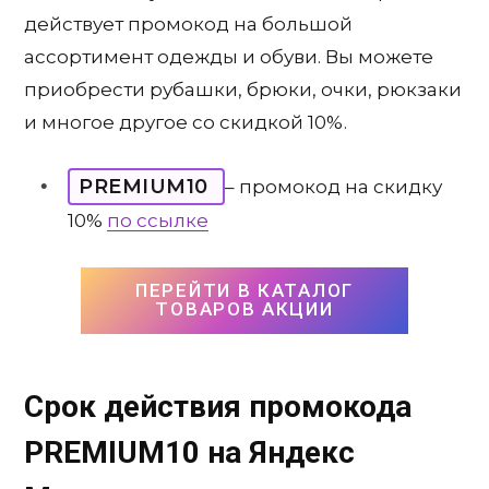
действует промокод на большой
ассортимент одежды и обуви. Вы можете
приобрести рубашки, брюки, очки, рюкзаки
и многое другое со скидкой 10%.
PREMIUM10
– промокод на скидку
10%
по ссылке
ПЕРЕЙТИ В КАТАЛОГ
ТОВАРОВ АКЦИИ
Срок действия промокода
PREMIUM10
на Яндекс