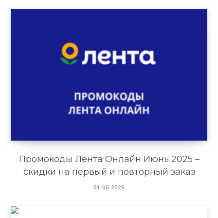
Промокоды Лента Онлайн Июнь 2025 –
скидки на первый и повторный заказ
01.05.2025