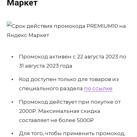
Маркет
Промокод активен с 22 августа 2023 по
31 августа 2023 года
Код доступен только для товаров из
специального раздела
по ссылке
Промокод действует при покупке от
2000₽. Максимальная скидка
составляет не более 5000₽
Для того, чтобы применить промокод,