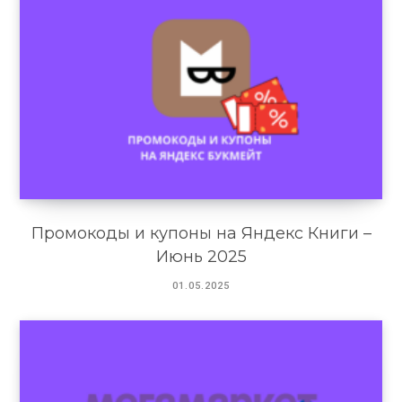
Промокоды и купоны на Яндекс Книги –
Июнь 2025
01.05.2025