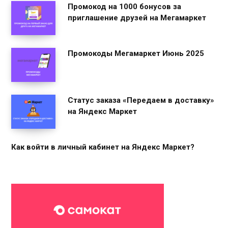
Промокод на 1000 бонусов за
приглашение друзей на Мегамаркет
Промокоды Мегамаркет Июнь 2025
Статус заказа «Передаем в доставку»
на Яндекс Маркет
Как войти в личный кабинет на Яндекс Маркет?