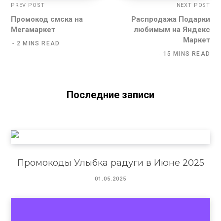
PREV POST
NEXT POST
Промокод смска на
Распродажа Подарки
Мегамаркет
любимым на Яндекс
Маркет
2 MINS READ
15 MINS READ
Последние записи
Промокоды Улыбка радуги в Июне 2025
01.05.2025