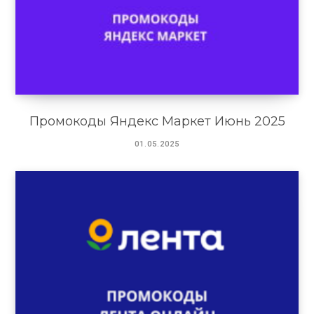
Промокоды Яндекс Маркет Июнь 2025
01.05.2025