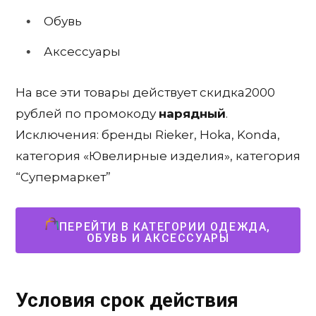
Обувь
Аксессуары
На все эти товары действует скидка2000
рублей по промокоду
нарядный
.
Исключения: бренды Rieker, Hoka, Konda,
категория «Ювелирные изделия», категория
“Супермаркет”
ПЕРЕЙТИ В КАТЕГОРИИ ОДЕЖДА,
ОБУВЬ И АКСЕССУАРЫ
Условия срок действия