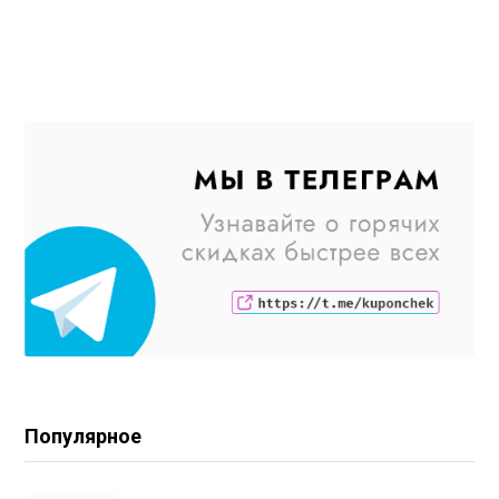
Популярное