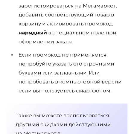
зарегистрироваться на Мегамаркет,
добавить соответствующий товар в
корзину и активировать промокод
нарядный
в специальном поле при
оформлении заказа.
Если промокод не применяется,
попробуйте указать его строчными
буквами или заглавными. Или
попробовать в компьютерной версии
если вы пользуетесь смартфоном.
Также вы можете воспользоваться
другими скидками действующими
на Мегамаркет в