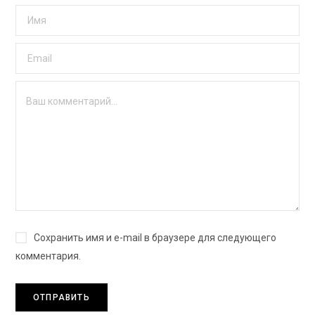
Сохранить имя и e-mail в браузере для следующего
комментария.