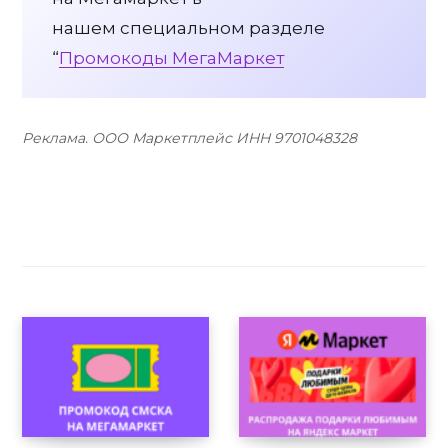
нашем специальном разделе
“
Промокоды МегаМаркет
Реклама. ООО Маркетплейс ИНН 9701048328