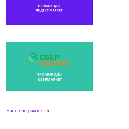
Наш телеграм канал