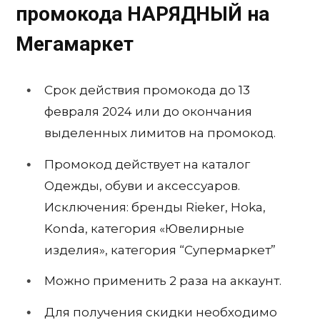
промокода
НАРЯДНЫЙ
на
Мегамаркет
Срок действия промокода до 13
февраля 2024 или до окончания
выделенных лимитов на промокод.
Промокод действует на каталог
Одежды, обуви и аксессуаров.
Исключения: бренды Rieker, Hoka,
Konda, категория «Ювелирные
изделия», категория “Супермаркет”
Можно применить 2 раза на аккаунт.
Для получения скидки необходимо