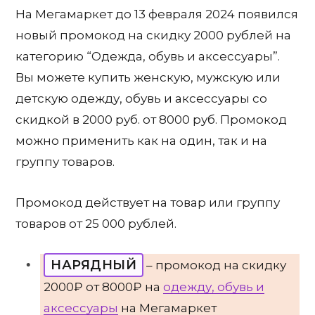
На Мегамаркет до 13 февраля 2024 появился
новый промокод на скидку 2000 рублей на
категорию “Одежда, обувь и аксессуары”.
Вы можете купить женскую, мужскую или
детскую одежду, обувь и аксессуары со
скидкой в 2000 руб. от 8000 руб. Промокод
можно применить как на один, так и на
группу товаров.
Промокод действует на товар или группу
товаров от 25 000 рублей.
НАРЯДНЫЙ
– промокод на скидку
2000₽ от 8000₽ на
одежду, обувь и
аксессуары
на Мегамаркет