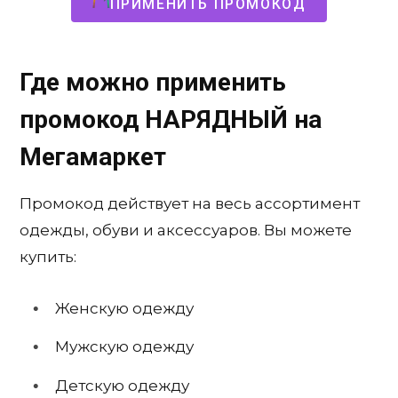
ПРИМЕНИТЬ ПРОМОКОД
Где можно применить
промокод НАРЯДНЫЙ на
Мегамаркет
Промокод действует на весь ассортимент
одежды, обуви и аксессуаров. Вы можете
купить:
Женскую одежду
Мужскую одежду
Детскую одежду