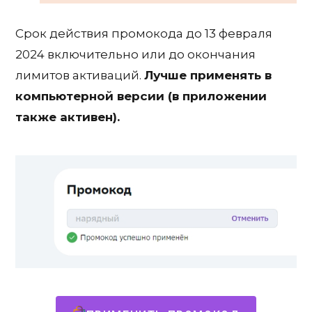
Срок действия промокода до 13 февраля
2024 включительно или до окончания
лимитов активаций.
Лучше применять в
компьютерной версии (в приложении
также активен).