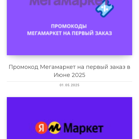
Промокод Мегамаркет на первый заказ в
Июне 2025
01.05.2025