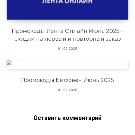
Промокоды Лента Онлайн Июнь 2025 –
скидки на первый и повторный заказ
01.05.2025
Промокоды Бетховен Июнь 2025
01.05.2025
Оставить комментарий