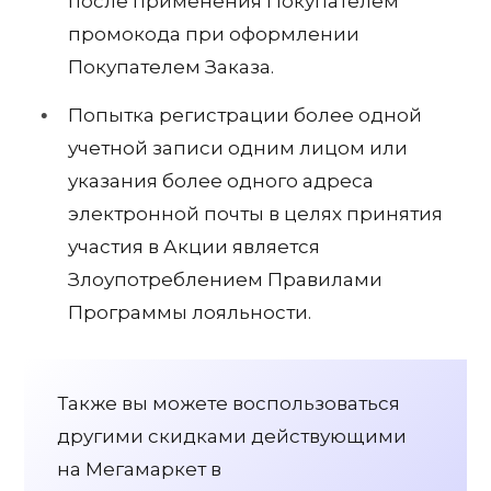
после применения Покупателем
промокода при оформлении
Покупателем Заказа.
Попытка регистрации более одной
учетной записи одним лицом или
указания более одного адреса
электронной почты в целях принятия
участия в Акции является
Злоупотреблением Правилами
Программы лояльности.
Также вы можете воспользоваться
другими скидками действующими
на Мегамаркет в