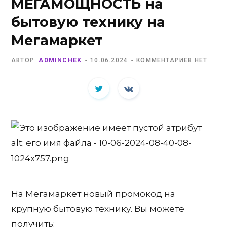
МЕГАМОЩНОСТЬ на
бытовую технику на
Мегамаркет
АВТОР:
ADMINCHEK
10.06.2024
КОММЕНТАРИЕВ НЕТ
На Мегамаркет новый промокод на
крупную бытовую технику. Вы можете
получить: