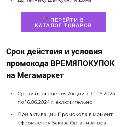
ПЕРЕЙТИ В
КАТАЛОГ ТОВАРОВ
Срок действия и условия
промокода ВРЕМЯПОКУПОК
на Мегамаркет
Сроки проведения Акции: с 10.06.2024 г.
по 16.06.2024 г. включительно
При активации Промокода в момент
оформления Заказа Организатора