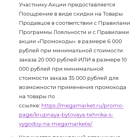
Участнику Акции предоставляется
Поощрение в виде скидки на Товары
Продавцов в соответствии с Правилами
Программы Лояльности и с Правилами
акции «Промокоды»: в размере 6 000
рублей при минимальной стоимости
заказа 20 000 рублей ИЛИ в размере 10
000 рублей при минимальной
стоимости заказа 35 000 рублей для
возможности применения промокода
на товары по
ссылке:
https://megamarket.ru/promo-
page/krupnaya-bytovaya-tehnika-s-
vygodoy-na-megamarkete/