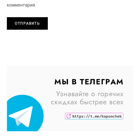
комментария.