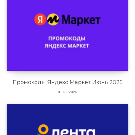
Промокоды Яндекс Маркет Июнь 2025
01.05.2025