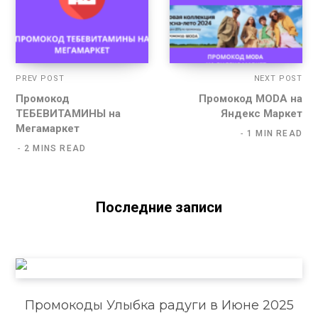
PREV POST
NEXT POST
Промокод
Промокод MODA на
ТЕБЕВИТАМИНЫ на
Яндекс Маркет
Мегамаркет
1 MIN READ
2 MINS READ
Последние записи
Промокоды Улыбка радуги в Июне 2025