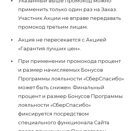
Указанный выше промокод можно
применить только один раз на Заказ.
Участник Акции не вправе передавать
промокод третьим лицам.
Акция не пересекается с Акцией
«Гарантия лучших цен».
При применении промокода процент
и размер начисляемых Бонусов
Программы лояльности «СберСпасибо»
может быть снижен. Финальный
процент и размер Бонусов Программы
лояльности «СберСпасибо»
фиксируется посредством
специального функционала Сайта