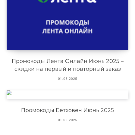
Промокоды Лента Онлайн Июнь 2025 –
скидки на первый и повторный заказ
01.05.2025
Промокоды Бетховен Июнь 2025
01.05.2025