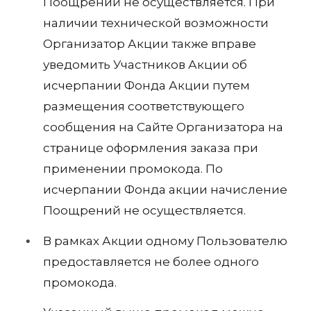
Поощрений не осуществляется. При
наличии технической возможности
Организатор Акции также вправе
уведомить Участников Акции об
исчерпании Фонда Акции путем
размещения соответствующего
сообщения на Сайте Организатора на
странице оформления заказа при
применении промокода. По
исчерпании Фонда акции начисление
Поощрений не осуществляется.
В рамках Акции одному Пользователю
предоставляется не более одного
промокода.