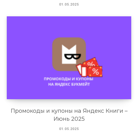
01.05.2025
Промокоды и купоны на Яндекс Книги –
Июнь 2025
01.05.2025