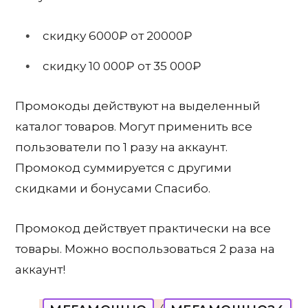
скидку 6000₽ от 20000₽
скидку 10 000₽ от 35 000₽
Промокоды действуют на выделенный
каталог товаров. Могут применить все
пользователи по 1 разу на аккаунт.
Промокод суммируется с другими
скидками и бонусами Спасибо.
Промокод действует практически на все
товары. Можно воспользоваться 2 раза на
аккаунт!