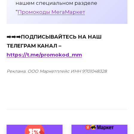
нашем специальном разделе
“
Промокоды МегаМаркет
➡️➡️➡️ПОДПИСЫВАЙТЕСЬ НА НАШ
ТЕЛЕГРАМ КАНАЛ –
https://t.me/promokod_mm
Реклама. ООО Маркетплейс ИНН 9701048328