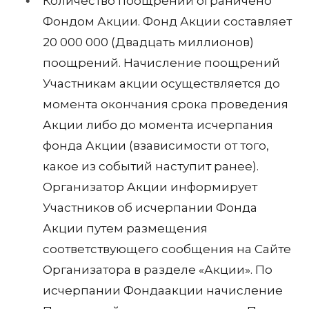
Количество поощрений ограничено
Фондом Акции. Фонд Акции составляет
20 000 000 (Двадцать миллионов)
поощрений. Начисление поощрений
Участникам акции осуществляется до
момента окончания срока проведения
Акции либо до момента исчерпания
фонда Акции (взависимости от того,
какое из событий наступит ранее).
Организатор Акции информирует
Участников об исчерпании Фонда
Акции путем размещения
соответствующего сообщения на Сайте
Организатора в разделе «Акции». По
исчерпании Фондаакции начисление