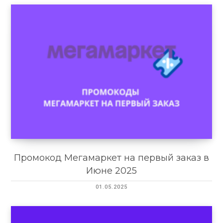
Промокод Мегамаркет на первый заказ в
Июне 2025
01.05.2025