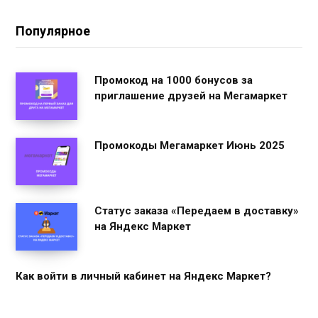
Популярное
Промокод на 1000 бонусов за
приглашение друзей на Мегамаркет
Промокоды Мегамаркет Июнь 2025
Статус заказа «Передаем в доставку»
на Яндекс Маркет
Как войти в личный кабинет на Яндекс Маркет?