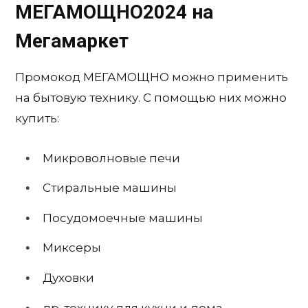
МЕГАМОЩНО2024 на
Мегамаркет
Промокод МЕГАМОЩНО можно применить
на бытовую технику. С помощью них можно
купить:
Микроволновые печи
Стиральные машины
Посудомоечные машины
Миксеры
Духовки
др. технику для кухни и дома