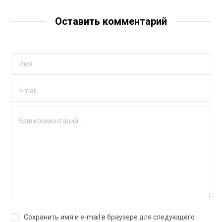
Оставить комментарий
Сохранить имя и e-mail в браузере для следующего