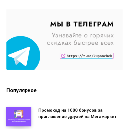
Популярное
Промокод на 1000 бонусов за
приглашение друзей на Мегамаркет