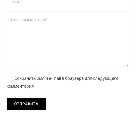
Сохранить имя и e-mail в браузере для следующего
комментария.