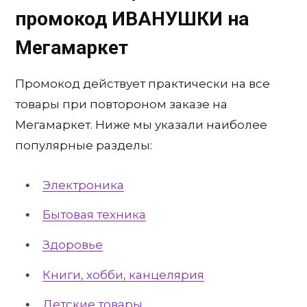
промокод
ИВАНУШКИ
на
Мегамаркет
Промокод действует практически на все
товары при повтороном заказе на
Мегамаркет. Ниже мы указали наиболее
популярные разделы:
Электроника
Бытовая техника
Здоровье
Книги, хобби, канцелярия
Детские товары