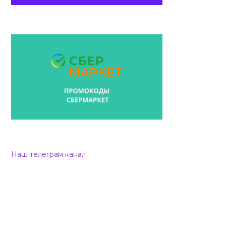
Наш телеграм канал