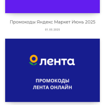
Промокоды Яндекс Маркет Июнь 2025
01.05.2025