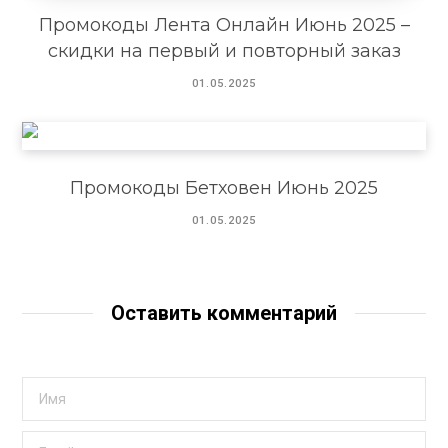
Промокоды Лента Онлайн Июнь 2025 –
скидки на первый и повторный заказ
01.05.2025
Промокоды Бетховен Июнь 2025
01.05.2025
Оставить комментарий