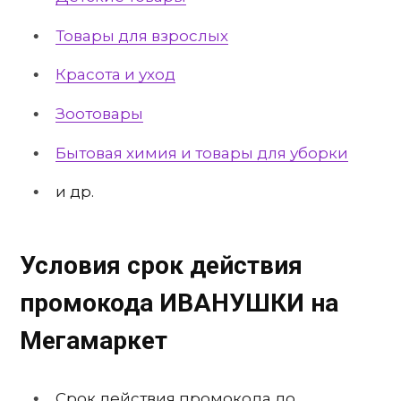
Товары для взрослых
Красота и уход
Зоотовары
Бытовая химия и товары для уборки
и др.
Условия срок действия
промокода ИВАНУШКИ
на
Мегамаркет
Срок действия промокода до