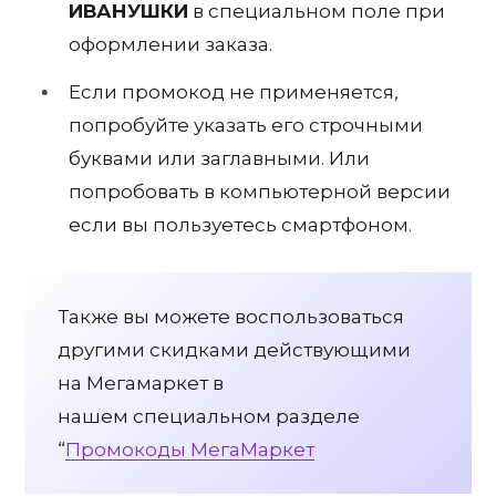
ИВАНУШКИ
в специальном поле при
оформлении заказа.
Если промокод не применяется,
попробуйте указать его строчными
буквами или заглавными. Или
попробовать в компьютерной версии
если вы пользуетесь смартфоном.
Также вы можете воспользоваться
другими скидками действующими
на Мегамаркет в
нашем специальном разделе
“
Промокоды МегаМаркет