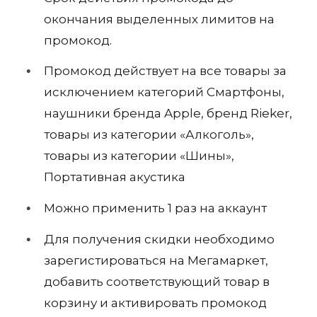
окончания выделенных лимитов на
промокод.
Промокод действует на все товары за
исключением категорий Смартфоны,
наушники бренда Apple, бренд Rieker,
товары из категории «Алкоголь»,
товары из категории «Шины»,
Портативная акустика
Можно применить 1 раз на аккаунт
Для получения скидки необходимо
зарегистироваться на Мегамаркет,
добавить соответствующий товар в
корзину и активировать промокод