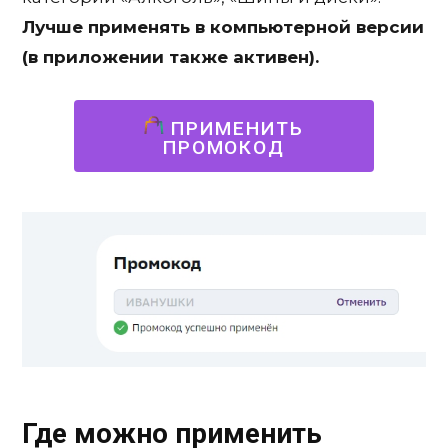
Лучше применять в компьютерной версии
(в приложении также активен).
ПРИМЕНИТЬ
ПРОМОКОД
Где можно применить