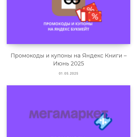
Промокоды и купоны на Яндекс Книги –
Июнь 2025
01.05.2025