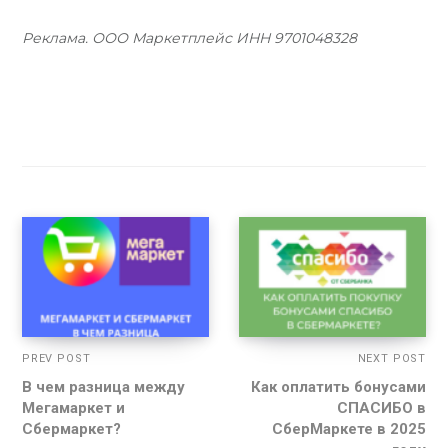
Реклама. ООО Маркетплейс ИНН 9701048328
PREV POST
NEXT POST
В чем разница между
Как оплатить бонусами
Мегамаркет и
СПАСИБО в
Сбермаркет?
СберМаркете в 2025