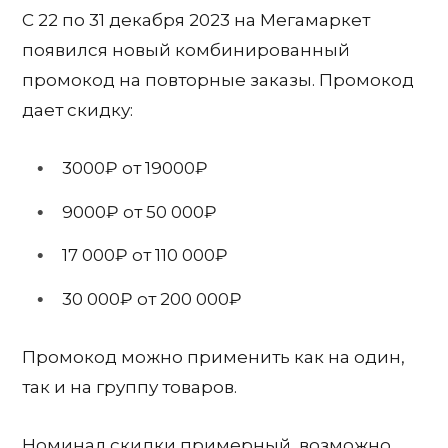
С 22 по 31 декабря 2023 на Мегамаркет
появился новый комбинированный
промокод на повторные заказы. Промокод
дает скидку:
3000₽ от 19000₽
9000₽ от 50 000₽
17 000₽ от 110 000₽
30 000₽ от 200 000₽
Промокод можно применить как на один,
так и на группу товаров.
Номинал скидки примерный, возможно