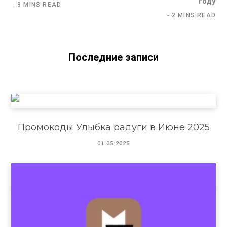
году
3 MINS READ
2 MINS READ
Последние записи
Промокоды Улыбка радуги в Июне 2025
01.05.2025