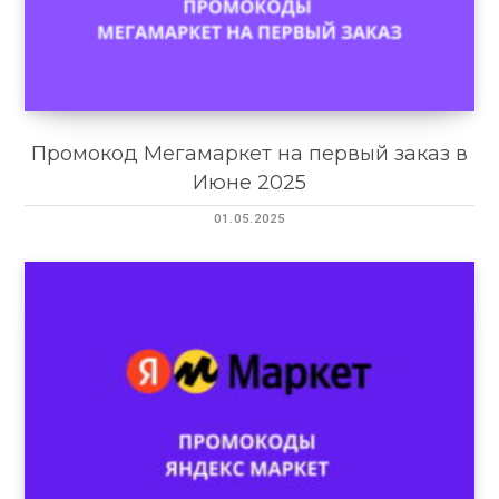
Промокод Мегамаркет на первый заказ в
Июне 2025
01.05.2025