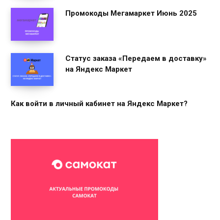
Промокоды Мегамаркет Июнь 2025
Статус заказа «Передаем в доставку»
на Яндекс Маркет
Как войти в личный кабинет на Яндекс Маркет?