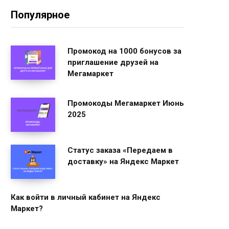
Популярное
Промокод на 1000 бонусов за
приглашение друзей на
Мегамаркет
Промокоды Мегамаркет Июнь
2025
Статус заказа «Передаем в
доставку» на Яндекс Маркет
Как войти в личный кабинет на Яндекс
Маркет?