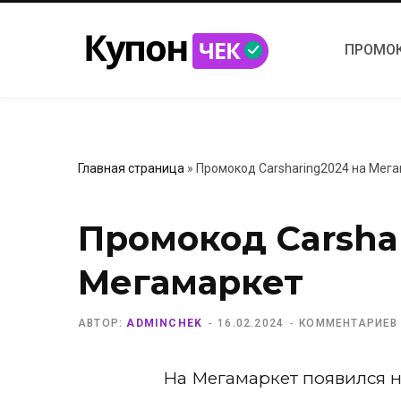
ПРОМО
Главная страница
»
Промокод Carsharing2024 на Мег
Промокод Carsha
Мегамаркет
АВТОР:
ADMINCHEK
16.02.2024
КОММЕНТАРИЕВ
На Мегамаркет появился 