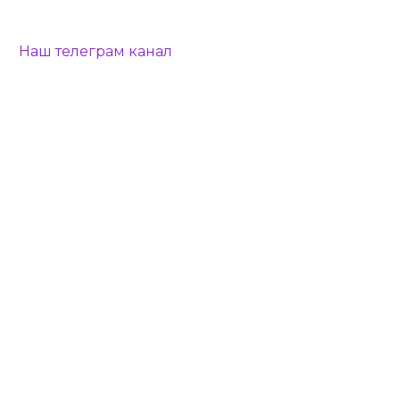
Наш телеграм канал