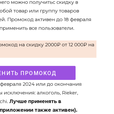
его можно получитьс скидку в
юбой товар или группу товаров
ей. Промокод активен до 18 февраля
 применить все пользователи.
омокод на скидку 2000₽ от 12 000₽ на
НИТЬ ПРОМОКОД
 февраля 2024 или до окончания
 исключения: алкоголь, Rieker,
chi.
Лучше применять в
 приложении также активен).