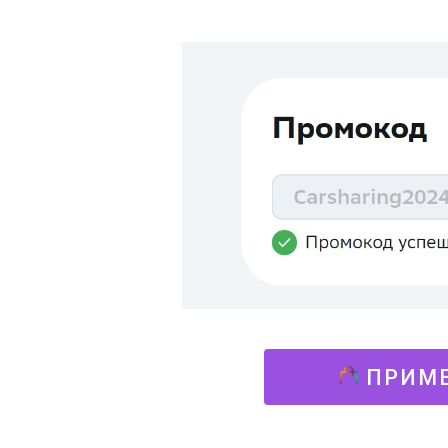
ПРИМЕ