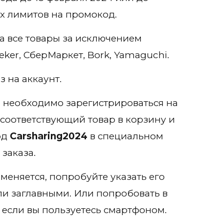
х лимитов на промокод.
а все товары за исключением
eker, СберМаркет, Bork, Yamaguchi.
 на аккаунт.
 необходимо зарегистрироваться на
 соответствующий товар в корзину и
од
Carsharing2024
в специальном
заказа.
меняется, попробуйте указать его
и заглавными. Или попробовать в
если вы пользуетесь смартфоном.