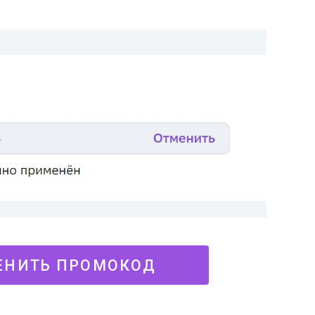
НИТЬ ПРОМОКОД