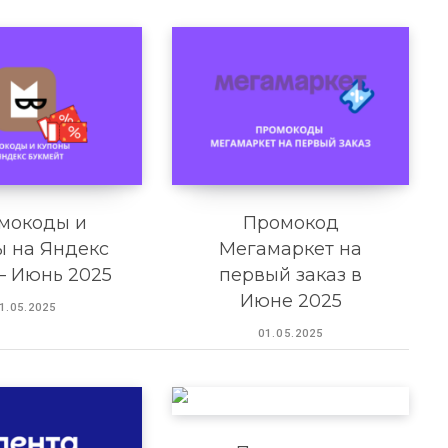
мокоды и
Промокод
ы на Яндекс
Мегамаркет на
– Июнь 2025
первый заказ в
Июне 2025
1.05.2025
01.05.2025