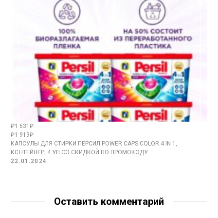
₽1 631₽
₽1 919₽
КАПСУЛЫ ДЛЯ СТИРКИ ПЕРСИЛ POWER CAPS COLOR 4 IN 1,
КОНТЕЙНЕР, 4 УП СО СКИДКОЙ ПО ПРОМОКОДУ
22.01.2024
Оставить комментарий