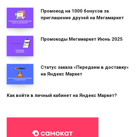
Промокод на 1000 бонусов за
приглашение друзей на Мегамаркет
Промокоды Мегамаркет Июнь 2025
Статус заказа «Передаем в доставку»
на Яндекс Маркет
Как войти в личный кабинет на Яндекс Маркет?