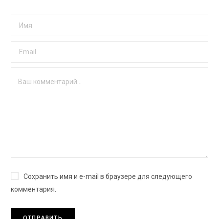
Сохранить имя и e-mail в браузере для следующего
комментария.