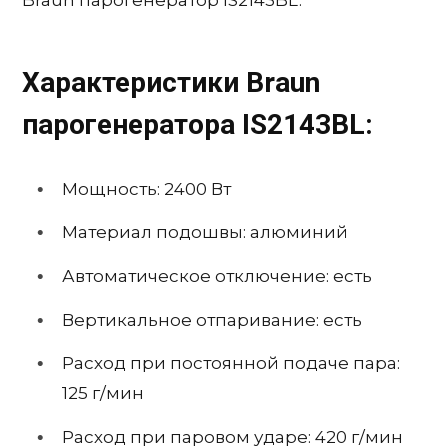
Braun парогенератор IS2143BL.
Характеристики Braun
парогенератора IS2143BL:
Мощность: 2400 Вт
Материал подошвы: алюминий
Автоматическое отключение: есть
Вертикальное отпаривание: есть
Расход при постоянной подаче пара:
125 г/мин
Расход при паровом ударе: 420 г/мин