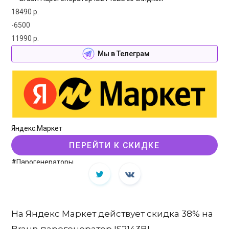
18490 р.
-6500
11990 р.
Мы в Телеграм
Яндекс.Маркет
ПЕРЕЙТИ К СКИДКЕ
#Парогенераторы
На Яндекс Маркет действует скидка 38% на