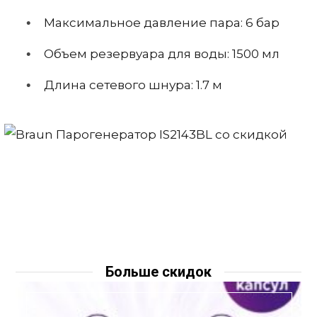
Максимальное давление пара: 6 бар
Объeм резервуара для воды: 1500 мл
Длина сетевого шнура: 1.7 м
Больше скидок