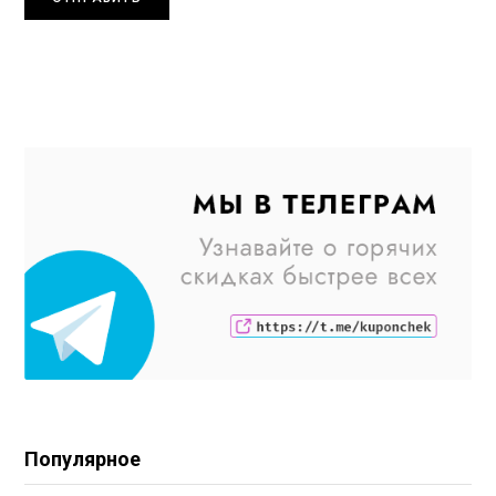
Популярное