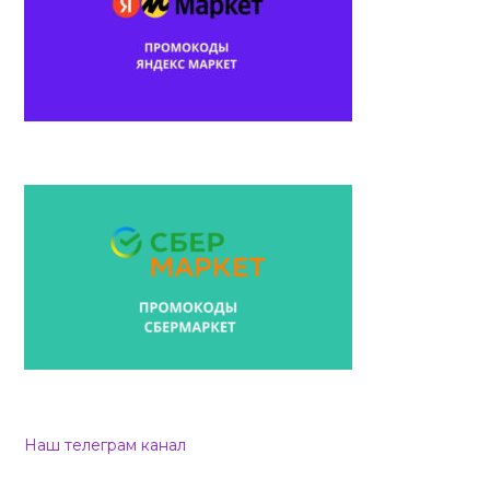
Наш телеграм канал