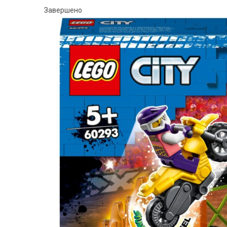
Завершено