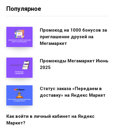
Популярное
Промокод на 1000 бонусов за
приглашение друзей на
Мегамаркет
Промокоды Мегамаркет Июнь
2025
Статус заказа «Передаем в
доставку» на Яндекс Маркет
Как войти в личный кабинет на Яндекс
Маркет?