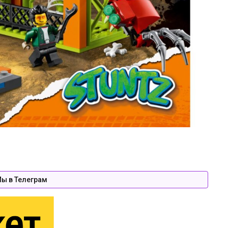
ы в Телеграм