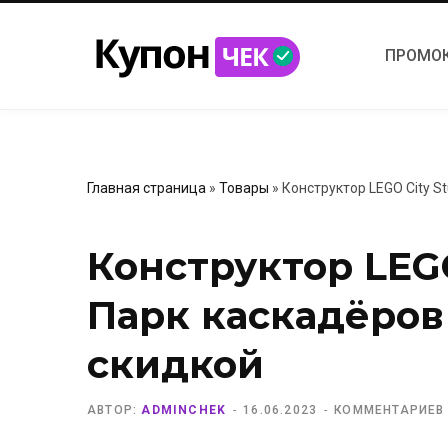
ПРОМО
Главная страница
»
Товары
»
Конструктор LEGO City S
Конструктор LEGO
Парк каскадёров
скидкой
АВТОР:
ADMINCHEK
16.06.2023
КОММЕНТАРИЕВ