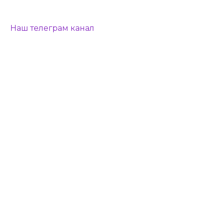
Наш телеграм канал