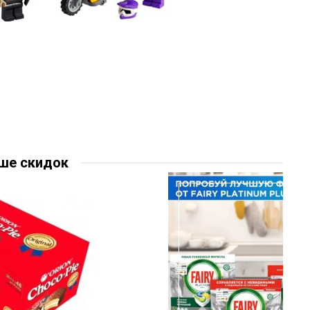
ше скидок