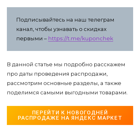
Подписывайтесь на наш телеграм
канал, чтобы узнавать о скидках
первыми –
https://t.me/kuponchek
В данной статье мы подробно расскажем
про даты проведения распродажи,
рассмотрим основные разделы, а также
поделимся самыми выгодными товарами.
ПЕРЕЙТИ К НОВОГОДНЕЙ
РАСПРОДАЖЕ НА ЯНДЕКС МАРКЕТ