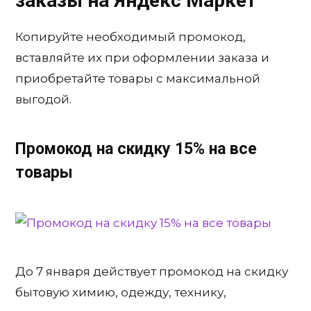
заказы на Яндекс Маркет
Копируйте необходимый промокод,
вставляйте их при оформлении заказа и
приобретайте товары с максимальной
выгодой.
Промокод на скидку 15% на все
товары
До 7 января действует промокод на скидку
бытовую химию, одежду, технику,