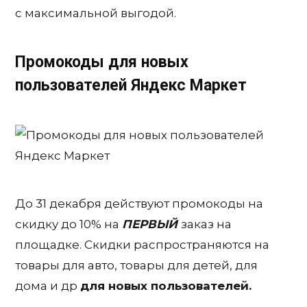
с максимальной выгодой.
Промокоды для новых
пользователей Яндекс Маркет
До 31 декабря действуют промокоды на
скидку до 10% на
ПЕРВЫЙ
заказ на
площадке. Скидки распространяются на
товары для авто, товары для детей, для
дома и др
для новых пользователей.