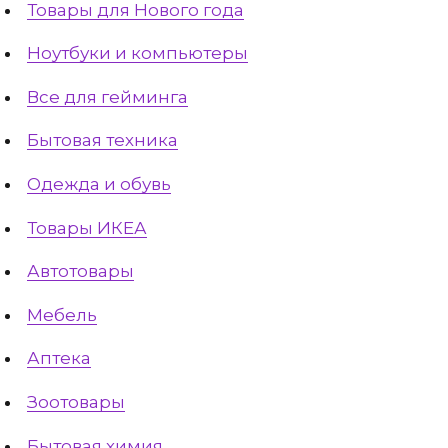
Товары для Нового года
Ноутбуки и компьютеры
Все для гейминга
Бытовая техника
Одежда и обувь
Товары ИКЕА
Автотовары
Мебель
Аптека
Зоотовары
Бытовая химия