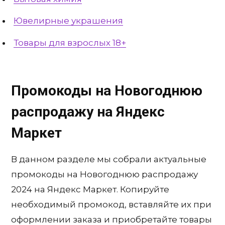
Ювелирные украшения
Товары для взрослых 18+
Промокоды на Новогоднюю
распродажу на Яндекс
Маркет
В данном разделе мы собрали актуальные
промокоды на Новогоднюю распродажу
2024 на Яндекс Маркет. Копируйте
необходимый промокод, вставляйте их при
оформлении заказа и приобретайте товары