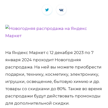
На Яндекс Маркет с 12 декабря 2023 по 7
января 2024 проходит Новогодняя
распродажа. На ней вы можете приобрести
подарки, технику, косметику, электронику,
игрушки, освещение, бытовую химию и др.
товары со скидками до 80%. Также во время
распродажи будут действовать промокоды
для дополнительной скидки.