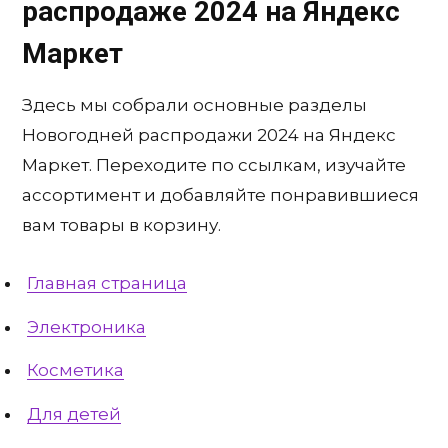
распродаже 2024 на Яндекс
Маркет
Здесь мы собрали основные разделы
Новогодней распродажи 2024 на Яндекс
Маркет. Переходите по ссылкам, изучайте
ассортимент и добавляйте понравившиеся
вам товары в корзину.
Главная страница
Электроника
Косметика
Для детей