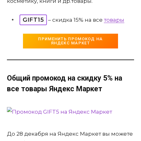
косметику, книги и др.товары.
GIFT15
– скидка 15% на все
товары
ПРИМЕНИТЬ ПРОМОКОД НА
ЯНДЕКС МАРКЕТ
Общий промокод на скидку 5% на
все товары Яндекс Маркет
До 28 декабря на Яндекс Маркет вы можете