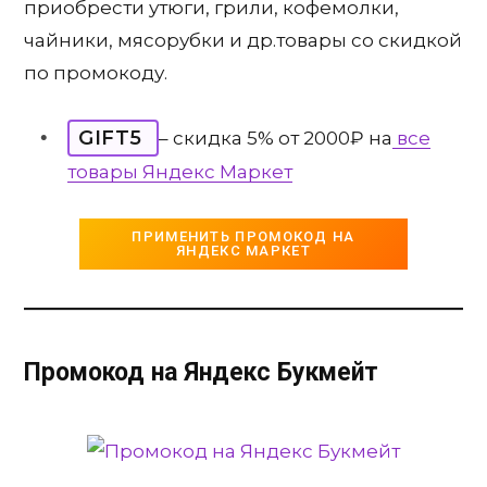
приобрести утюги, грили, кофемолки,
чайники, мясорубки и др.товары со скидкой
по промокоду.
GIFT5
– скидка 5% от 2000₽ на
все
товары Яндекс Маркет
ПРИМЕНИТЬ ПРОМОКОД НА
ЯНДЕКС МАРКЕТ
Промокод на Яндекс Букмейт