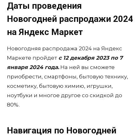
Даты проведения
Новогодней распродажи 2024
на Яндекс Маркет
Новогодняя распродажа 2024 на Яндекс
Маркете пройдет
с 12 декабря 2023 по 7
января 2024 года.
На ней вы сможете
приобрести, смартфоны, бытовую технику,
косметику, бытовую химию, игрушки,
ноутбуки и многое другое со скидкой до
80%.
Навигация по Новогодней