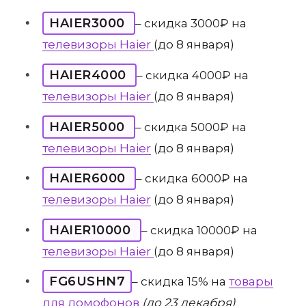
HAIER3000
– скидка 3000₽ на
телевизоры Haier
(до 8 января)
HAIER4000
– скидка 4000₽ на
телевизоры Haier
(до 8 января)
HAIER5000
– скидка 5000₽ на
телевизоры Haier
(до 8 января)
HAIER6000
– скидка 6000₽ на
телевизоры Haier
(до 8 января)
HAIER10000
– скидка 10000₽ на
телевизоры Haier
(до 8 января)
FG6USHN7
– скидка 15% на
товары
для домофонов
(до 23 декабря)