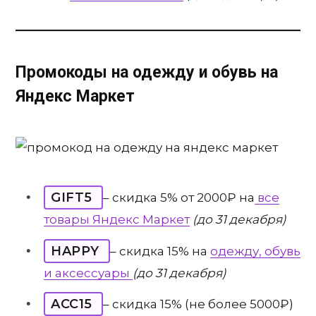
Промокоды на одежду и обувь на
Яндекс Маркет
GIFT5
– скидка 5% от 2000₽ на
все
товары Яндекс Маркет
(до 31 декабря)
HAPPY
– скидка 15% на
одежду, обувь
и аксессуары
(до 31 декабря)
ACC15
– скидка 15% (не более 5000₽)