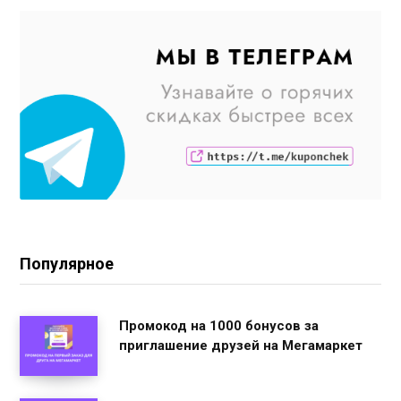
Популярное
Промокод на 1000 бонусов за
приглашение друзей на Мегамаркет