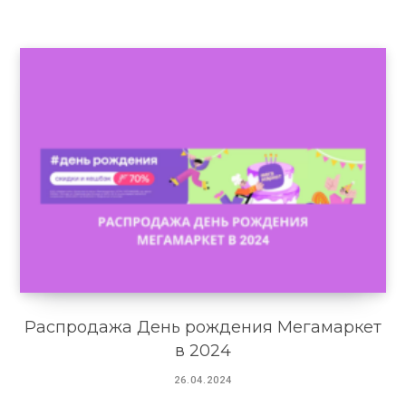
Распродажа День рождения Мегамаркет
в 2024
26.04.2024