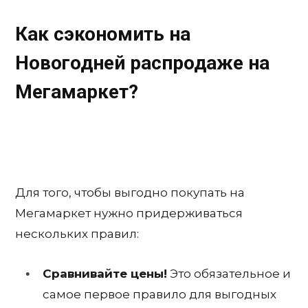
Как сэкономить на
Новогодней распродаже на
Мегамаркет?
Для того, чтобы выгодно покупать на
Мегамаркет нужно придерживаться
нескольких правил:
Сравнивайте цены!
Это обязательное и
самое первое правило для выгодных