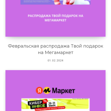
Февральская распродажа Твой подарок
на Мегамаркет
01.02.2024