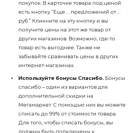
покупок. В карточке товара под ценой
есть кнопку “Еще … предложений от …
руб.” Кликните на эту кнопку и вы
получите цены на этот же товар от
других магазинов. Возможно, где-то
товар есть выгоднее. Также не
забывайте сравнивать цены в других
интернет-магазинах.
Используйте бонусы Спасибо.
Бонусы
спасибо – один из вариантов для
дополнительной скидки на
Мегамаркет. С помощью них вы можете
списать до 99% от стоимости товара.
Для того, чтобы списать бонусы, вы
должны быть подключены к