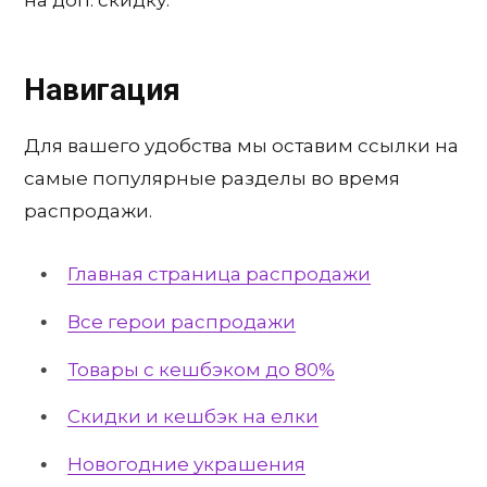
на доп. скидку.
Навигация
Для вашего удобства мы оставим ссылки на
самые популярные разделы во время
распродажи.
Главная страница распродажи
Все герои распродажи
Товары с кешбэком до 80%
Скидки и кешбэк на елки
Новогодние украшения