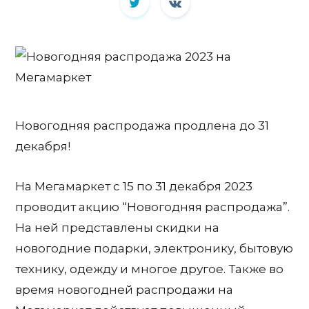
Новогодняя распродажа продлена до 31
декабря!
На Мегамаркет с 15 по 31 декабря 2023
проводит акцию “Новогодняя распродажа”.
На ней представлены скидки на
новогодние подарки, электронику, бытовую
технику, одежду и многое другое. Также во
время новогодней распродажи на