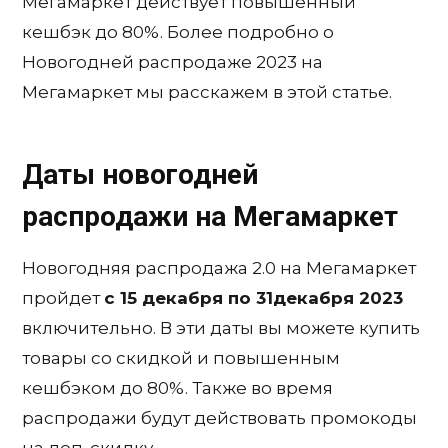
Мегамаркет действует повышенный
кешбэк до 80%. Более подробно о
Новогодней распродаже 2023 на
Мегамаркет мы расскажем в этой статье.
Даты новогодней
распродажи на Мегамаркет
Новогодняя распродажа 2.0 на Мегамаркет
пройдет
с 15 декабря по 31декабря 2023
включительно. В эти даты вы можете купить
товары со скидкой и повышенным
кешбэком до 80%. Также во время
распродажи будут действовать промокоды