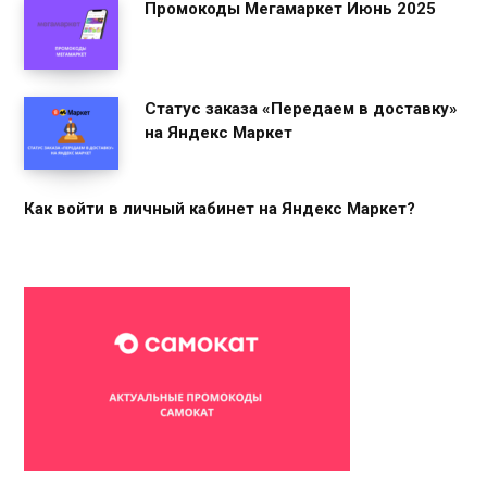
Промокоды Мегамаркет Июнь 2025
Статус заказа «Передаем в доставку»
на Яндекс Маркет
Как войти в личный кабинет на Яндекс Маркет?