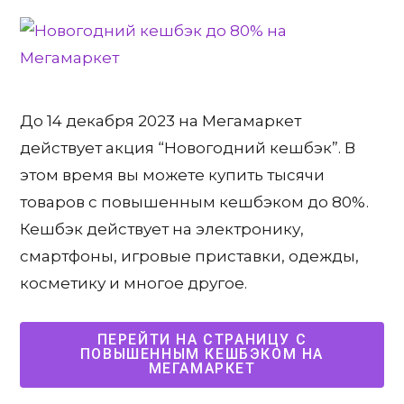
До 14 декабря 2023 на Мегамаркет
действует акция “Новогодний кешбэк”. В
этом время вы можете купить тысячи
товаров с повышенным кешбэком до 80%.
Кешбэк действует на электронику,
смартфоны, игровые приставки, одежды,
косметику и многое другое.
ПЕРЕЙТИ НА СТРАНИЦУ С
ПОВЫШЕННЫМ КЕШБЭКОМ НА
МЕГАМАРКЕТ