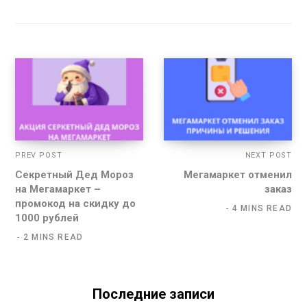
PREV POST
NEXT POST
Секретный Дед Мороз
Мегамаркет отменил
на Мегамаркет –
заказ
промокод на скидку до
4 MINS READ
1000 рублей
2 MINS READ
Последние записи