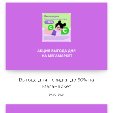
Выгода дня – скидки до 60% на
Мегамаркет
29.02.2024