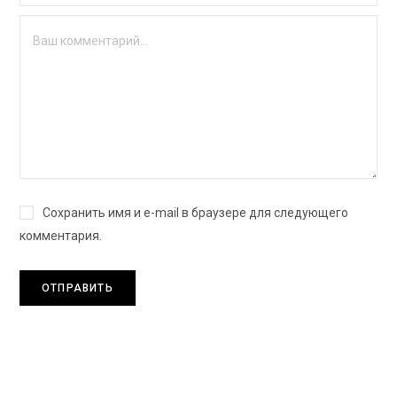
Сохранить имя и e-mail в браузере для следующего
комментария.