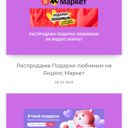
Распродажа Подарки любимым на
Яндекс Маркет
08.02.2024