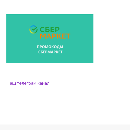
Наш телеграм канал