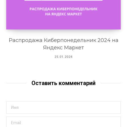
Распродажа Киберпонедельник 2024 на
Яндекс Маркет
25.01.2024
Оставить комментарий