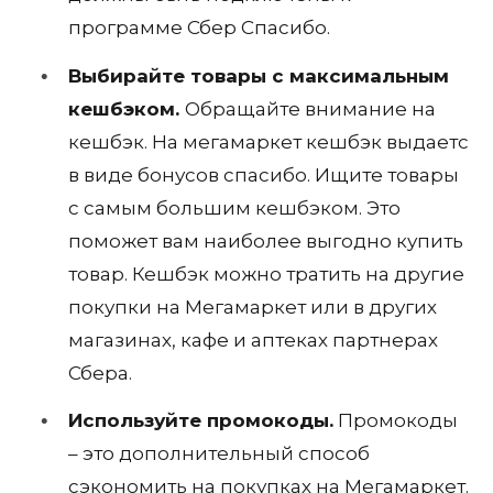
программе Сбер Спасибо.
Выбирайте товары с максимальным
кешбэком.
Обращайте внимание на
кешбэк. На мегамаркет кешбэк выдаетс
в виде бонусов спасибо. Ищите товары
с самым большим кешбэком. Это
поможет вам наиболее выгодно купить
товар. Кешбэк можно тратить на другие
покупки на Мегамаркет или в других
магазинах, кафе и аптеках партнерах
Сбера.
Используйте промокоды.
Промокоды
– это дополнительный способ
сэкономить на покупках на Мегамаркет.