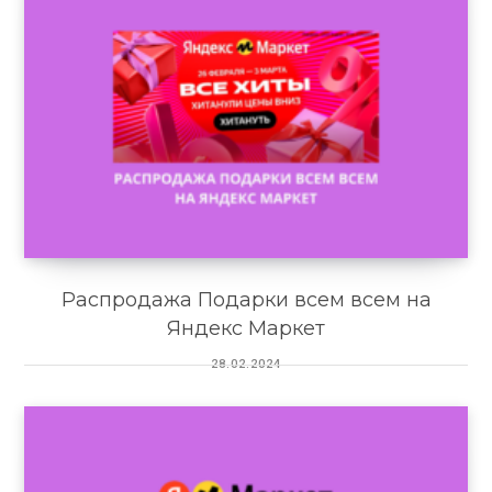
Распродажа Подарки всем всем на
Яндекс Маркет
28.02.2024