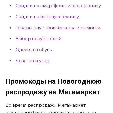
Скидки на смартфоны и электронику
Скидки на бытовую технику
Товары для строительства и ремонта
Выбор покупателей
Одежда и обувь
Красота и уход
Промокоды на Новогоднюю
распродажу на Мегамаркет
Во время распродажи Мегамаркет
ежедневно будет обновлять и добавлять