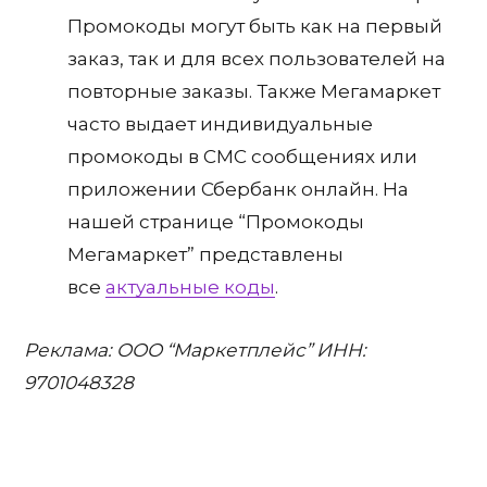
Промокоды могут быть как на первый
заказ, так и для всех пользователей на
повторные заказы. Также Мегамаркет
часто выдает индивидуальные
промокоды в СМС сообщениях или
приложении Сбербанк онлайн. На
нашей странице “Промокоды
Мегамаркет” представлены
все
актуальные коды
.
Реклама: ООО “Маркетплейс” ИНН:
9701048328