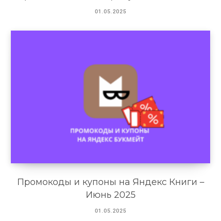
01.05.2025
Промокоды и купоны на Яндекс Книги –
Июнь 2025
01.05.2025