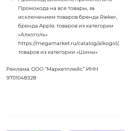
Промокода на все товары, за
исключением товаров бренда Rieker,
бренда Apple; товаров из категории
«Алкоголь»
https://megamarket.ru/catalog/alkogol/,
товаров из категории «Шины»
Реклама. ООО “Маркетплейс” ИНН
9701048328