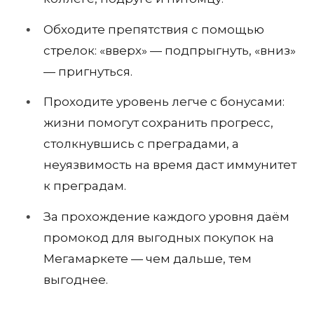
Обходите препятствия с помощью
стрелок: «вверх» — подпрыгнуть, «вниз»
— пригнуться.
Проходите уровень легче с бонусами:
жизни помогут сохранить прогресс,
столкнувшись с преградами, а
неуязвимость на время даст иммунитет
к преградам.
За прохождение каждого уровня даём
промокод для выгодных покупок на
Мегамаркете — чем дальше, тем
выгоднее.