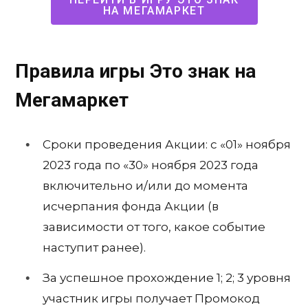
НА МЕГАМАРКЕТ
Правила игры Это знак на
Мегамаркет
Сроки проведения Акции: с «01» ноября
2023 года по «30» ноября 2023 года
включительно и/или до момента
исчерпания фонда Акции (в
зависимости от того, какое событие
наступит ранее).
За успешное прохождение 1; 2; 3 уровня
участник игры получает Промокод