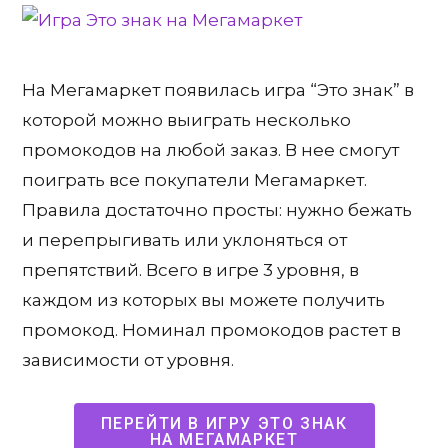
На Мегамаркет появилась игра “Это знак” в
которой можно выиграть несколько
промокодов на любой заказ. В нее смогут
поиграть все покупатели Мегамаркет.
Правила достаточно просты: нужно бежать
и перепрыгивать или уклоняться от
препятствий. Всего в игре 3 уровня, в
каждом из которых вы можете получить
промокод. Номинал промокодов растет в
зависимости от уровня.
ПЕРЕЙТИ В ИГРУ ЭТО ЗНАК
НА МЕГАМАРКЕТ