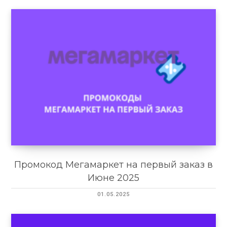
Промокод Мегамаркет на первый заказ в
Июне 2025
01.05.2025