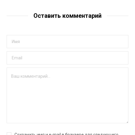
Оставить комментарий
Сохранить имя и e-mail в браузере для следующего