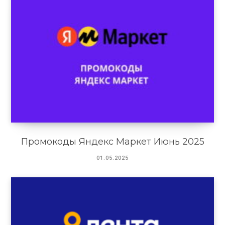
Промокоды Яндекс Маркет Июнь 2025
01.05.2025