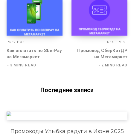
PREV POST
NEXT POST
Как оплатить по SberPay
Промокод СберКотДР
на Мегамаркет
на Мегамаркет
3 MINS READ
2 MINS READ
Последние записи
Промокоды Улыбка радуги в Июне 2025