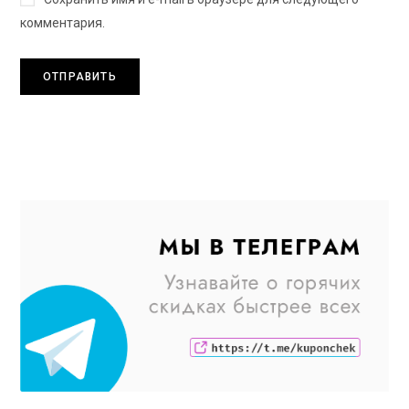
комментария.