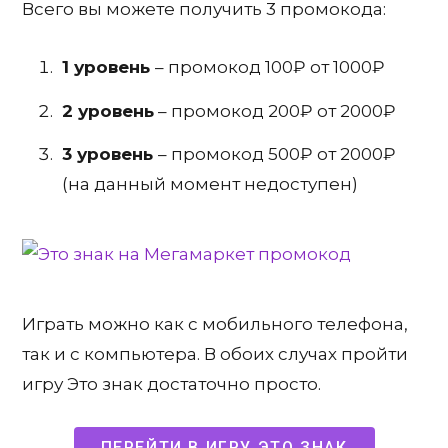
Всего вы можете получить 3 промокода:
1 уровень
– промокод 100₽ от 1000₽
2 уровень
– промокод 200₽ от 2000₽
3 уровень
– промокод 500₽ от 2000₽
(на данный момент недоступен)
Играть можно как с мобильного телефона,
так и с компьютера. В обоих случах пройти
игру Это знак достаточно просто.
ПЕРЕЙТИ В ИГРУ ЭТО ЗНАК