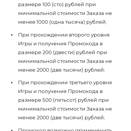
размере 100 (сто) рублей при
минимальной стоимости Заказа не
менее 1000 (одна тысяча) рублей;
При прохождении второго уровня
Игры и получения Промокода в
размере 200 (двести) рублей при
минимальной стоимости Заказа не
менее 2000 (две тысячи) рублей;
При прохождении третьего уровня
Игры и получения Промокода в
размере 500 (пятьсот) рублей при
минимальной стоимости Заказа не
менее 2000 (две тысячи) рублей;
Промокод возможно примененить