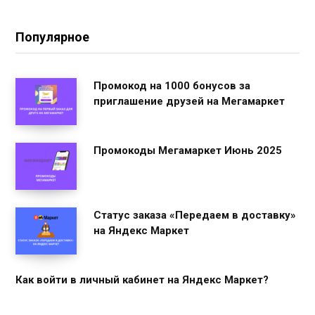
Популярное
Промокод на 1000 бонусов за
приглашение друзей на Мегамаркет
Промокоды Мегамаркет Июнь 2025
Статус заказа «Передаем в доставку»
на Яндекс Маркет
Как войти в личный кабинет на Яндекс Маркет?