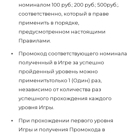
номиналом 100 руб.; 200 руб.; 500руб.;.
соответственно, который в праве
применить в порядке,
предусмотренном настоящими
Правилами.
Промокод соответствующего номинала
полученный в Игре за успешно
пройденный уровень можно
применитьтолько 1 (Один) раз,
независимо от количества раз
успешного прохождения каждого
уровня Игры.
При прохождении первого уровня
Игры и получения Промокода в