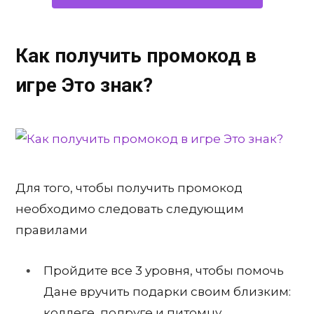
Как получить промокод в
игре Это знак?
Для того, чтобы получить промокод
необходимо следовать следующим
правилами
Пройдите все 3 уровня, чтобы помочь
Дане вручить подарки своим близким:
коллеге, подруге и питомцу.