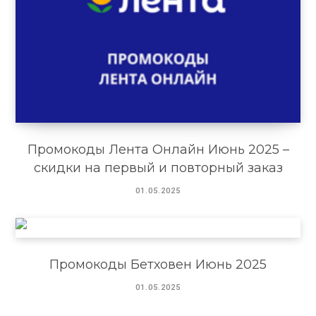
Промокоды Лента Онлайн Июнь 2025 –
скидки на первый и повторный заказ
01.05.2025
Промокоды Бетховен Июнь 2025
01.05.2025