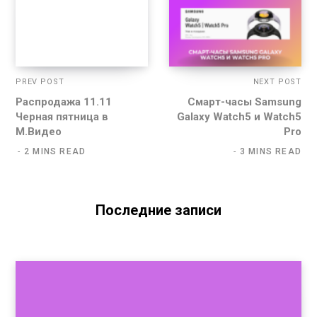
PREV POST
NEXT POST
Распродажа 11.11
Смарт-часы Samsung
Черная пятница в
Galaxy Watch5 и Watch5
М.Видео
Pro
2 MINS READ
3 MINS READ
Последние записи