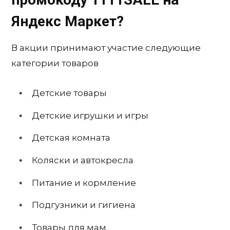
Яндекс Маркет?
В акции принимают участие следующие
категории товаров
Детские товары
Детские игрушки и игры
Детская комната
Коляски и автокресла
Питание и кормление
Подгузники и гигиена
Товары для мам