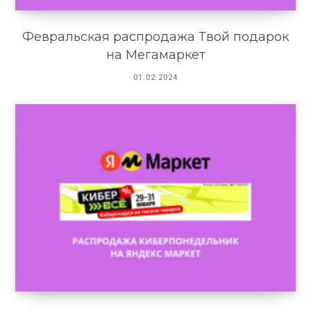
Февральская распродажа Твой подарок
на Мегамаркет
01.02.2024