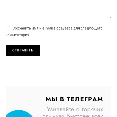
Сохранить имя и e-mail в браузере для следующего
комментария.