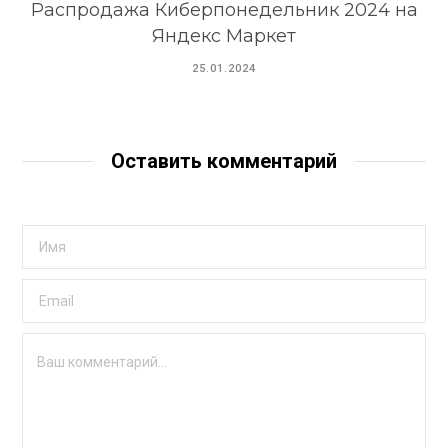
Распродажа Киберпонедельник 2024 на
Яндекс Маркет
25.01.2024
Оставить комментарий