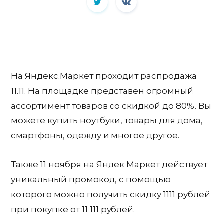
На Яндекс.Маркет проходит распродажа
11.11. На площадке представен огромный
ассортимент товаров со скидкой до 80%. Вы
можете купить ноутбуки, товары для дома,
смартфоны, одежду и многое другое.
Также 11 ноября на Яндек Маркет действует
уникальный промокод, с помощью
которого можно получить скидку 1111 рублей
при покупке от 11 111 рублей.