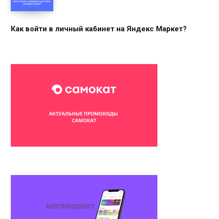
Как войти в личный кабинет на Яндекс Маркет?