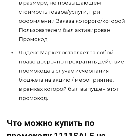
в размере, не превышающем
стоимость товара/услуги, при
оформлении Заказа которого/которой
Пользователем был активирован
Промокод.
Яндекс.Маркет оставляет за собой
право досрочно прекратить действие
промокода в случае исчерпания
бюджета на акцию / мероприятие,
в рамках которой был выпущен этот
промокод.
Что можно купить по
промокоду
1111SALE
на