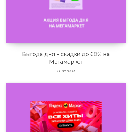
Выгода дня – скидки до 60% на
Мегамаркет
29.02.2024