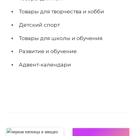
Товары для творчества и хобби
Детский спорт
Товары для школы и обучения
Развитие и обучение
Адвент-календари