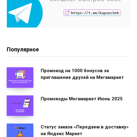
Популярное
Промокод на 1000 бонусов за
приглашение друзей на Мегамаркет
Промокоды Мегамаркет Июнь 2025
Статус заказа «Передаем в доставку»
на Яндекс Маркет