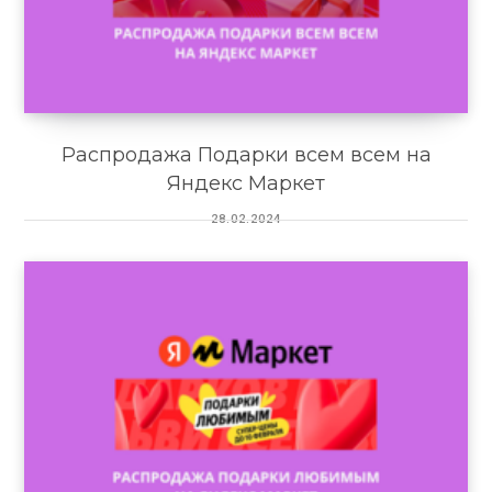
Распродажа Подарки всем всем на
Яндекс Маркет
28.02.2024