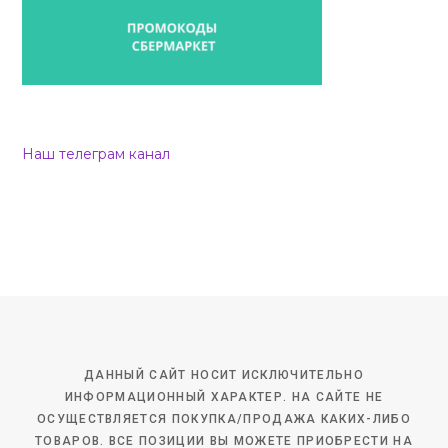
Наш телеграм канал
ДАННЫЙ САЙТ НОСИТ ИСКЛЮЧИТЕЛЬНО
ИНФОРМАЦИОННЫЙ ХАРАКТЕР. НА САЙТЕ НЕ
ОСУЩЕСТВЛЯЕТСЯ ПОКУПКА/ПРОДАЖА КАКИХ-ЛИБО
ТОВАРОВ. ВСЕ ПОЗИЦИИ ВЫ МОЖЕТЕ ПРИОБРЕСТИ НА