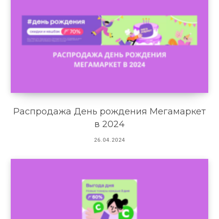
Распродажа День рождения Мегамаркет
в 2024
26.04.2024