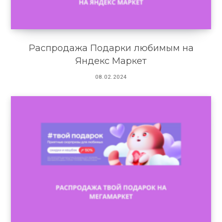
Распродажа Подарки любимым на
Яндекс Маркет
08.02.2024